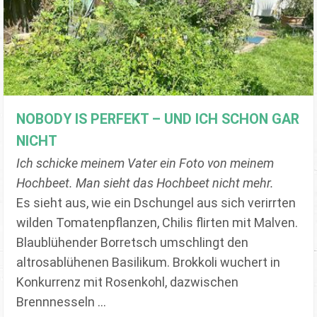
NOBODY IS PERFEKT – UND ICH SCHON GAR
NICHT
Ich schicke meinem Vater ein Foto von meinem
Hochbeet. Man sieht das Hochbeet nicht mehr.
Es sieht aus, wie ein Dschungel aus sich verirrten
wilden Tomatenpflanzen, Chilis flirten mit Malven.
Blaublühender Borretsch umschlingt den
altrosablühenen Basilikum. Brokkoli wuchert in
Konkurrenz mit Rosenkohl, dazwischen
Brennnesseln ...