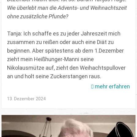
Wie überlebt man die Advents- und Weihnachtszeit
ohne zusätzliche Pfunde?
Tanja: Ich schaffe es zu jeder Jahreszeit mich
zusammen zu reißen oder auch eine Diät zu
beginnen. Aber spätestens ab dem 1.Dezember
zieht mein Heißhunger-Manni seine
Nikolausmütze auf, zieht den Weihachtspullover
an und holt seine Zuckerstangen raus.
mehr erfahren
13. Dezember 2024