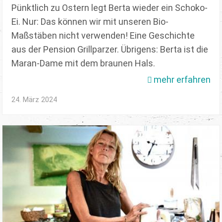
Pünktlich zu Ostern legt Berta wieder ein Schoko-
Ei. Nur: Das können wir mit unseren Bio-
Maßstäben nicht verwenden! Eine Geschichte
aus der Pension Grillparzer. Übrigens: Berta ist die
Maran-Dame mit dem braunen Hals.
mehr erfahren
24. März 2024