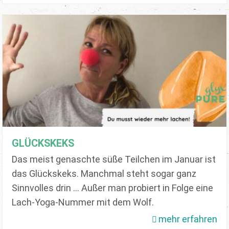
GLÜCKSKEKS
Das meist genaschte süße Teilchen im Januar ist
das Glückskeks. Manchmal steht sogar ganz
Sinnvolles drin ... Außer man probiert in Folge eine
Lach-Yoga-Nummer mit dem Wolf.
mehr erfahren