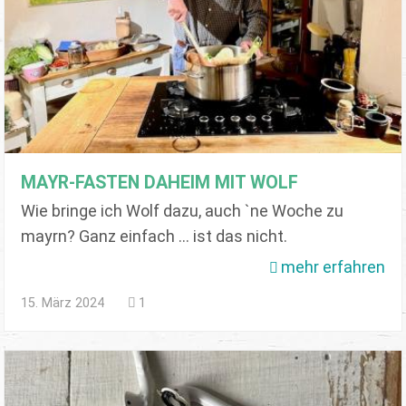
MAYR-FASTEN DAHEIM MIT WOLF
Wie bringe ich Wolf dazu, auch `ne Woche zu
mayrn? Ganz einfach ... ist das nicht.
mehr erfahren
15. März 2024
1