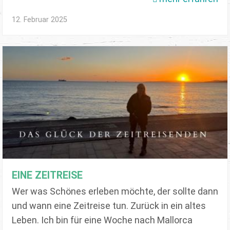
12. Februar 2025
EINE ZEITREISE
Wer was Schönes erleben möchte, der sollte dann
und wann eine Zeitreise tun. Zurück in ein altes
Leben. Ich bin für eine Woche nach Mallorca