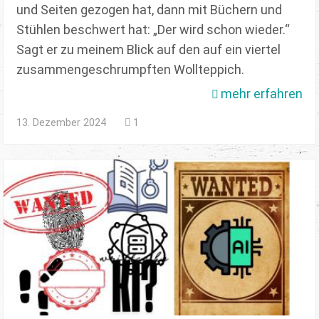
und Seiten gezogen hat, dann mit Büchern und
Stühlen beschwert hat: „Der wird schon wieder.“
Sagt er zu meinem Blick auf den auf ein viertel
zusammengeschrumpften Wollteppich.
mehr erfahren
13. Dezember 2024
1