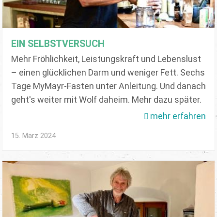
EIN SELBSTVERSUCH
Mehr Fröhlichkeit, Leistungskraft und Lebenslust
– einen glücklichen Darm und weniger Fett. Sechs
Tage MyMayr-Fasten unter Anleitung. Und danach
geht's weiter mit Wolf daheim. Mehr dazu später.
mehr erfahren
15. März 2024