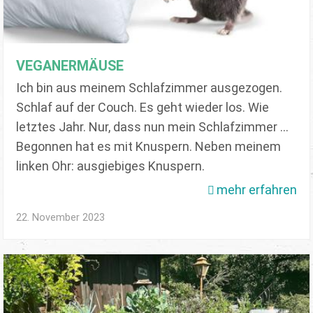
VEGANERMÄUSE
Ich bin aus meinem Schlafzimmer ausgezogen.
Schlaf auf der Couch. Es geht wieder los. Wie
letztes Jahr. Nur, dass nun mein Schlafzimmer ...
Begonnen hat es mit Knuspern. Neben meinem
linken Ohr: ausgiebiges Knuspern.
mehr erfahren
22. November 2023