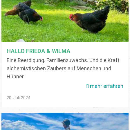
HALLO FRIEDA & WILMA
Eine Beerdigung. Familienzuwachs. Und die Kraft
alchemistischen Zaubers auf Menschen und
Hühner.
mehr erfahren
20. Juli 2024