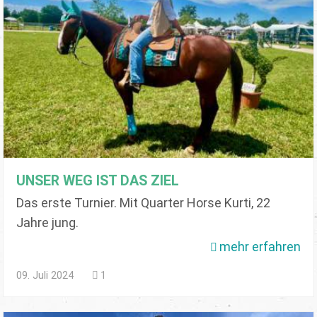
UNSER WEG IST DAS ZIEL
Das erste Turnier. Mit Quarter Horse Kurti, 22
Jahre jung.
mehr erfahren
09. Juli 2024
1