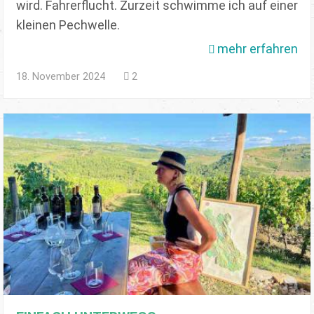
wird. Fahrerflucht. Zurzeit schwimme ich auf einer
kleinen Pechwelle.
mehr erfahren
18. November 2024
2