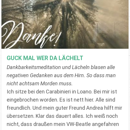
GUCK MAL WER DA LÄCHELT
Dankbarkeitsmeditation und Lächeln blasen alle
negativen Gedanken aus dem Hirn. So dass man
nicht achtsam Morden muss.
Ich sitze bei den Carabinieri in Loano. Bei mir ist
eingebrochen worden. Es ist nett hier. Alle sind
freundlich. Und mein guter Freund Andrea hilft mir
übersetzen. Klar das dauert alles. Ich weiß noch
nicht, dass draußen mein VW-Beatle angefahren