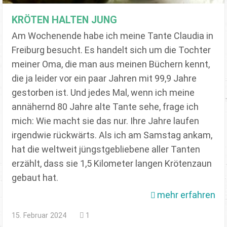
KRÖTEN HALTEN JUNG
Am Wochenende habe ich meine Tante Claudia in
Freiburg besucht. Es handelt sich um die Tochter
meiner Oma, die man aus meinen Büchern kennt,
die ja leider vor ein paar Jahren mit 99,9 Jahre
gestorben ist. Und jedes Mal, wenn ich meine
annähernd 80 Jahre alte Tante sehe, frage ich
mich: Wie macht sie das nur. Ihre Jahre laufen
irgendwie rückwärts. Als ich am Samstag ankam,
hat die weltweit jüngstgebliebene aller Tanten
erzählt, dass sie 1,5 Kilometer langen Krötenzaun
gebaut hat.
mehr erfahren
15. Februar 2024
1