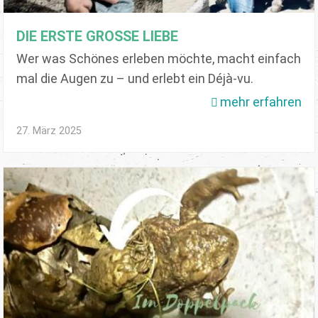
DIE ERSTE GROSSE LIEBE
Wer was Schönes erleben möchte, macht einfach
mal die Augen zu – und erlebt ein Déjà-vu.
mehr erfahren
27. März 2025