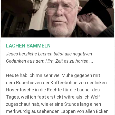
LACHEN SAMMELN
Jedes herzliche Lachen bläst alle negativen
Gedanken aus dem Hirn, Zeit es zu horten ...
Heute hab ich mir sehr viel Mühe gegeben mit
dem Rüberhieven der Kaffeebohne von der linken
Hosentasche in die Rechte für die Lacher des
Tages, weil ich fast erstickt wäre, als ich Wolf
zugeschaut hab, wie er eine Stunde lang einen
merkwürdig aussehenden Lappen von allen Ecken