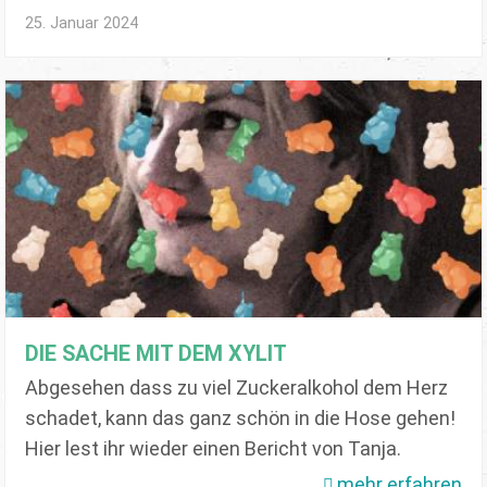
25. Januar 2024
DIE SACHE MIT DEM XYLIT
Abgesehen dass zu viel Zuckeralkohol dem Herz
schadet, kann das ganz schön in die Hose gehen!
Hier lest ihr wieder einen Bericht von Tanja.
mehr erfahren