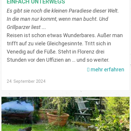
EINFACH UNTERWEGS
Es gibt sie noch die kleinen Paradiese dieser Welt.
In die man nur kommt, wenn man bucht. Und
Grillparzer liest ...
Reisen ist schon etwas Wunderbares. Außer man
trifft auf zu viele Gleichgesinnte. Tritt sich in
Venedig auf die Füße. Steht in Florenz drei
Stunden vor den Uffizien an ... und so weiter.
mehr erfahren
24. September 2024