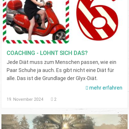
COACHING - LOHNT SICH DAS?
Jede Diät muss zum Menschen passen, wie ein
Paar Schuhe ja auch. Es gibt nicht eine Diät für
alle. Das ist die Grundlage der Glyx-Diät.
mehr erfahren
19. November 2024
2