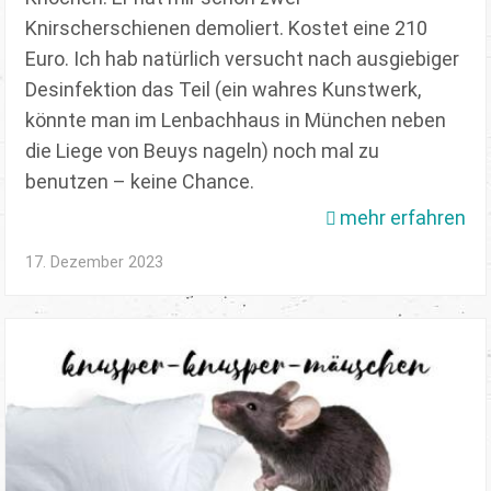
Knirscherschienen demoliert. Kostet eine 210
Euro. Ich hab natürlich versucht nach ausgiebiger
Desinfektion das Teil (ein wahres Kunstwerk,
könnte man im Lenbachhaus in München neben
die Liege von Beuys nageln) noch mal zu
benutzen – keine Chance.
mehr erfahren
17. Dezember 2023