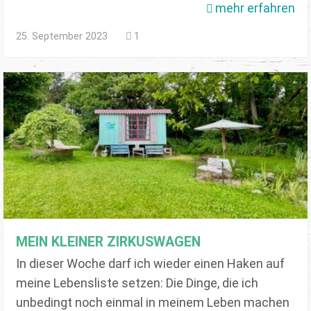
mehr erfahren
25. September 2023
1
MEIN KLEINER ZIRKUSWAGEN
In dieser Woche darf ich wieder einen Haken auf
meine Lebensliste setzen: Die Dinge, die ich
unbedingt noch einmal in meinem Leben machen