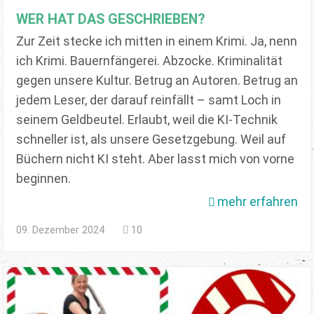
WER HAT DAS GESCHRIEBEN?
Zur Zeit stecke ich mitten in einem Krimi. Ja, nenn
ich Krimi. Bauernfängerei. Abzocke. Kriminalität
gegen unsere Kultur. Betrug an Autoren. Betrug an
jedem Leser, der darauf reinfällt – samt Loch in
seinem Geldbeutel. Erlaubt, weil die KI-Technik
schneller ist, als unsere Gesetzgebung. Weil auf
Büchern nicht KI steht. Aber lasst mich von vorne
beginnen.
mehr erfahren
09. Dezember 2024
10