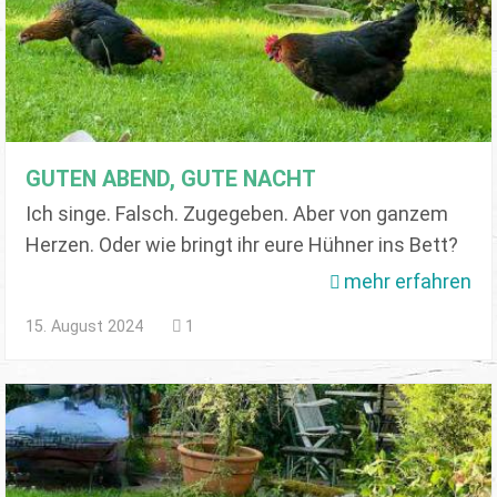
GUTEN ABEND, GUTE NACHT
Ich singe. Falsch. Zugegeben. Aber von ganzem
Herzen. Oder wie bringt ihr eure Hühner ins Bett?
mehr erfahren
15. August 2024
1