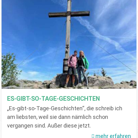
ES-GIBT-SO-TAGE-GESCHICHTEN
„Es-gibt-so-Tage-Geschichten“, die schreib ich
am liebsten, weil sie dann nämlich schon
vergangen sind. Außer diese jetzt.
mehr erfahren