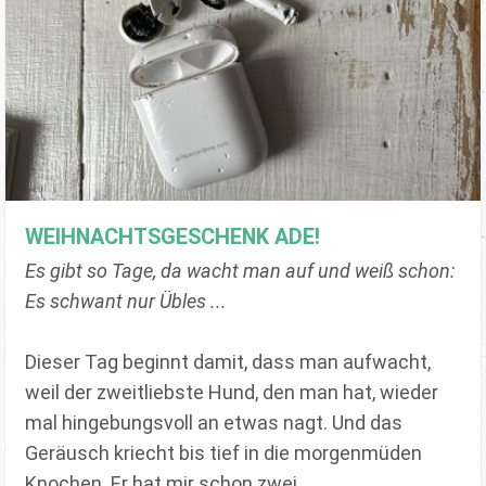
WEIHNACHTSGESCHENK ADE!
Es gibt so Tage, da wacht man auf und weiß schon:
Es schwant nur Übles ...
Dieser Tag beginnt damit, dass man aufwacht,
weil der zweitliebste Hund, den man hat, wieder
mal hingebungsvoll an etwas nagt. Und das
Geräusch kriecht bis tief in die morgenmüden
Knochen. Er hat mir schon zwei