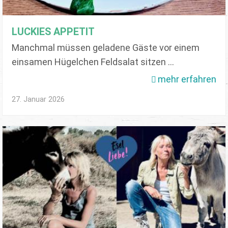
LUCKIES APPETIT
Manchmal müssen geladene Gäste vor einem
einsamen Hügelchen Feldsalat sitzen ...
mehr erfahren
27. Januar 2026