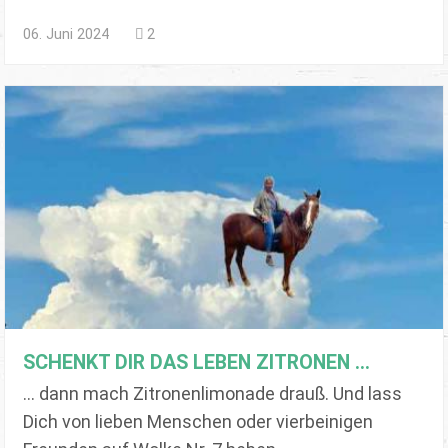
06. Juni 2024
2
SCHENKT DIR DAS LEBEN ZITRONEN ...
... dann mach Zitronenlimonade drauß. Und lass
Dich von lieben Menschen oder vierbeinigen