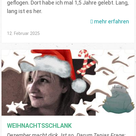
geflogen. Dort habe ich mal 1,5 Jahre gelebt. Lang,
lang ist es her.
mehr erfahren
12. Februar 2025
WEIHNACHTSSCHLANK
Dezember macht dick. Ist so. Darum Tanjas Frage: