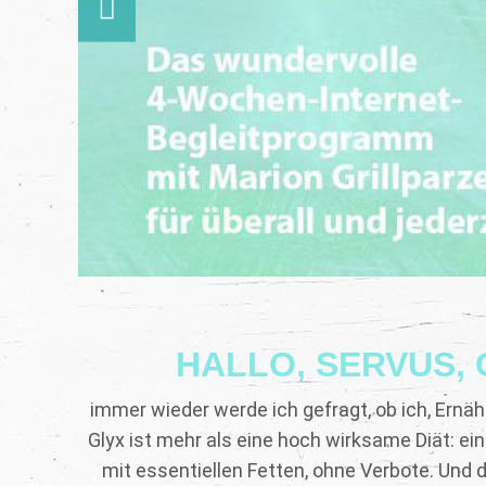
HALLO, SERVUS, 
immer wieder werde ich gefragt, ob ich, Ernäh
Glyx ist mehr als eine hoch wirksame Diät: ein
mit essentiellen Fetten, ohne Verbote. Und das