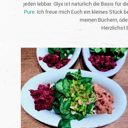
jeden lebbar. Glyx ist natürlich die Basis für 
Pure.
Ich freue mich Euch ein kleines Stück be
meinen Büchern, od
Herzlichst 