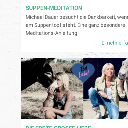
SUPPEN-MEDITATION
Michael Bauer besucht die Dankbarkeit, wen
am Suppentopf steht. Eine ganz besondere
Meditations-Anleitung!
mehr erf