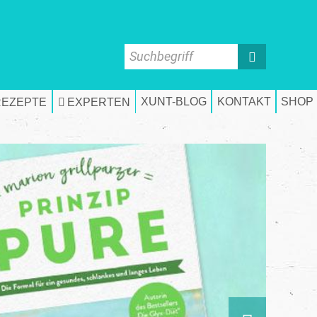
Suchbegriff
XUNT-BLOG
KONTAKT
SHOP
REZEPTE
EXPERTEN