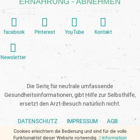
ERNÄHRUNG - ABNEHMEN
facebook
Pinterest
YouTube
Kontakt
Newsletter
Die Seite für neutrale umfassende
Gesundheitsinformationen, gibt Hilfe zur Selbsthilfe,
ersetzt den Arzt-Besuch natürlich nicht.
DATENSCHUTZ
IMPRESSUM
AGB
Cookies erleichtern die Bedienung und sind für die volle
Funktionalität dieser Website notwendig.
Information