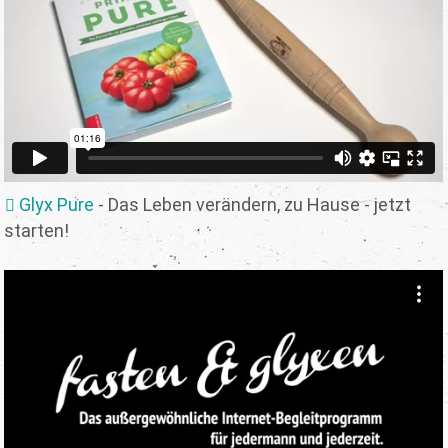
Glyx Pure
- Das Leben verändern, zu Hause - jetzt
starten!