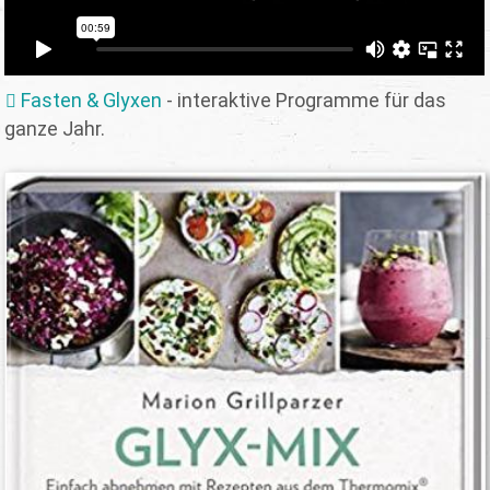
Fasten & Glyxen
- interaktive Programme für das
ganze Jahr.