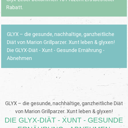
Rabatt.
GLYX – die gesunde, nachhaltige, ganzheitliche
Diät von Marion Grillparzer. Xunt leben & glyxen!
Die GLYX-Diät - Xunt - Gesunde Ernährung -
Abnehmen
GLYX – die gesunde, nachhaltige, ganzheitliche Diät
von Marion Grillparzer. Xunt leben & glyxen!
DIE GLYX-DIÄT - XUNT - GESUNDE