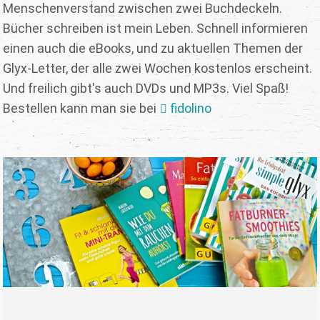
Menschenverstand zwischen zwei Buchdeckeln.
Bücher schreiben ist mein Leben. Schnell informieren
einen auch die eBooks, und zu aktuellen Themen der
Glyx-Letter, der alle zwei Wochen kostenlos erscheint.
Und freilich gibt's auch DVDs und MP3s. Viel Spaß!
Bestellen kann man sie bei
fidolino