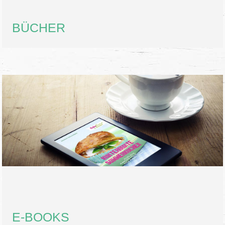
BÜCHER
E-BOOKS