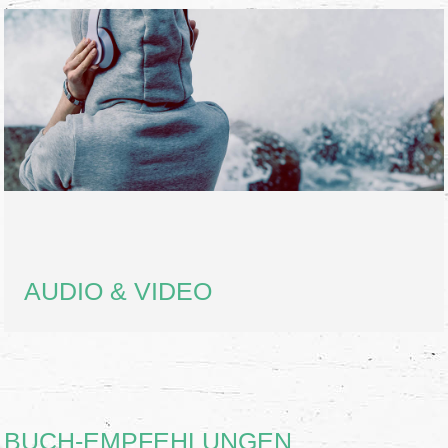
AUDIO & VIDEO
BUCH-EMPFEHLUNGEN