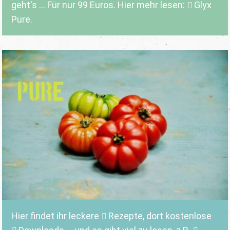
geht's ... Für nur 99 Euros. Hier mehr lesen:
Glyx
Pure.
Hier findet ihr leckere
Rezepte
, dort kostenlose