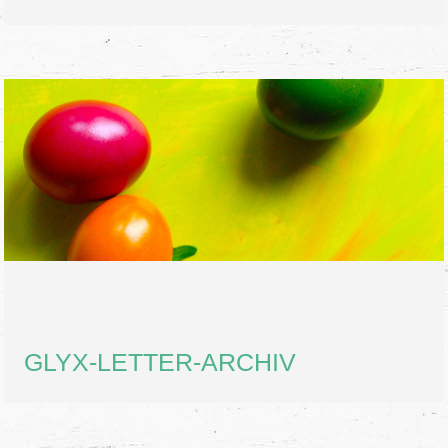
GLYX-LETTER-ARCHIV