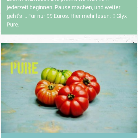
jederzeit beginnen. Pause machen, und weiter
geht's ... Für nur 99 Euros. Hier mehr lesen:
Glyx
Pure.