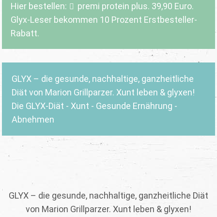
Hier bestellen:
premi protein plus
. 39,90 Euro.
Glyx-Leser bekommen 10 Prozent Erstbesteller-
Rabatt.
GLYX – die gesunde, nachhaltige, ganzheitliche
Diät von Marion Grillparzer. Xunt leben & glyxen!
Die GLYX-Diät - Xunt - Gesunde Ernährung -
Abnehmen
GLYX – die gesunde, nachhaltige, ganzheitliche Diät
von Marion Grillparzer. Xunt leben & glyxen!