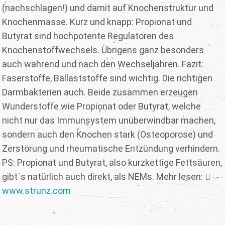
(nachschlagen!) und damit auf Knochenstruktur und
Knochenmasse. Kurz und knapp: Propionat und
Butyrat sind hochpotente Regulatoren des
Knochenstoffwechsels. Übrigens ganz besonders
auch während und nach den Wechseljahren. Fazit:
Faserstoffe, Ballaststoffe sind wichtig. Die richtigen
Darmbakterien auch. Beide zusammen erzeugen
Wunderstoffe wie Propionat oder Butyrat, welche
nicht nur das Immunsystem unüberwindbar machen,
sondern auch den Knochen stark (Osteoporose) und
Zerstörung und rheumatische Entzündung verhindern.
PS: Propionat und Butyrat, also kurzkettige Fettsäuren,
gibt´s natürlich auch direkt, als NEMs. Mehr lesen:
www.strunz.com