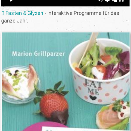
Fasten & Glyxen
- interaktive Programme für das
ganze Jahr.