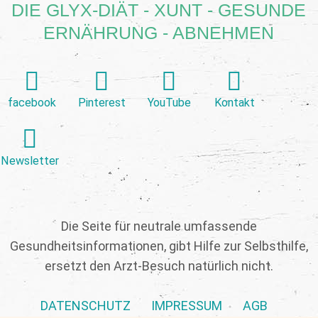
DIE GLYX-DIÄT - XUNT - GESUNDE
ERNÄHRUNG - ABNEHMEN
facebook
Pinterest
YouTube
Kontakt
Newsletter
Die Seite für neutrale umfassende
Gesundheitsinformationen, gibt Hilfe zur Selbsthilfe,
ersetzt den Arzt-Besuch natürlich nicht.
DATENSCHUTZ
IMPRESSUM
AGB