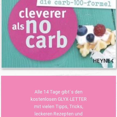
Alle 14 Tage gibt´s den
kostenlosen GLYX-LETTER
mit vielen Tipps, Tricks,
leckeren Rezepten und