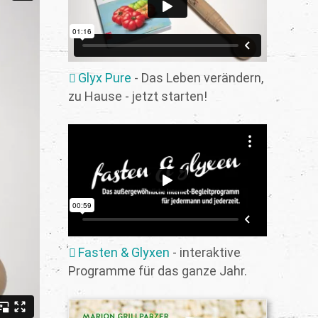
Glyx Pure
- Das Leben verändern,
zu Hause - jetzt starten!
Fasten & Glyxen
- interaktive
Programme für das ganze Jahr.