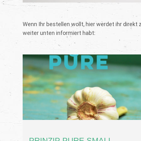
Wenn Ihr bestellen wollt, hier werdet ihr direkt
weiter unten informiert habt:
PRINZIP PURE SMALL