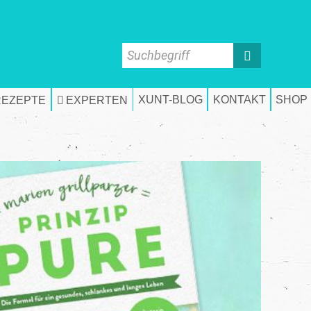
Suchbegriff
XUNT-BLOG
KONTAKT
SHOP
REZEPTE
EXPERTEN