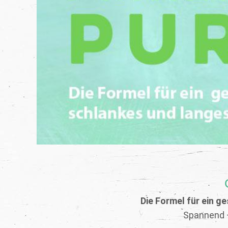
Die Formel für ein g
Spannend +