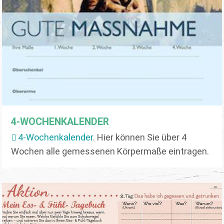
4-WOCHENKALENDER
4-Wochenkalender
. Hier können Sie über 4
Wochen alle gemessenen Körpermaße eintragen.