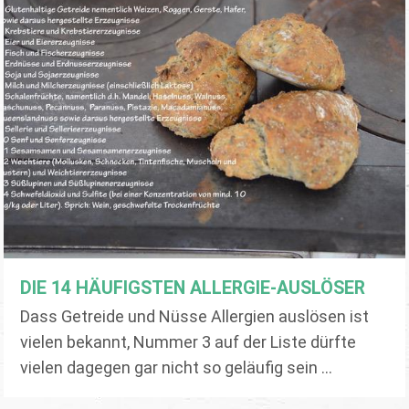
DIE 14 HÄUFIGSTEN ALLERGIE-AUSLÖSER
Dass Getreide und Nüsse Allergien auslösen ist
vielen bekannt, Nummer 3 auf der Liste dürfte
vielen dagegen gar nicht so geläufig sein ...