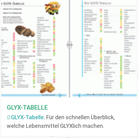
GLYX-TABELLE
GLYX-Tabelle
. Für den schnellen Überblick,
welche Lebensmittel GLYXlich machen.