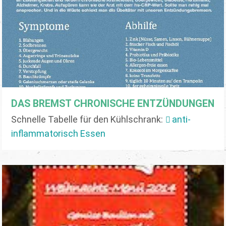
DAS BREMST CHRONISCHE ENTZÜNDUNGEN
Schnelle Tabelle für den Kühlschrank:
anti-
inflammatorisch Essen