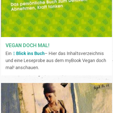
VEGAN DOCH MAL!
Ein
Blick ins Buch
– Hier das Inhaltsverzeichnis
und eine Leseprobe aus dem myBook Vegan doch
mal! anschauen.