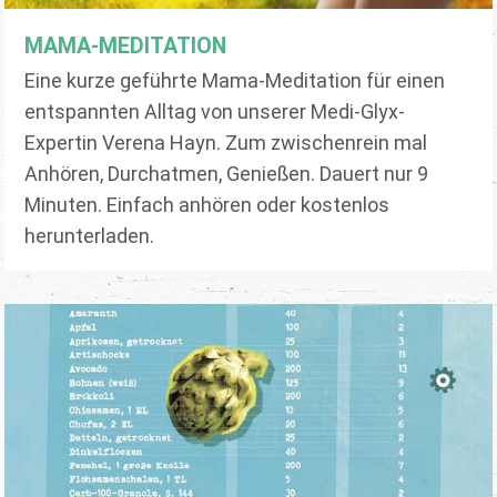
MAMA-MEDITATION
Eine kurze geführte Mama-Meditation für einen
entspannten Alltag von unserer Medi-Glyx-
Expertin Verena Hayn. Zum zwischenrein mal
Anhören, Durchatmen, Genießen. Dauert nur 9
Minuten. Einfach anhören oder kostenlos
herunterladen.