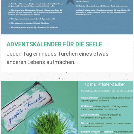
ADVENTSKALENDER FÜR DIE SEELE
Jeden Tag ein neues Türchen eines etwas
anderen Lebens aufmachen...