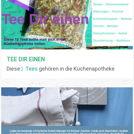
TEE DIR EINEN
Diese
Tees
gehören in die Küchenapotheke