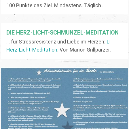
100 Punkte das Ziel. Mindestens. Täglich ...
DIE HERZ-LICHT-SCHMUNZEL-MEDITATION
... für Stressresistenz und Liebe im Herzen:
Herz-Licht-Meditation
. Von Marion Grillparzer.