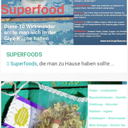
SUPERFOODS
Superfoods
, die man zu Hause haben sollte ...