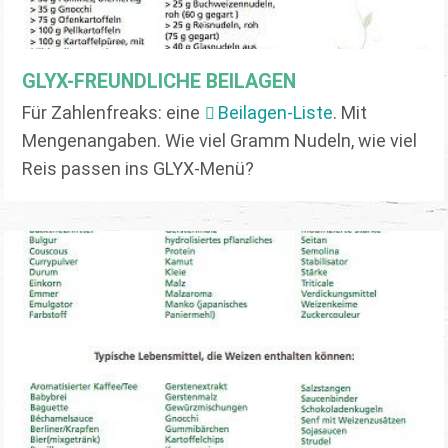
GLYX-FREUNDLICHE BEILAGEN
Für Zahlenfreaks: eine
Beilagen-Liste
. Mit
Mengenangaben. Wie viel Gramm Nudeln, wie viel
Reis passen ins GLYX-Menü?