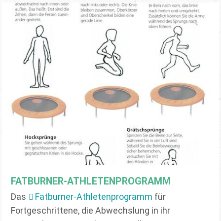
FATBURNER-ATHLETENPROGRAMM
Das
Fatburner-Athletenprogramm
für
Fortgeschrittene, die Abwechslung in ihr