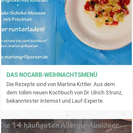
DAS NOCARB-WEIHNACHTSMENÜ
Die Rezepte sind von Martina Kittler. Aus dem
dem tollen neuen Kochbuch von Dr. Ulrich Strunz,
bekanntester Internist und Lauf-Experte.