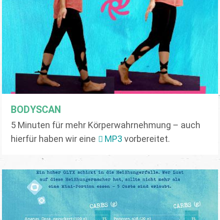
BODYSCAN
5 Minuten für mehr Körperwahrnehmung – auch
hierfür haben wir eine
MP3
vorbereitet.