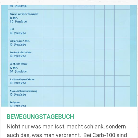
BEWEGUNGSTAGEBUCH
Nicht nur was man isst, macht schlank, sondern
auch das, was man verbrennt. Bei Carb-100 sind