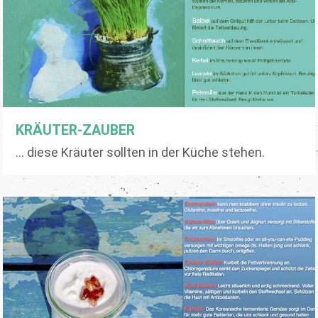
KRÄUTER-ZAUBER
... diese Kräuter sollten in der Küche stehen.