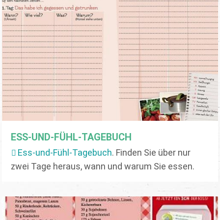
ESS-UND-FÜHL-TAGEBUCH
Ess-und-Fühl-Tagebuch
. Finden Sie über nur
zwei Tage heraus, wann und warum Sie essen.