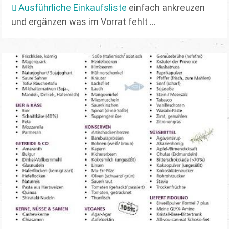
Ausführliche Einkaufsliste
einfach ankreuzen
und ergänzen was im Vorrat fehlt ...