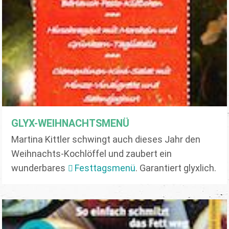
GLYX-WEIHNACHTSMENÜ
Martina Kittler schwingt auch dieses Jahr den
Weihnachts-Kochlöffel und zaubert ein
wunderbares
Festtagsmenü
. Garantiert glyxlich.