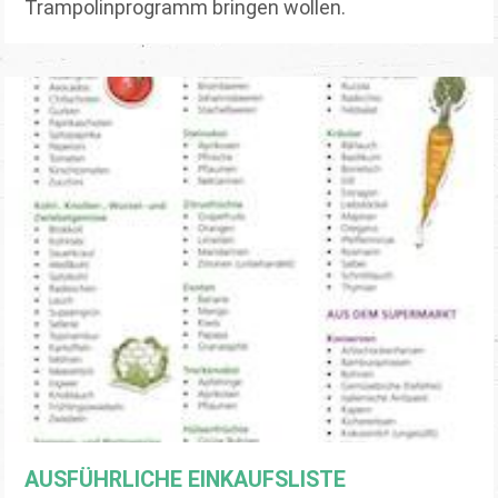
Trampolinprogramm bringen wollen.
AUSFÜHRLICHE EINKAUFSLISTE