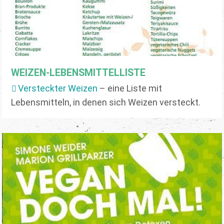
WEIZEN-LEBENSMITTELLISTE
Versteckter Weizen
– eine Liste mit
Lebensmitteln, in denen sich Weizen versteckt.