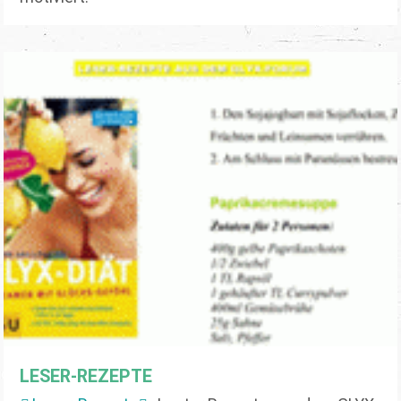
LESER-REZEPTE