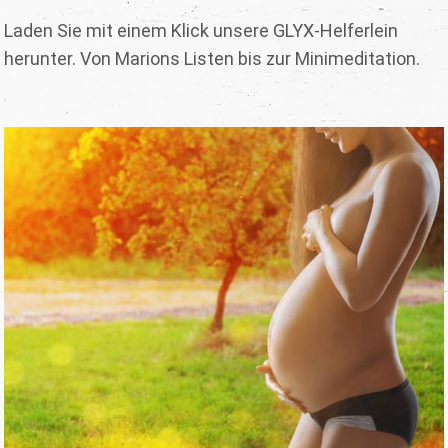
Laden Sie mit einem Klick unsere GLYX-Helferlein
herunter. Von Marions Listen bis zur Minimeditation.