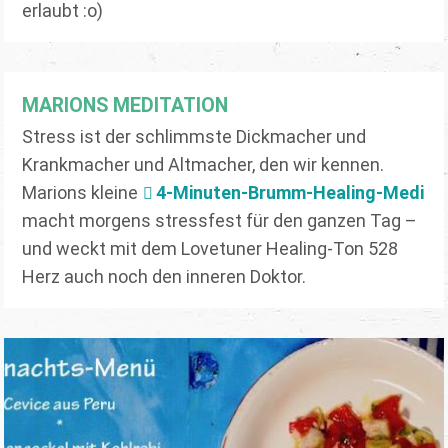
erlaubt :o)
MARIONS MEDITATION
Stress ist der schlimmste Dickmacher und
Krankmacher und Altmacher, den wir kennen.
Marions kleine
4-Minuten-Brumm-Healing-Medi
macht morgens stressfest für den ganzen Tag –
und weckt mit dem Lovetuner Healing-Ton 528
Herz auch noch den inneren Doktor.