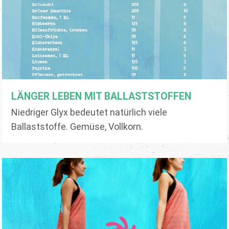
LÄNGER LEBEN MIT BALLASTSTOFFEN
Niedriger Glyx bedeutet natürlich viele
Ballaststoffe. Gemüse, Vollkorn.