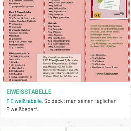
EIWEISSTABELLE
Eiweißtabelle
. So deckt man seinen täglichen
Eiweißbedarf.