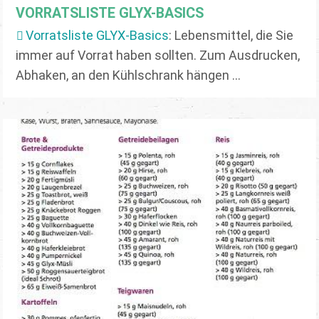
VORRATSLISTE GLYX-BASICS
Vorratsliste GLYX-Basics
: Lebensmittel, die Sie
immer auf Vorrat haben sollten. Zum Ausdrucken,
Abhaken, an den Kühlschrank hängen ...