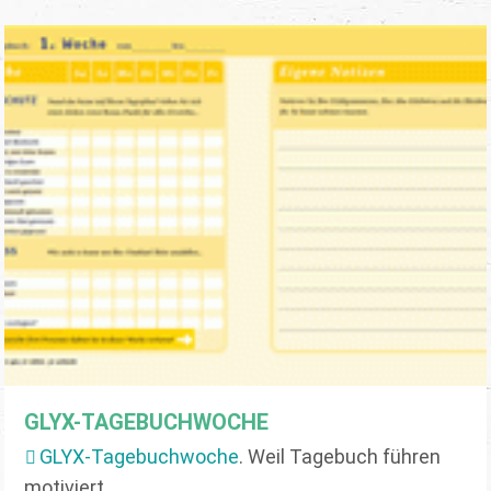
GLYX-TAGEBUCHWOCHE
GLYX-Tagebuchwoche
. Weil Tagebuch führen
motiviert.