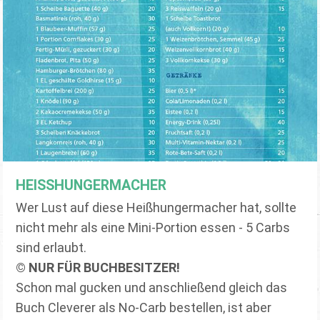
HEISSHUNGERMACHER
Wer Lust auf diese Heißhungermacher hat, sollte
nicht mehr als eine Mini-Portion essen - 5 Carbs
sind erlaubt.
© NUR FÜR BUCHBESITZER!
Schon mal gucken und anschließend gleich das
Buch Cleverer als No-Carb bestellen, ist aber