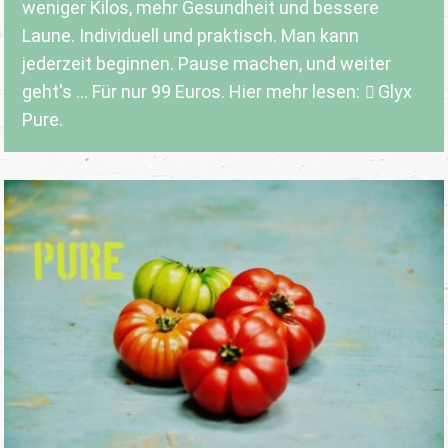
weniger Kilos, mehr Gesundheit und bessere
Laune. Individuell und praktisch. Man kann
jederzeit beginnen. Pause machen, und weiter
geht's ... Für nur 99 Euros. Hier mehr lesen:
Glyx
Pure.