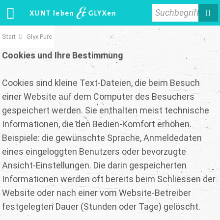
Suchbegriff
Start
Glyx Pure
Cookies und Ihre Bestimmung
Cookies sind kleine Text-Dateien, die beim Besuch
einer Website auf dem Computer des Besuchers
gespeichert werden. Sie enthalten meist technische
Informationen, die den Bedien-Komfort erhöhen.
Beispiele: die gewünschte Sprache, Anmeldedaten
eines eingeloggten Benutzers oder bevorzugte
Ansicht-Einstellungen. Die darin gespeicherten
Informationen werden oft bereits beim Schliessen der
Website oder nach einer vom Website-Betreiber
festgelegten Dauer (Stunden oder Tage) gelöscht.