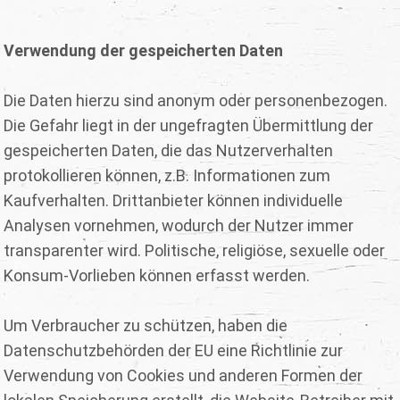
Verwendung der gespeicherten Daten
Die Daten hierzu sind anonym oder personenbezogen.
Die Gefahr liegt in der ungefragten Übermittlung der
gespeicherten Daten, die das Nutzerverhalten
protokollieren können, z.B. Informationen zum
Kaufverhalten. Drittanbieter können individuelle
Analysen vornehmen, wodurch der Nutzer immer
transparenter wird. Politische, religiöse, sexuelle oder
Konsum-Vorlieben können erfasst werden.
Um Verbraucher zu schützen, haben die
Datenschutzbehörden der EU eine Richtlinie zur
Verwendung von Cookies und anderen Formen der