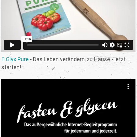
Glyx Pure
- Das Leben verändern, zu Hause - jetzt
starten!