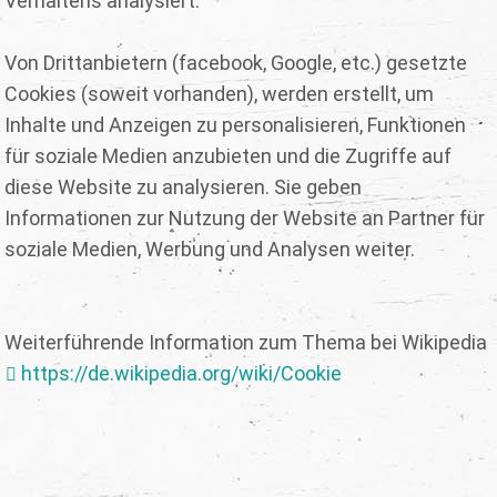
Verhaltens analysiert.
Von Drittanbietern (facebook, Google, etc.) gesetzte
Cookies (soweit vorhanden), werden erstellt, um
Inhalte und Anzeigen zu personalisieren, Funktionen
für soziale Medien anzubieten und die Zugriffe auf
diese Website zu analysieren. Sie geben
Informationen zur Nutzung der Website an Partner für
soziale Medien, Werbung und Analysen weiter.
Weiterführende Information zum Thema bei Wikipedia
https://de.wikipedia.org/wiki/Cookie