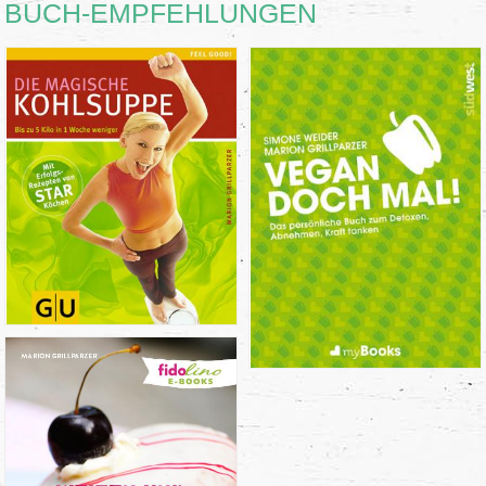
BUCH-EMPFEHLUNGEN