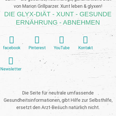
von Marion Grillparzer. Xunt leben & glyxen!
DIE GLYX-DIÄT - XUNT - GESUNDE
ERNÄHRUNG - ABNEHMEN
facebook
Pinterest
YouTube
Kontakt
Newsletter
Die Seite für neutrale umfassende
Gesundheitsinformationen, gibt Hilfe zur Selbsthilfe,
ersetzt den Arzt-Besuch natürlich nicht.