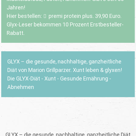
Jahren!
Hier bestellen:
premi protein plus
. 39,90 Euro.
Glyx-Leser bekommen 10 Prozent Erstbesteller-
Rabatt.
GLYX – die gesunde, nachhaltige, ganzheitliche
Diät von Marion Grillparzer. Xunt leben & glyxen!
Die GLYX-Diät - Xunt - Gesunde Ernährung -
Abnehmen
GLYX – die gesunde, nachhaltige, ganzheitliche Diät