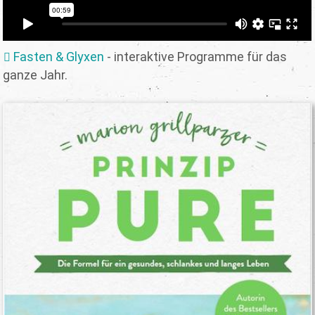
Fasten & Glyxen
- interaktive Programme für das
ganze Jahr.