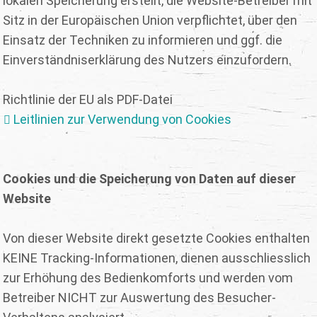
lokalen Speicherung erstellt, die Website-Betreiber mit
Sitz in der Europäischen Union verpflichtet, über den
Einsatz der Techniken zu informieren und ggf. die
Einverständniserklärung des Nutzers einzufordern.
Richtlinie der EU als PDF-Datei
Leitlinien zur Verwendung von Cookies
Cookies und die Speicherung von Daten auf dieser
Website
Von dieser Website direkt gesetzte Cookies enthalten
KEINE Tracking-Informationen, dienen ausschliesslich
zur Erhöhung des Bedienkomforts und werden vom
Betreiber NICHT zur Auswertung des Besucher-