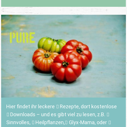
Hier findet ihr leckere
Rezepte
, dort kostenlose
Downloads
– und es gibt viel zu lesen, z.B.
Sinnvolles
,
Heilpflanzen,
Glyx-Mama,
oder