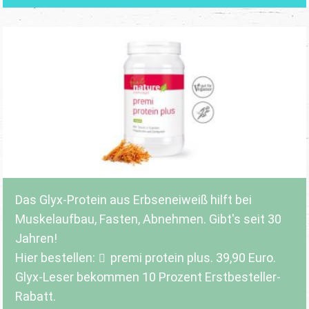
Das Glyx-Protein aus Erbseneiweiß hilft bei
Muskelaufbau, Fasten, Abnehmen. Gibt's seit 30
Jahren!
Hier bestellen:
premi protein plus
. 39,90 Euro.
Glyx-Leser bekommen 10 Prozent Erstbesteller-
Rabatt.