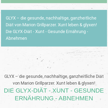
GLYX – die gesunde, nachhaltige, ganzheitliche
Diät von Marion Grillparzer. Xunt leben & glyxen!
Die GLYX-Diät - Xunt - Gesunde Ernährung -
Abnehmen
GLYX – die gesunde, nachhaltige, ganzheitliche Diät
von Marion Grillparzer. Xunt leben & glyxen!
DIE GLYX-DIÄT - XUNT - GESUNDE
ERNÄHRUNG - ABNEHMEN