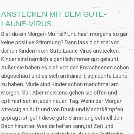
ANSTECKEN MIT DEM GUTE-
LAUNE-VIRUS
Bist du ein Morgen-Muffel? Und hast morgens so gar
keine positive Stimmung? Dann lass dich mal von
deinen Kindern vom Gute-Laune-Virus anstecken.
Kinder sind nämlich eigentlich immer gut gelaunt.
Außer sie haben es sich von den Erwachsenen schon
abgeschaut und es sich antrainiert, schlechte Laune
zu haben. Müde sind Kinder schon manchmal am
Morgen, klar. Aber meistens gehen sie offen und
optimistisch in jeden neuen Tag. Wenn der Morgen
stressig abläuft und von Druck und Machtkämpfen
geprägt ist, geht diese gute Stimmung schnell den
Bach hinunter. Was da helfen kann, ist Zeit und