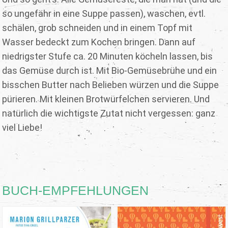
so ungefähr in eine Suppe passen), waschen, evtl.
schälen, grob schneiden und in einem Topf mit
Wasser bedeckt zum Kochen bringen. Dann auf
niedrigster Stufe ca. 20 Minuten köcheln lassen, bis
das Gemüse durch ist. Mit Bio-Gemüsebrühe und ein
bisschen Butter nach Belieben würzen und die Suppe
pürieren. Mit kleinen Brotwürfelchen servieren. Und
natürlich die wichtigste Zutat nicht vergessen: ganz
viel Liebe!
BUCH-EMPFEHLUNGEN