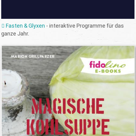
Fasten & Glyxen
- interaktive Programme für das
ganze Jahr.