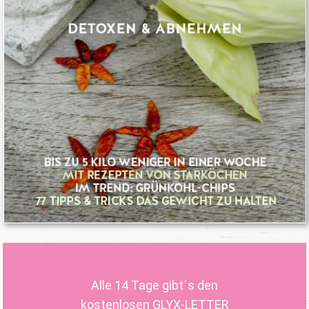
Alle 14 Tage gibt´s den
kostenlosen GLYX-LETTER