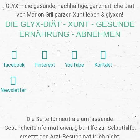
GLYX – die gesunde, nachhaltige, ganzheitliche Diät
von Marion Grillparzer. Xunt leben & glyxen!
DIE GLYX-DIÄT - XUNT - GESUNDE
ERNÄHRUNG - ABNEHMEN
facebook
Pinterest
YouTube
Kontakt
Newsletter
Die Seite für neutrale umfassende
Gesundheitsinformationen, gibt Hilfe zur Selbsthilfe,
ersetzt den Arzt-Besuch natürlich nicht.