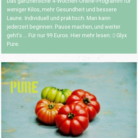
Das ganzheitliche 4-Wochen-Online-Programm für
weniger Kilos, mehr Gesundheit und bessere
Laune. Individuell und praktisch. Man kann
jederzeit beginnen. Pause machen, und weiter
geht's ... Für nur 99 Euros. Hier mehr lesen:
Glyx
Pure.