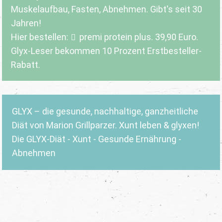
Muskelaufbau, Fasten, Abnehmen. Gibt's seit 30
Jahren!
Hier bestellen:
premi protein plus
. 39,90 Euro.
Glyx-Leser bekommen 10 Prozent Erstbesteller-
Rabatt.
GLYX – die gesunde, nachhaltige, ganzheitliche
Diät von Marion Grillparzer. Xunt leben & glyxen!
Die GLYX-Diät - Xunt - Gesunde Ernährung -
Abnehmen