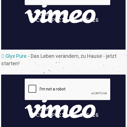
Glyx Pure
- Das Leben verändern, zu Hause - jetzt
starten!