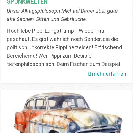
SPUNKWELTEN
Unser Alltagsphilosoph Michael Bauer über gute
alte Sachen, Sitten und Gebräuche.
Hoch lebe Pippi Langstrumpf! Wieder mal
geschaut. Es gibt wahrlich noch Sender, die die
politisch unkorrekte Pippi herzeigen! Erfrischend!
Bereichernd! Weil Pippi zum Besipiel
tiefenphilosophisch. Beim Fischen zum Beispiel.
mehr erfahren