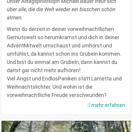
Unser Alltagsphilosoph Michael Bauer freut sich
über alle, die die Welt wieder ein bisschen schön
atmen.
Wenn du derzeit in deiner vorweihnachtlichen
Gemütswelt so herumkramst und dich in deiner
AdventMitwelt umschaust und umhörst und
umfühlst, da kannst schon ins Grübeln kommen.
Und bist du einmal am Grübeln, dann kannst du
damit gar nicht mehr aufhören!
Viel Angst und EndlosPaniken statt Lametta und
Weihnachtslichter. Und wohin ist die
vorweihnachtliche Freude verschwunden?
mehr erfahren