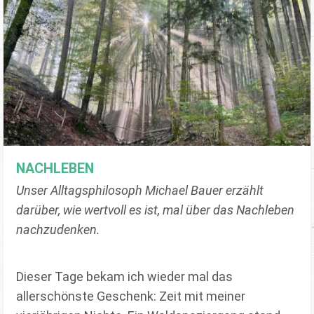
NACHLEBEN
Unser Alltagsphilosoph Michael Bauer erzählt
darüber, wie wertvoll es ist, mal über das Nachleben
nachzudenken.
Dieser Tage bekam ich wieder mal das
allerschönste Geschenk: Zeit mit meiner