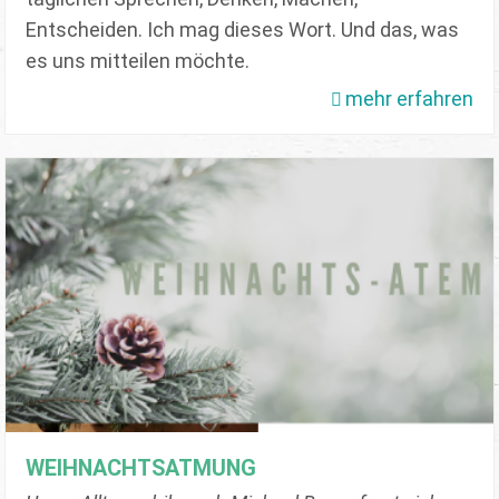
Entscheiden. Ich mag dieses Wort. Und das, was
es uns mitteilen möchte.
mehr erfahren
WEIHNACHTSATMUNG