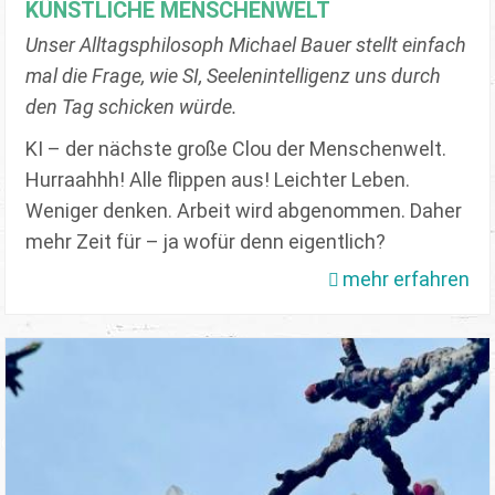
KÜNSTLICHE MENSCHENWELT
Unser Alltagsphilosoph Michael Bauer stellt einfach
mal die Frage, wie SI, Seelenintelligenz uns durch
den Tag schicken würde.
KI – der nächste große Clou der Menschenwelt.
Hurraahhh! Alle flippen aus! Leichter Leben.
Weniger denken. Arbeit wird abgenommen. Daher
mehr Zeit für – ja wofür denn eigentlich?
mehr erfahren