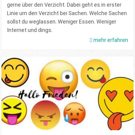
gerne über den Verzicht. Dabei geht es in erster
Linie um den Verzicht bei Sachen. Welche Sachen
sollst du weglassen. Weniger Essen. Weniger
Internet und dings.
mehr erfahren