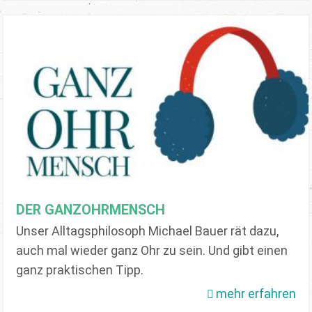
DER GANZOHRMENSCH
Unser Alltagsphilosoph Michael Bauer rät dazu,
auch mal wieder ganz Ohr zu sein. Und gibt einen
ganz praktischen Tipp.
mehr erfahren