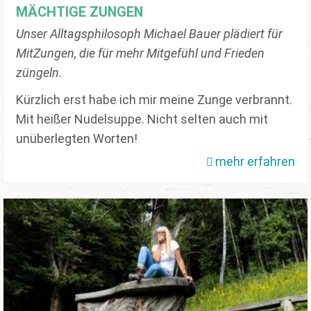
MÄCHTIGE ZUNGEN
Unser Alltagsphilosoph Michael Bauer plädiert für
MitZungen, die für mehr Mitgefühl und Frieden
züngeln.
Kürzlich erst habe ich mir meine Zunge verbrannt.
Mit heißer Nudelsuppe. Nicht selten auch mit
unüberlegten Worten!
mehr erfahren