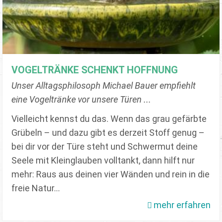
VOGELTRÄNKE SCHENKT HOFFNUNG
Unser Alltagsphilosoph Michael Bauer empfiehlt
eine Vogeltränke vor unsere Türen ...
Vielleicht kennst du das. Wenn das grau gefärbte
Grübeln – und dazu gibt es derzeit Stoff genug –
bei dir vor der Türe steht und Schwermut deine
Seele mit Kleinglauben volltankt, dann hilft nur
mehr: Raus aus deinen vier Wänden und rein in die
freie Natur…
mehr erfahren