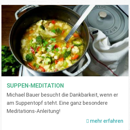
SUPPEN-MEDITATION
Michael Bauer besucht die Dankbarkeit, wenn er
am Suppentopf steht. Eine ganz besondere
Meditations-Anleitung!
mehr erfahren