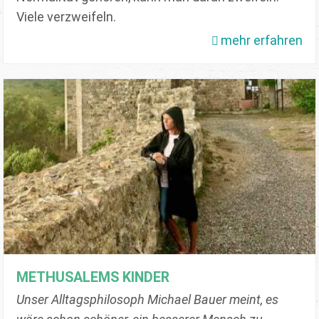
Viele verzweifeln.
mehr erfahren
METHUSALEMS KINDER
Unser Alltagsphilosoph Michael Bauer meint, es