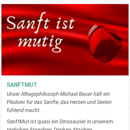
SANFTMUT
Unser Alltagsphilosoph Michael Bauer hält ein
Plädoier für das Sanfte, das Herzen und Seelen
fühlend macht.
SanftMut ist quasi ein Dinosaurier in unserem
täglichen Sprechen, Denken, Machen,