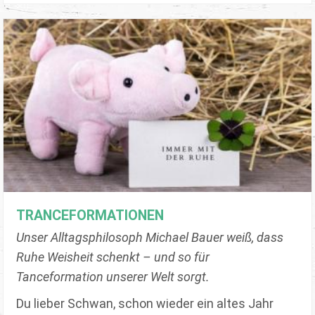
TRANCEFORMATIONEN
Unser Alltagsphilosoph Michael Bauer weiß, dass
Ruhe Weisheit schenkt – und so für
Tanceformation unserer Welt sorgt.
Du lieber Schwan, schon wieder ein altes Jahr