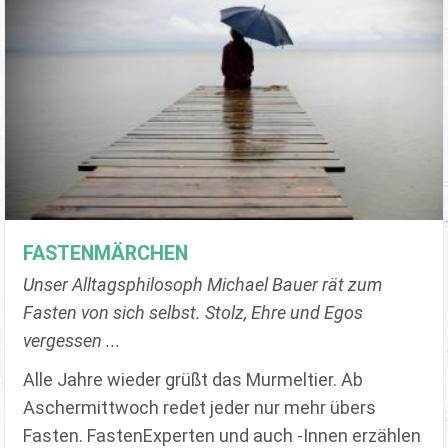
FASTENMÄRCHEN
Unser Alltagsphilosoph Michael Bauer rät zum
Fasten von sich selbst. Stolz, Ehre und Egos
vergessen ...
Alle Jahre wieder grüßt das Murmeltier. Ab
Aschermittwoch redet jeder nur mehr übers
Fasten. FastenExperten und auch -Innen erzählen