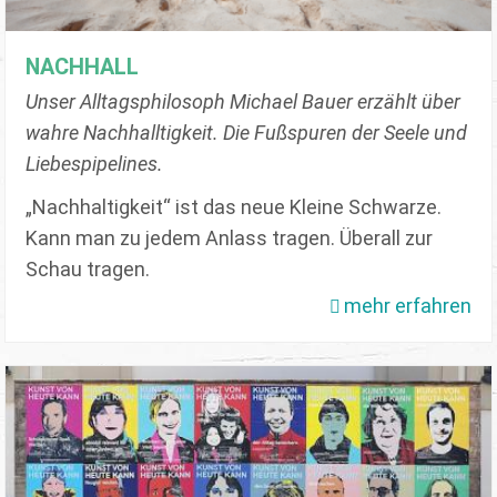
NACHHALL
Unser Alltagsphilosoph Michael Bauer erzählt über
wahre Nachhalltigkeit. Die Fußspuren der Seele und
Liebespipelines.
„Nachhaltigkeit“ ist das neue Kleine Schwarze.
Kann man zu jedem Anlass tragen. Überall zur
Schau tragen.
mehr erfahren