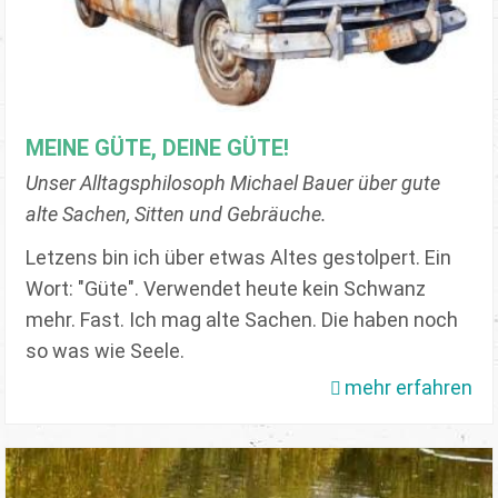
MEINE GÜTE, DEINE GÜTE!
Unser Alltagsphilosoph Michael Bauer über gute
alte Sachen, Sitten und Gebräuche.
Letzens bin ich über etwas Altes gestolpert. Ein
Wort: "Güte". Verwendet heute kein Schwanz
mehr. Fast. Ich mag alte Sachen. Die haben noch
so was wie Seele.
mehr erfahren