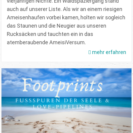
vierjährigen Nichte. Ein Waldspaziergang stand
auch auf unserer Liste. Als wir an einem riesigen
Ameisenhaufen vorbei kamen, holten wir sogleich
das Staunen und die Neugier aus unseren
Rucksäcken und tauchten ein in das
atemberaubende AmeisiVersum.
mehr erfahren