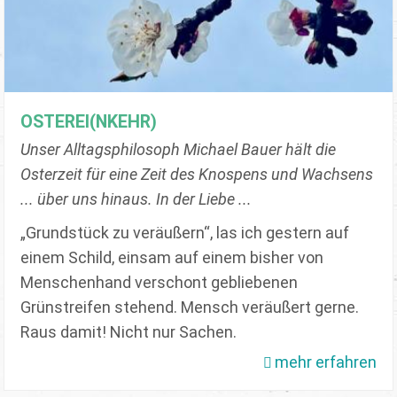
OSTEREI(NKEHR)
Unser Alltagsphilosoph Michael Bauer hält die
Osterzeit für eine Zeit des Knospens und Wachsens
... über uns hinaus. In der Liebe ...
„Grundstück zu veräußern“, las ich gestern auf
einem Schild, einsam auf einem bisher von
Menschenhand verschont gebliebenen
Grünstreifen stehend. Mensch veräußert gerne.
Raus damit! Nicht nur Sachen.
mehr erfahren