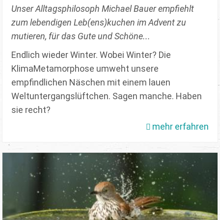
Unser Alltagsphilosoph Michael Bauer empfiehlt
zum lebendigen Leb(ens)kuchen im Advent zu
mutieren, für das Gute und Schöne...
Endlich wieder Winter. Wobei Winter? Die
KlimaMetamorphose umweht unsere
empfindlichen Näschen mit einem lauen
Weltuntergangslüftchen. Sagen manche. Haben
sie recht?
mehr erfahren