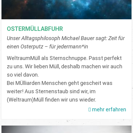
OSTERMÜLLABFUHR
Unser Alltagsphilosoph Michael Bauer sagt: Zeit für
einen Osterputz – für jedermann*in
WeltraumMüll als Sternschnuppe. Passt perfekt
zu uns. Wir lieben Müll, deshalb machen wir auch
so viel davon.
Bei MÜlliarden Menschen geht gescheit was
weiter! Aus Sternenstaub sind wir, im
(Weltraum)Müll finden wir uns wieder.
mehr erfahren