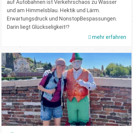
auf Autobahnen ist Verkehrschaos zu Wasser
und am Himmelsblau. Hektik und Lärm.
Erwartungsdruck und NonstopBespassungen.
Darin liegt Glückseligkeit!?
mehr erfahren