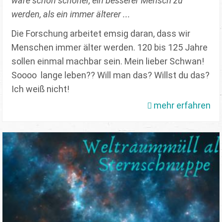
wäre schon schöner, ein besserer Mensch zu
werden, als ein immer älterer ...
Die Forschung arbeitet emsig daran, dass wir
Menschen immer älter werden. 120 bis 125 Jahre
sollen einmal machbar sein. Mein lieber Schwan!
Soooo lange leben?? Will man das? Willst du das?
Ich weiß nicht!
mehr erfahren