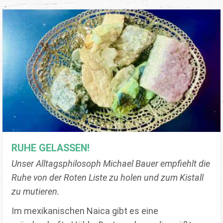
RUHE GELASSEN!
Unser Alltagsphilosoph Michael Bauer empfiehlt die
Ruhe von der Roten Liste zu holen und zum Kistall
zu mutieren.
Im mexikanischen Naica gibt es eine