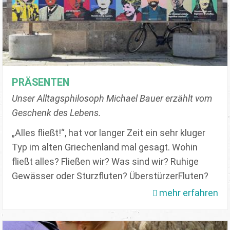
PRÄSENTEN
Unser Alltagsphilosoph Michael Bauer erzählt vom
Geschenk des Lebens.
„Alles fließt!“, hat vor langer Zeit ein sehr kluger
Typ im alten Griechenland mal gesagt. Wohin
fließt alles? Fließen wir? Was sind wir? Ruhige
Gewässer oder Sturzfluten? ÜberstürzerFluten?
mehr erfahren