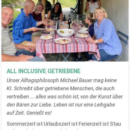
ALL INCLUSIVE GETRIEBENE
Unser Alltagsphilosoph Michael Bauer mag keine
KI. Schreibt über getriebene Menschen, die auch
vertreiben ... alles was schön ist, von der Kunst über
den Bären zur Liebe. Leben ist nur eine Leihgabe
auf Zeit. Genießt es!
Sommerzeit ist Urlaubszeit ist Ferienzeit ist Stau