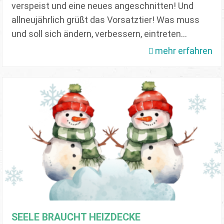
verspeist und eine neues angeschnitten! Und
allneujährlich grüßt das Vorsatztier! Was muss
und soll sich ändern, verbessern, eintreten…
mehr erfahren
SEELE BRAUCHT HEIZDECKE