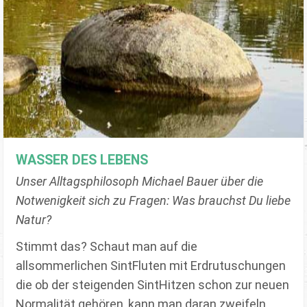
WASSER DES LEBENS
Unser Alltagsphilosoph Michael Bauer über die
Notwenigkeit sich zu Fragen: Was brauchst Du liebe
Natur?
Stimmt das? Schaut man auf die
allsommerlichen SintFluten mit Erdrutuschungen
die ob der steigenden SintHitzen schon zur neuen
Normalität gehören, kann man daran zweifeln.