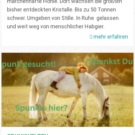
märchenhafte Höhle. Dort wachsen die größten
bisher entdeckten Kristalle. Bis zu 50 Tonnen
schwer. Umgeben von Stille. In Ruhe gelassen
und weit weg von menschlicher Habgier.
mehr erfahren