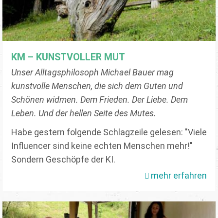
KM – KUNSTVOLLER MUT
Unser Alltagsphilosoph Michael Bauer mag
kunstvolle Menschen, die sich dem Guten und
Schönen widmen. Dem Frieden. Der Liebe. Dem
Leben. Und der hellen Seite des Mutes.
Habe gestern folgende Schlagzeile gelesen: "Viele
Influencer sind keine echten Menschen mehr!"
Sondern Geschöpfe der KI.
mehr erfahren