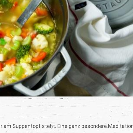
er am Suppentopf steht. Eine ganz besondere Meditatio