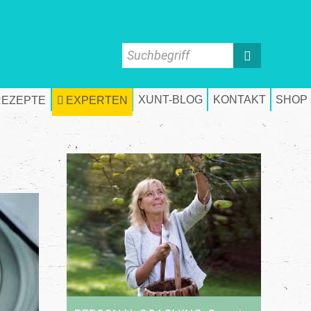
Suchbegriff
XUNT-BLOG
KONTAKT
SHOP
REZEPTE
EXPERTEN