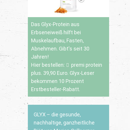
Das Glyx-Protein aus
Erbseneiweiß hilft bei
Muskelaufbau, Fasten,
Abnehmen. Gibt's seit 30
Jahren!
Hier bestellen:
premi protein
plus
. 39,90 Euro. Glyx-Leser
bekommen 10 Prozent
Erstbesteller-Rabatt.
GLYX – die gesunde,
nachhaltige, ganzheitliche