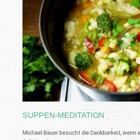
SUPPEN-MEDITATION
Michael Bauer besucht die Dankbarkeit, wenn 