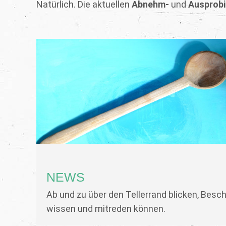
Natürlich. Die aktuellen
Abnehm-
und
Ausprobi
NEWS
Ab und zu über den Tellerrand blicken, Besc
wissen und mitreden können.