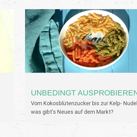
UNBEDINGT AUSPROBIERE
Vom Kokosblütenzucker bis zur Kelp- Nudel
was gibt's Neues auf dem Markt?