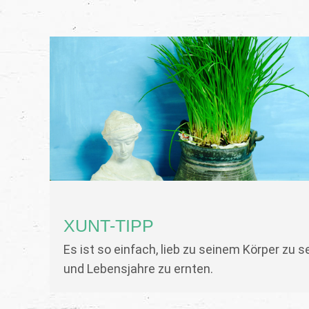
XUNT-TIPP
Es ist so einfach, lieb zu seinem Körper zu s
und Lebensjahre zu ernten.