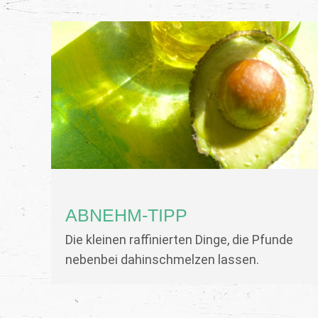
ABNEHM-TIPP
Die kleinen raffinierten Dinge, die Pfunde
nebenbei dahinschmelzen lassen.