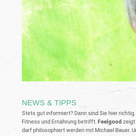
NEWS & TIPPS
Stets gut informiert? Dann sind Sie hier richtig
Fitness und Ernährung betrifft.
Feelgood
zeigt
darf philosophiert werden mit Michael Bauer. Un