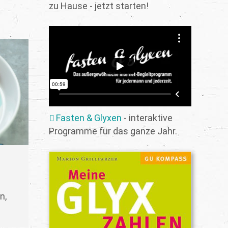
zu Hause - jetzt starten!
Fasten & Glyxen
- interaktive
Programme für das ganze Jahr.
n,