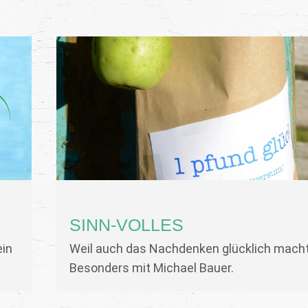
SINN-VOLLES
ein
Weil auch das Nachdenken glücklich macht
Besonders mit Michael Bauer.