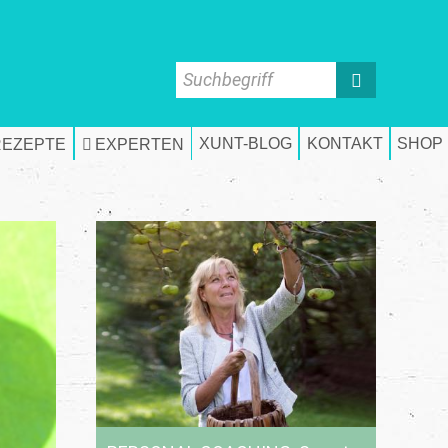
Suchbegriff
XUNT-BLOG
KONTAKT
SHOP
REZEPTE
EXPERTEN