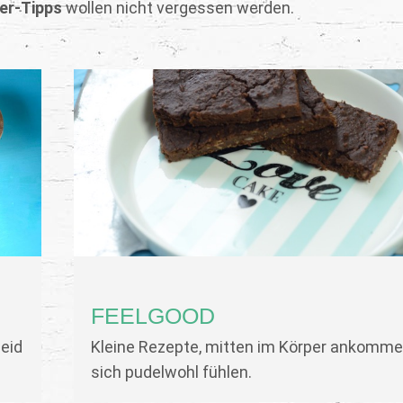
er-Tipps
wollen nicht vergessen werden.
FEELGOOD
heid
Kleine Rezepte, mitten im Körper ankomme
sich pudelwohl fühlen.