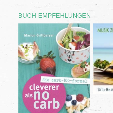
BUCH-EMPFEHLUNGEN