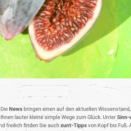
. Die
News
bringen einen auf den aktuellen Wissenstand
 Ihnen lauter kleine simple Wege zum Glück. Unter
Sinn-
d freilich finden Sie auch
xunt-Tipps
von Kopf bis Fuß. A