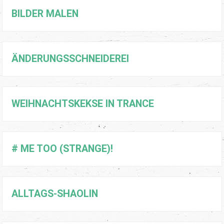
BILDER MALEN
ÄNDERUNGSSCHNEIDEREI
WEIHNACHTSKEKSE IN TRANCE
# ME TOO (STRANGE)!
ALLTAGS-SHAOLIN