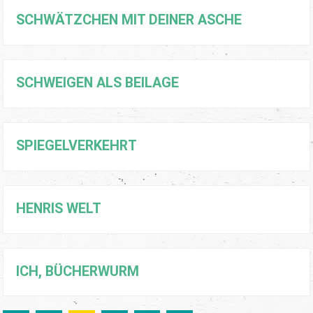
SCHWÄTZCHEN MIT DEINER ASCHE
SCHWEIGEN ALS BEILAGE
SPIEGELVERKEHRT
HENRIS WELT
ICH, BÜCHERWURM