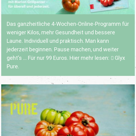
Das ganzheitliche 4-Wochen-Online-Programm für
weniger Kilos, mehr Gesundheit und bessere
Laune. Individuell und praktisch. Man kann
jederzeit beginnen. Pause machen, und weiter
geht's ... Für nur 99 Euros. Hier mehr lesen:
Glyx
Pure.