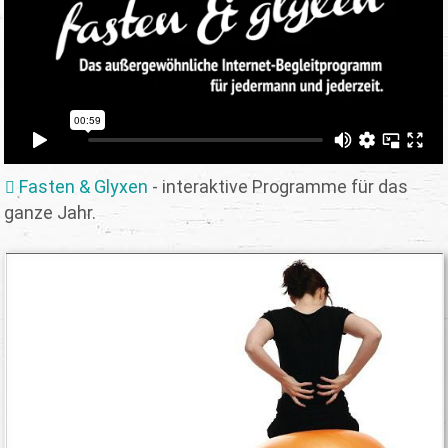
Fasten & Glyxen
- interaktive Programme für das
ganze Jahr.