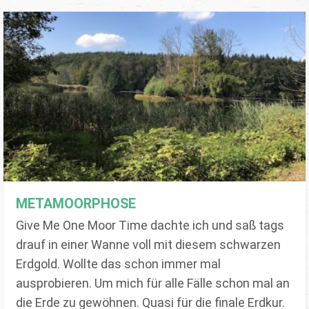
METAMOORPHOSE
Give Me One Moor Time dachte ich und saß tags
drauf in einer Wanne voll mit diesem schwarzen
Erdgold. Wollte das schon immer mal
ausprobieren. Um mich für alle Fälle schon mal an
die Erde zu gewöhnen. Quasi für die finale Erdkur.