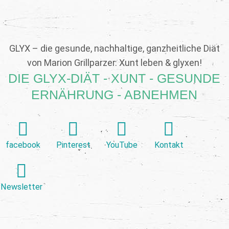
GLYX – die gesunde, nachhaltige, ganzheitliche Diät
von Marion Grillparzer. Xunt leben & glyxen!
DIE GLYX-DIÄT - XUNT - GESUNDE
ERNÄHRUNG - ABNEHMEN
facebook
Pinterest
YouTube
Kontakt
Newsletter