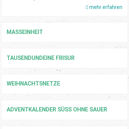
mehr erfahren
MASSEINHEIT
TAUSENDUNDEINE FRISUR
WEIHNACHTSNETZE
ADVENTKALENDER SÜSS OHNE SAUER