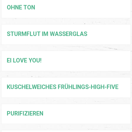
OHNE TON
STURMFLUT IM WASSERGLAS
EI LOVE YOU!
KUSCHELWEICHES FRÜHLINGS-HIGH-FIVE
PURIFIZIEREN