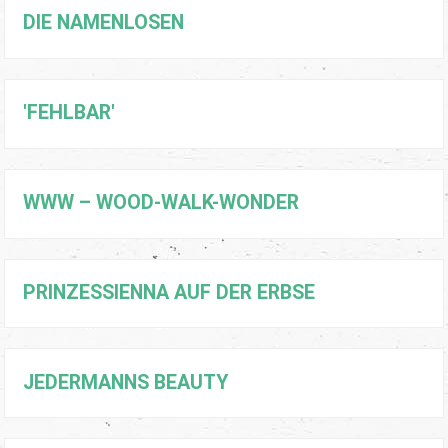
DIE NAMENLOSEN
'FEHLBAR'
WWW – WOOD-WALK-WONDER
PRINZESSIENNA AUF DER ERBSE
JEDERMANNS BEAUTY