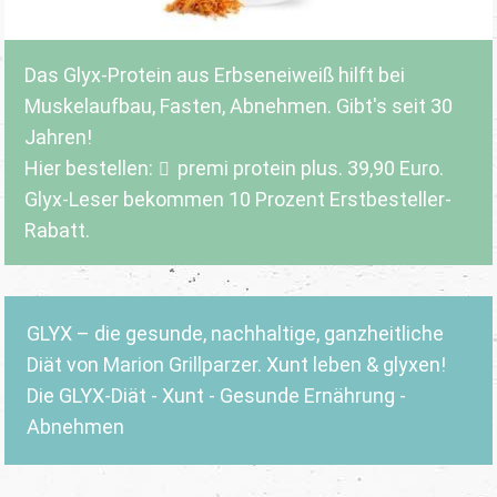
Das Glyx-Protein aus Erbseneiweiß hilft bei
Muskelaufbau, Fasten, Abnehmen. Gibt's seit 30
Jahren!
Hier bestellen:
premi protein plus
. 39,90 Euro.
Glyx-Leser bekommen 10 Prozent Erstbesteller-
Rabatt.
GLYX – die gesunde, nachhaltige, ganzheitliche
Diät von Marion Grillparzer. Xunt leben & glyxen!
Die GLYX-Diät - Xunt - Gesunde Ernährung -
Abnehmen