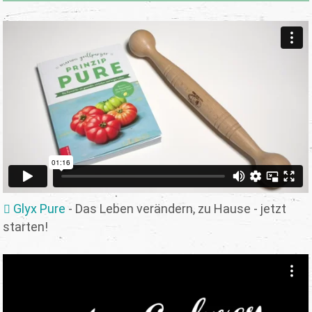
Glyx Pure
- Das Leben verändern, zu Hause - jetzt
starten!