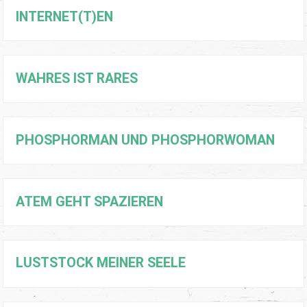
INTERNET(T)EN
WAHRES IST RARES
PHOSPHORMAN UND PHOSPHORWOMAN
ATEM GEHT SPAZIEREN
LUSTSTOCK MEINER SEELE