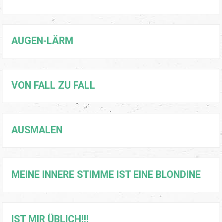
AUGEN-LÄRM
VON FALL ZU FALL
AUSMALEN
MEINE INNERE STIMME IST EINE BLONDINE
IST MIR ÜBLICH!!!