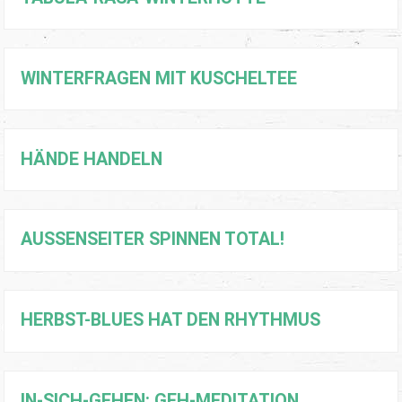
WINTERFRAGEN MIT KUSCHELTEE
HÄNDE HANDELN
AUSSENSEITER SPINNEN TOTAL!
HERBST-BLUES HAT DEN RHYTHMUS
IN-SICH-GEHEN: GEH-MEDITATION