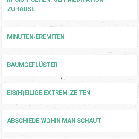
ZUHAUSE
MINUTEN-EREMITEN
BAUMGEFLÜSTER
EIS(H)EILIGE EXTREM-ZEITEN
ABSCHIEDE WOHIN MAN SCHAUT