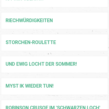
RIECHWÜRDIGKEITEN
STORCHEN-ROULETTE
UND EWIG LOCHT DER SOMMER!
MYST IK WIEDER TUN!
ROBINSON CRUSOE IM 'SCHWARZEN LOCH'