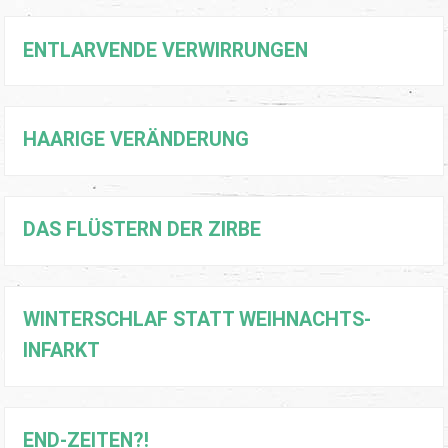
ENTLARVENDE VERWIRRUNGEN
HAARIGE VERÄNDERUNG
DAS FLÜSTERN DER ZIRBE
WINTERSCHLAF STATT WEIHNACHTS-
INFARKT
END-ZEITEN?!