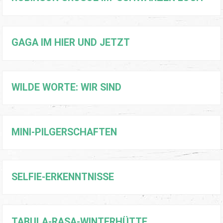
GAGA IM HIER UND JETZT
WILDE WORTE: WIR SIND
MINI-PILGERSCHAFTEN
SELFIE-ERKENNTNISSE
TABULA-RASA-WINTERHÜTTE