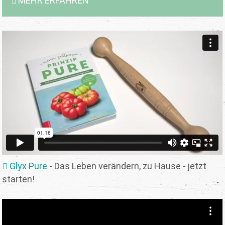
MEHR ERFAHREN
Glyx Pure
- Das Leben verändern, zu Hause - jetzt
starten!