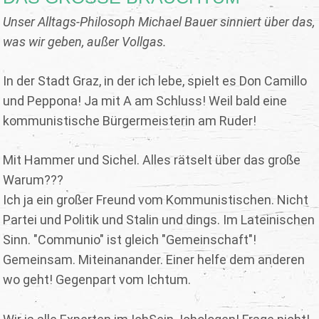
Unser Alltags-Philosoph Michael Bauer sinniert über das,
was wir geben, außer Vollgas.
In der Stadt Graz, in der ich lebe, spielt es Don Camillo
und Peppona! Ja mit A am Schluss! Weil bald eine
kommunistische Bürgermeisterin am Ruder!
Mit Hammer und Sichel. Alles rätselt über das große
Warum???
Ich ja ein großer Freund vom Kommunistischen. Nicht
Partei und Politik und Stalin und dings. Im Lateinischen
Sinn. "Communio" ist gleich "Gemeinschaft"!
Gemeinsam. Miteinanander. Einer helfe dem anderen
wo geht! Gegenpart vom Ichtum.