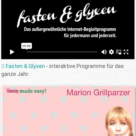
Fasten & Glyxen
- interaktive Programme für das
ganze Jahr.