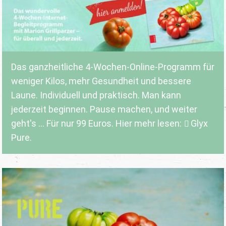
Das ganzheitliche 4-Wochen-Online-Programm für
weniger Kilos, mehr Gesundheit und bessere
Laune. Individuell und praktisch. Man kann
jederzeit beginnen. Pause machen, und weiter
geht's ... Für nur 99 Euros. Hier mehr lesen:
Glyx
Pure.