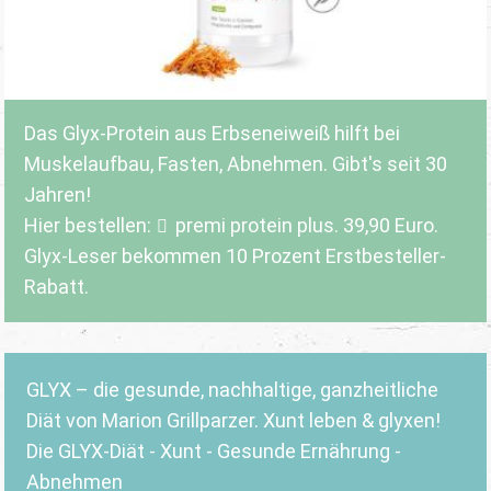
Das Glyx-Protein aus Erbseneiweiß hilft bei
Muskelaufbau, Fasten, Abnehmen. Gibt's seit 30
Jahren!
Hier bestellen:
premi protein plus
. 39,90 Euro.
Glyx-Leser bekommen 10 Prozent Erstbesteller-
Rabatt.
GLYX – die gesunde, nachhaltige, ganzheitliche
Diät von Marion Grillparzer. Xunt leben & glyxen!
Die GLYX-Diät - Xunt - Gesunde Ernährung -
Abnehmen