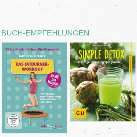
BUCH-EMPFEHLUNGEN