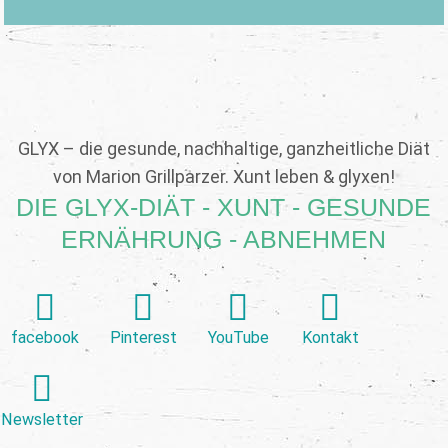
GLYX – die gesunde, nachhaltige, ganzheitliche Diät
von Marion Grillparzer. Xunt leben & glyxen!
DIE GLYX-DIÄT - XUNT - GESUNDE
ERNÄHRUNG - ABNEHMEN
facebook
Pinterest
YouTube
Kontakt
Newsletter