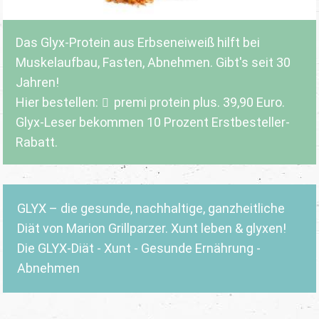
Das Glyx-Protein aus Erbseneiweiß hilft bei
Muskelaufbau, Fasten, Abnehmen. Gibt's seit 30
Jahren!
Hier bestellen:
premi protein plus
. 39,90 Euro.
Glyx-Leser bekommen 10 Prozent Erstbesteller-
Rabatt.
GLYX – die gesunde, nachhaltige, ganzheitliche
Diät von Marion Grillparzer. Xunt leben & glyxen!
Die GLYX-Diät - Xunt - Gesunde Ernährung -
Abnehmen