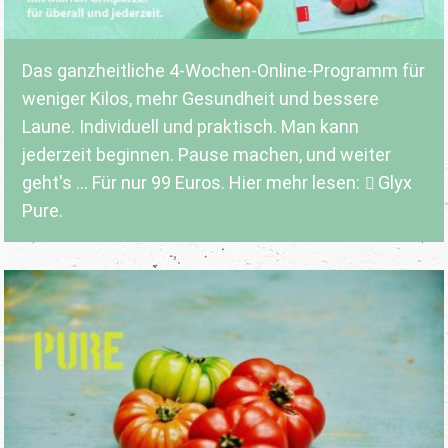
Das ganzheitliche 4-Wochen-Online-Programm für
weniger Kilos, mehr Gesundheit und bessere
Laune. Individuell und praktisch. Man kann
jederzeit beginnen. Pause machen, und weiter
geht's ... Für nur 99 Euros. Hier mehr lesen:
Glyx
Pure.