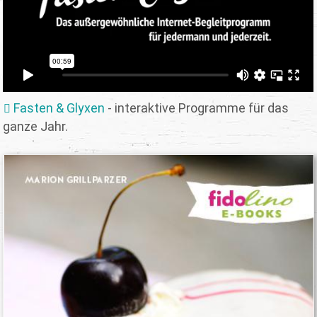
Fasten & Glyxen
- interaktive Programme für das
ganze Jahr.