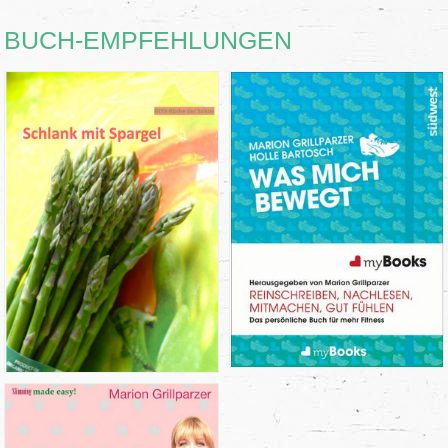
BUCH-EMPFEHLUNGEN