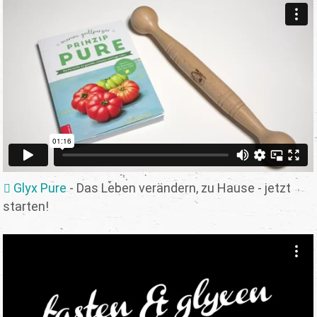
Glyx Pure
- Das Leben verändern, zu Hause - jetzt
starten!