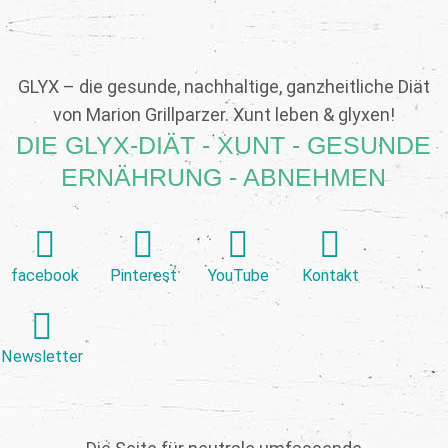
GLYX – die gesunde, nachhaltige, ganzheitliche Diät
von Marion Grillparzer. Xunt leben & glyxen!
DIE GLYX-DIÄT - XUNT - GESUNDE
ERNÄHRUNG - ABNEHMEN
facebook
Pinterest
YouTube
Kontakt
Newsletter