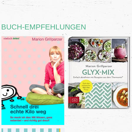
BUCH-EMPFEHLUNGEN