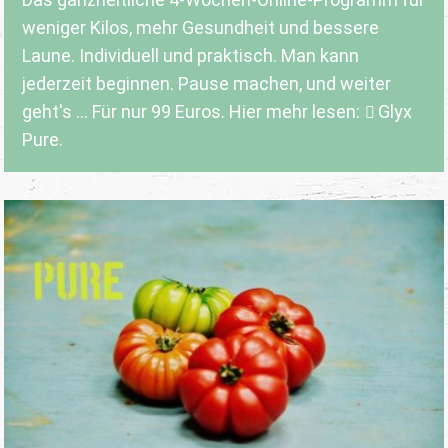
weniger Kilos, mehr Gesundheit und bessere
Laune. Individuell und praktisch. Man kann
jederzeit beginnen. Pause machen, und weiter
geht's ... Für nur 99 Euros. Hier mehr lesen:
Glyx
Pure.