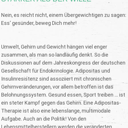
Nein, es reicht nicht, einem Übergewichtigen zu sagen:
Ess‘ gesünder, beweg Dich mehr!
Umwelt, Gehirn und Gewicht hängen viel enger
zusammen, als man so landläufig denkt. So die
Diskussionen auf dem Jahreskongress der deutschen
Gesellschaft für Endokrinologie. Adipositas und
Insulinresistenz sind assoziiert mit chronischen
Gehirnveränderungen, vor allem betroffen ist das
Belohnungssystem. Gesund essen, Sport treiben ... ist
ein steter Kampf gegen das Gehirn. Eine Adipositas-
Therapie ist also eine lebenslange, multimodale
Aufgabe. Auch an die Politik! Von den
Lebensmittelherstellern werden die veränderten