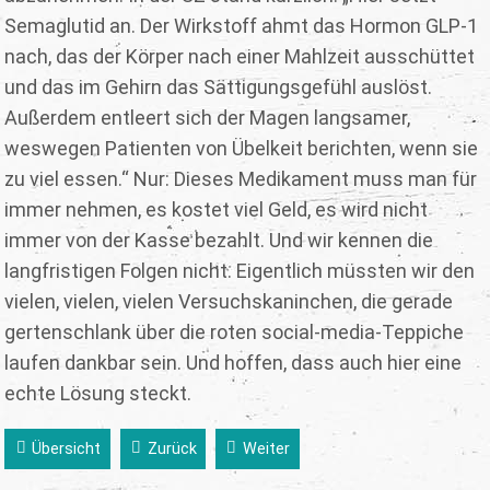
Semaglutid an. Der Wirkstoff ahmt das Hormon GLP-1
nach, das der Körper nach einer Mahlzeit ausschüttet
und das im Gehirn das Sättigungsgefühl auslöst.
Außerdem entleert sich der Magen langsamer,
weswegen Patienten von Übelkeit berichten, wenn sie
zu viel essen.“ Nur: Dieses Medikament muss man für
immer nehmen, es kostet viel Geld, es wird nicht
immer von der Kasse bezahlt. Und wir kennen die
langfristigen Folgen nicht. Eigentlich müssten wir den
vielen, vielen, vielen Versuchskaninchen, die gerade
gertenschlank über die roten social-media-Teppiche
laufen dankbar sein. Und hoffen, dass auch hier eine
echte Lösung steckt.
Übersicht
Zurück
Weiter