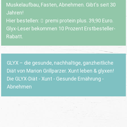
Muskelaufbau, Fasten, Abnehmen. Gibt's seit 30
Jahren!
Hier bestellen:
premi protein plus
. 39,90 Euro.
Glyx-Leser bekommen 10 Prozent Erstbesteller-
Rabatt.
GLYX – die gesunde, nachhaltige, ganzheitliche
Diät von Marion Grillparzer. Xunt leben & glyxen!
Die GLYX-Diät - Xunt - Gesunde Ernährung -
Abnehmen