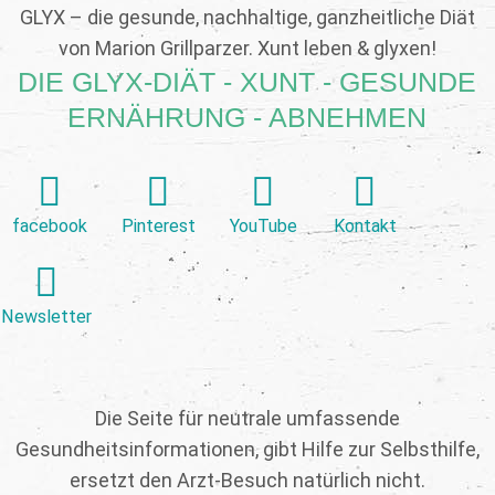
GLYX – die gesunde, nachhaltige, ganzheitliche Diät
von Marion Grillparzer. Xunt leben & glyxen!
DIE GLYX-DIÄT - XUNT - GESUNDE
ERNÄHRUNG - ABNEHMEN
facebook
Pinterest
YouTube
Kontakt
Newsletter
Die Seite für neutrale umfassende
Gesundheitsinformationen, gibt Hilfe zur Selbsthilfe,
ersetzt den Arzt-Besuch natürlich nicht.