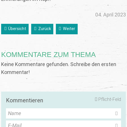
04. April 2023
Übersicht
Zurück
Weiter
KOMMENTARE ZUM THEMA
Keine Kommentare gefunden. Schreibe den ersten
Kommentar!
Pflicht-Feld
Kommentieren
Name
E-Mail