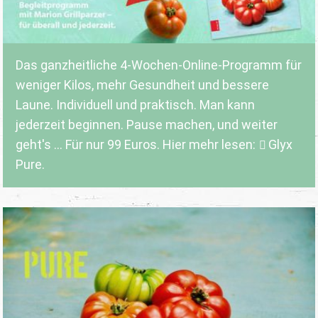
Das ganzheitliche 4-Wochen-Online-Programm für
weniger Kilos, mehr Gesundheit und bessere
Laune. Individuell und praktisch. Man kann
jederzeit beginnen. Pause machen, und weiter
geht's ... Für nur 99 Euros. Hier mehr lesen:
Glyx
Pure.