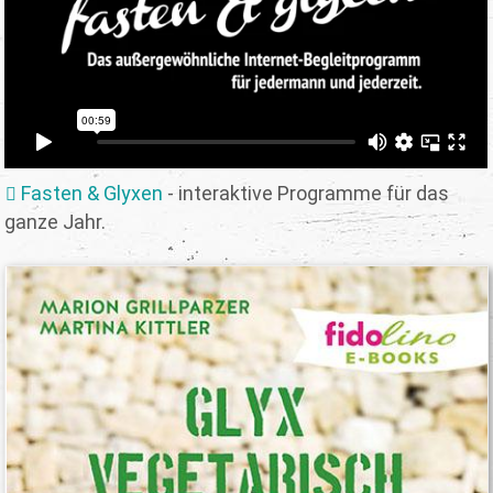
Fasten & Glyxen
- interaktive Programme für das
ganze Jahr.