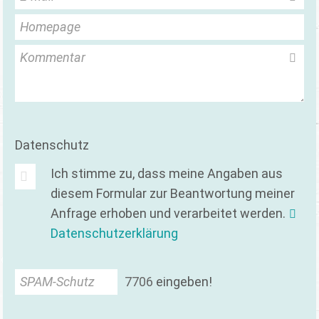
Homepage
Kommentar
Datenschutz
Ich stimme zu, dass meine Angaben aus
diesem Formular zur Beantwortung meiner
Anfrage erhoben und verarbeitet werden.
Datenschutzerklärung
SPAM-Schutz
7
7
0
6
eingeben!