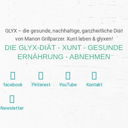
GLYX – die gesunde, nachhaltige, ganzheitliche Diät
von Marion Grillparzer. Xunt leben & glyxen!
DIE GLYX-DIÄT - XUNT - GESUNDE
ERNÄHRUNG - ABNEHMEN
facebook
Pinterest
YouTube
Kontakt
Newsletter