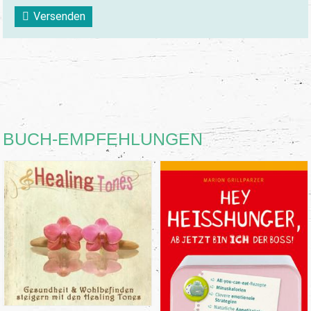
Versenden
BUCH-EMPFEHLUNGEN