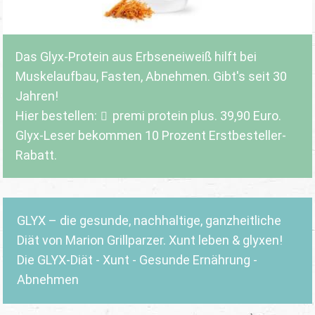
Das Glyx-Protein aus Erbseneiweiß hilft bei
Muskelaufbau, Fasten, Abnehmen. Gibt's seit 30
Jahren!
Hier bestellen:
premi protein plus
. 39,90 Euro.
Glyx-Leser bekommen 10 Prozent Erstbesteller-
Rabatt.
GLYX – die gesunde, nachhaltige, ganzheitliche
Diät von Marion Grillparzer. Xunt leben & glyxen!
Die GLYX-Diät - Xunt - Gesunde Ernährung -
Abnehmen