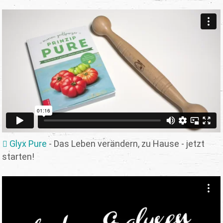
Glyx Pure
- Das Leben verändern, zu Hause - jetzt
starten!