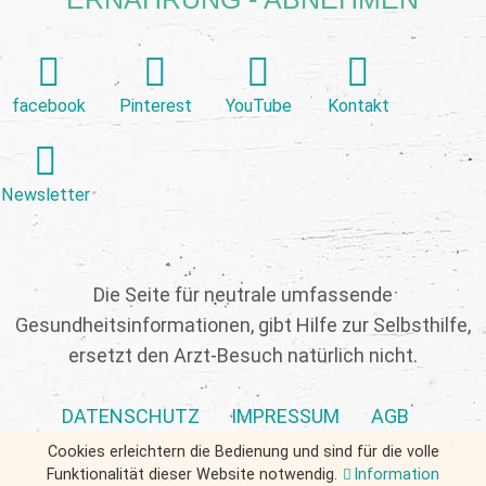
facebook
Pinterest
YouTube
Kontakt
Newsletter
Die Seite für neutrale umfassende
Gesundheitsinformationen, gibt Hilfe zur Selbsthilfe,
ersetzt den Arzt-Besuch natürlich nicht.
DATENSCHUTZ
IMPRESSUM
AGB
Cookies erleichtern die Bedienung und sind für die volle
Funktionalität dieser Website notwendig.
Information