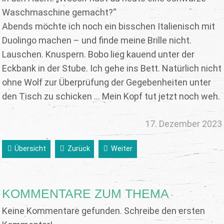
Waschmaschine gemacht?“
Abends möchte ich noch ein bisschen Italienisch mit
Duolingo machen – und finde meine Brille nicht.
Lauschen. Knuspern. Bobo lieg kauend unter der
Eckbank in der Stube. Ich gehe ins Bett. Natürlich nicht
ohne Wolf zur Überprüfung der Gegebenheiten unter
den Tisch zu schicken ... Mein Kopf tut jetzt noch weh.
17. Dezember 2023
Übersicht
Zurück
Weiter
KOMMENTARE ZUM THEMA
Keine Kommentare gefunden. Schreibe den ersten