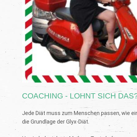
COACHING - LOHNT SICH DAS
Jede Diät muss zum Menschen passen, wie ein Pa
die Grundlage der Glyx-Diät.