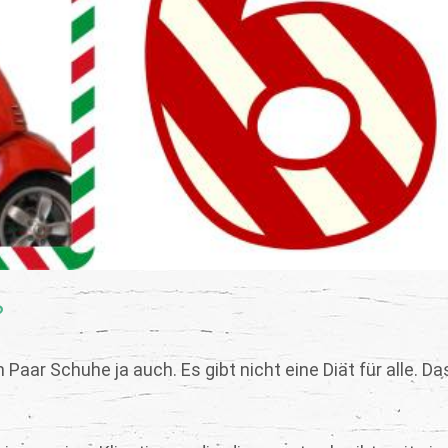
?
ar Schuhe ja auch. Es gibt nicht eine Diät für alle. Das