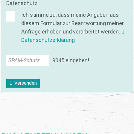
Datenschutz
Ich stimme zu, dass meine Angaben aus
diesem Formular zur Beantwortung meiner
Anfrage erhoben und verarbeitet werden.
Datenschutzerklärung
SPAM-Schutz
9
0
4
5
eingeben!
Versenden