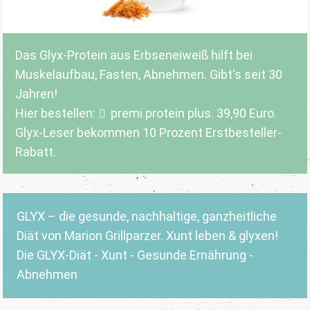
Das Glyx-Protein aus Erbseneiweiß hilft bei
Muskelaufbau, Fasten, Abnehmen. Gibt's seit 30
Jahren!
Hier bestellen:
premi protein plus
. 39,90 Euro.
Glyx-Leser bekommen 10 Prozent Erstbesteller-
Rabatt.
GLYX – die gesunde, nachhaltige, ganzheitliche
Diät von Marion Grillparzer. Xunt leben & glyxen!
Die GLYX-Diät - Xunt - Gesunde Ernährung -
Abnehmen