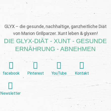
GLYX – die gesunde, nachhaltige, ganzheitliche Diät
von Marion Grillparzer. Xunt leben & glyxen!
DIE GLYX-DIÄT - XUNT - GESUNDE
ERNÄHRUNG - ABNEHMEN
facebook
Pinterest
YouTube
Kontakt
Newsletter