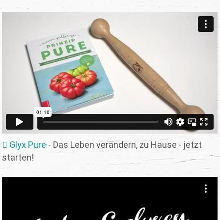
Glyx Pure
- Das Leben verändern, zu Hause - jetzt
starten!