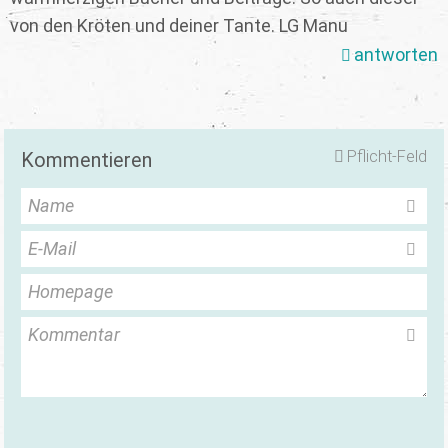
von den Kröten und deiner Tante. LG Manu
antworten
Pflicht-Feld
Kommentieren
Name
E-Mail
Homepage
Kommentar