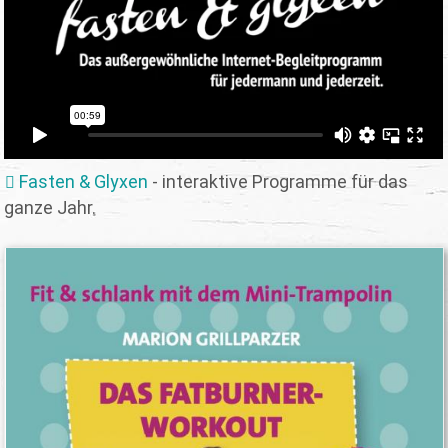
Fasten & Glyxen
- interaktive Programme für das
ganze Jahr.