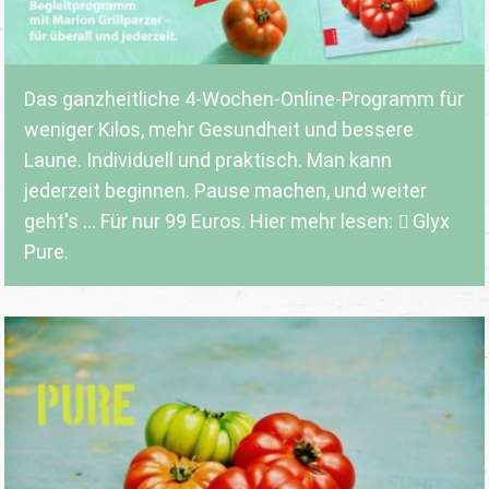
Das ganzheitliche 4-Wochen-Online-Programm für
weniger Kilos, mehr Gesundheit und bessere
Laune. Individuell und praktisch. Man kann
jederzeit beginnen. Pause machen, und weiter
geht's ... Für nur 99 Euros. Hier mehr lesen:
Glyx
Pure.