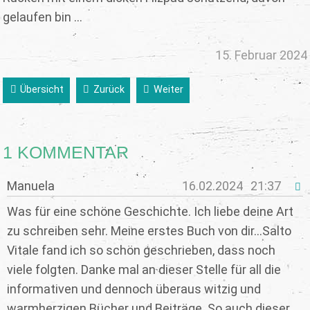
gelaufen bin ...
15. Februar 2024
Übersicht
Zurück
Weiter
1 KOMMENTAR
Manuela
16.02.2024
21:37
Was für eine schöne Geschichte. Ich liebe deine Art
zu schreiben sehr. Meine erstes Buch von dir...Salto
Vitale fand ich so schön geschrieben, dass noch
viele folgten. Danke mal an dieser Stelle für all die
informativen und dennoch überaus witzig und
warmherzigen Bücher und Beiträge. So auch dieser