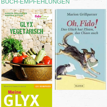
BUCH-EMPFEHLUNGEN