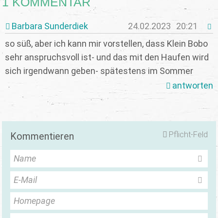
1 KOMMENTAR
Barbara Sunderdiek
24.02.2023
20:21
so süß, aber ich kann mir vorstellen, dass Klein Bobo
sehr anspruchsvoll ist- und das mit den Haufen wird
sich irgendwann geben- spätestens im Sommer
antworten
Pflicht-Feld
Kommentieren
Name
E-Mail
Homepage