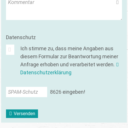
Kommentar
Datenschutz
Ich stimme zu, dass meine Angaben aus
diesem Formular zur Beantwortung meiner
Anfrage erhoben und verarbeitet werden.
Datenschutzerklärung
SPAM-Schutz
8
6
2
6
eingeben!
Versenden