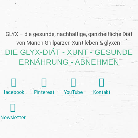
GLYX – die gesunde, nachhaltige, ganzheitliche Diät
von Marion Grillparzer. Xunt leben & glyxen!
DIE GLYX-DIÄT - XUNT - GESUNDE
ERNÄHRUNG - ABNEHMEN
facebook
Pinterest
YouTube
Kontakt
Newsletter