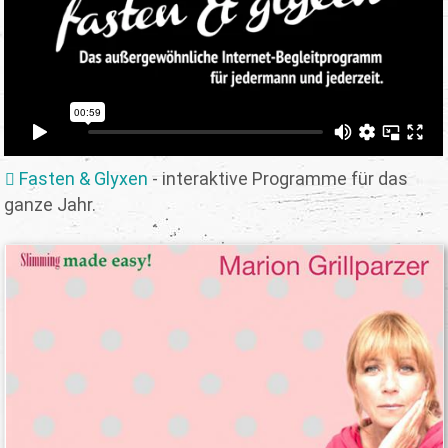
Fasten & Glyxen
- interaktive Programme für das
ganze Jahr.