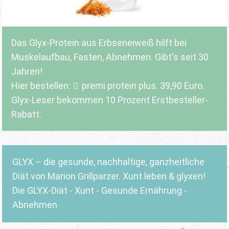
Das Glyx-Protein aus Erbseneiweiß hilft bei
Muskelaufbau, Fasten, Abnehmen. Gibt's seit 30
Jahren!
Hier bestellen:
premi protein plus
. 39,90 Euro.
Glyx-Leser bekommen 10 Prozent Erstbesteller-
Rabatt.
GLYX – die gesunde, nachhaltige, ganzheitliche
Diät von Marion Grillparzer. Xunt leben & glyxen!
Die GLYX-Diät - Xunt - Gesunde Ernährung -
Abnehmen