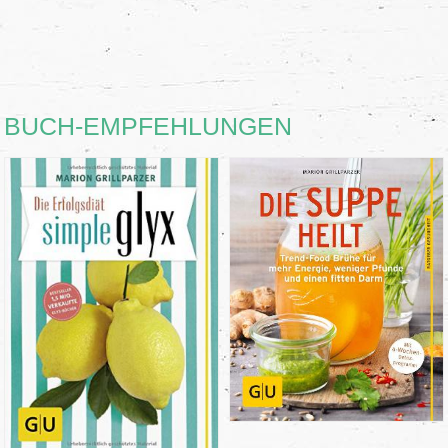
BUCH-EMPFEHLUNGEN