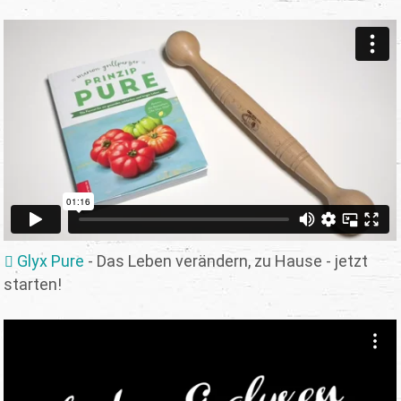
Glyx Pure
- Das Leben verändern, zu Hause - jetzt
starten!