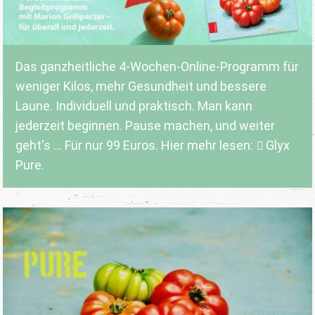
Das ganzheitliche 4-Wochen-Online-Programm für
weniger Kilos, mehr Gesundheit und bessere
Laune. Individuell und praktisch. Man kann
jederzeit beginnen. Pause machen, und weiter
geht's ... Für nur 99 Euros. Hier mehr lesen:
Glyx
Pure.