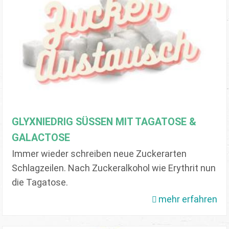
GLYXNIEDRIG SÜSSEN MIT TAGATOSE & G
ALACTOSE
Immer wieder schreiben neue Zuckerarten
Schlagzeilen. Nach Zuckeralkohol wie Erythrit nun
die Tagatose.
mehr erfahren