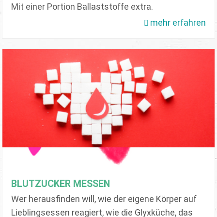
Mit einer Portion Ballaststoffe extra.
mehr erfahren
BLUTZUCKER MESSEN
Wer herausfinden will, wie der eigene Körper auf
Lieblingsessen reagiert, wie die Glyxküche, das