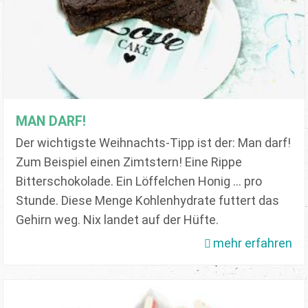
MAN DARF!
Der wichtigste Weihnachts-Tipp ist der: Man darf!
Zum Beispiel einen Zimtstern! Eine Rippe
Bitterschokolade. Ein Löffelchen Honig ... pro
Stunde. Diese Menge Kohlenhydrate futtert das
Gehirn weg. Nix landet auf der Hüfte.
mehr erfahren