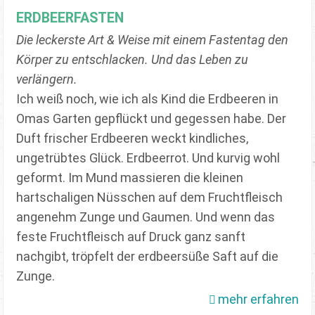
ERDBEERFASTEN
Die leckerste Art & Weise mit einem Fastentag den
Körper zu entschlacken. Und das Leben zu
verlängern.
Ich weiß noch, wie ich als Kind die Erdbeeren in
Omas Garten gepflückt und gegessen habe. Der
Duft frischer Erdbeeren weckt kindliches,
ungetrübtes Glück. Erdbeerrot. Und kurvig wohl
geformt. Im Mund massieren die kleinen
hartschaligen Nüsschen auf dem Fruchtfleisch
angenehm Zunge und Gaumen. Und wenn das
feste Fruchtfleisch auf Druck ganz sanft
nachgibt, tröpfelt der erdbeersüße Saft auf die
Zunge.
mehr erfahren