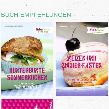
BUCH-EMPFEHLUNGEN