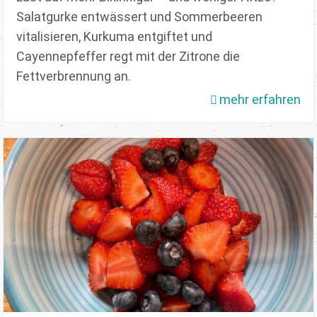
Salatgurke entwässert und Sommerbeeren
vitalisieren, Kurkuma entgiftet und
Cayennepfeffer regt mit der Zitrone die
Fettverbrennung an.
mehr erfahren