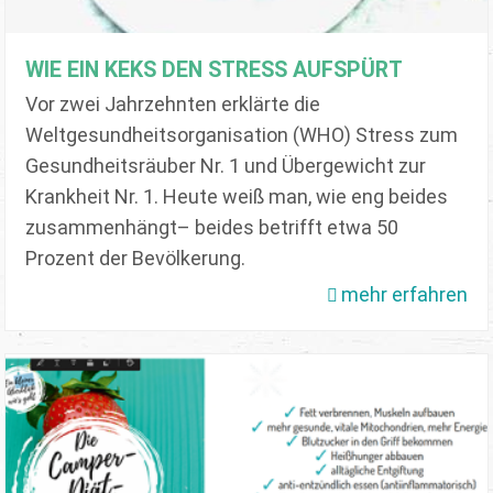
WIE EIN KEKS DEN STRESS AUFSPÜRT
Vor zwei Jahrzehnten erklärte die
Weltgesundheitsorganisation (WHO) Stress zum
Gesundheitsräuber Nr. 1 und Übergewicht zur
Krankheit Nr. 1. Heute weiß man, wie eng beides
zusammenhängt– beides betrifft etwa 50
Prozent der Bevölkerung.
mehr erfahren