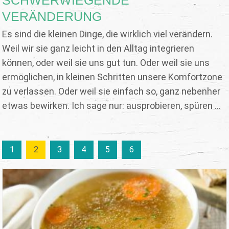
VERÄNDERUNG
Es sind die kleinen Dinge, die wirklich viel verändern.
Weil wir sie ganz leicht in den Alltag integrieren
können, oder weil sie uns gut tun. Oder weil sie uns
ermöglichen, in kleinen Schritten unsere Komfortzone
zu verlassen. Oder weil sie einfach so, ganz nebenher
etwas bewirken. Ich sage nur: ausprobieren, spüren ...
1
2
3
4
5
6