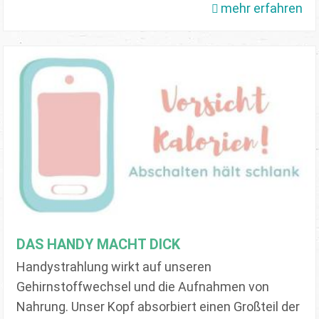
mehr erfahren
DAS HANDY MACHT DICK
Handystrahlung wirkt auf unseren
Gehirnstoffwechsel und die Aufnahmen von
Nahrung. Unser Kopf absorbiert einen Großteil der