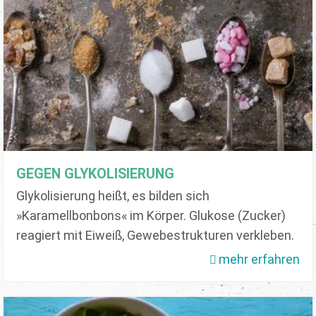
GEGEN GLYKOLISIERUNG
Glykolisierung heißt, es bilden sich
»Karamellbonbons« im Körper. Glukose (Zucker)
reagiert mit Eiweiß, Gewebestrukturen verkleben.
mehr erfahren