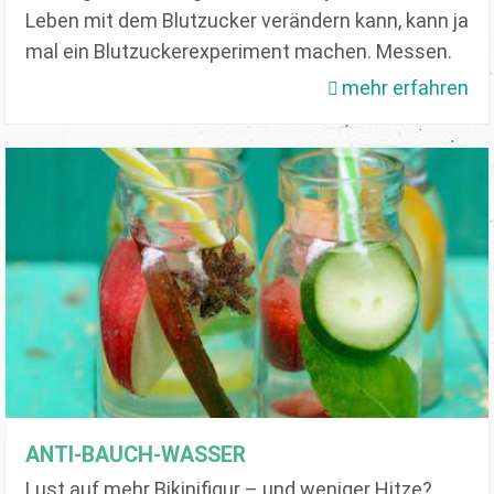
Leben mit dem Blutzucker verändern kann, kann ja
mal ein Blutzuckerexperiment machen. Messen.
mehr erfahren
ANTI-BAUCH-WASSER
Lust auf mehr Bikinifigur – und weniger Hitze?