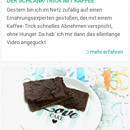
DER SCHLANK-TRICK MIT KAFFEE
Gestern bin ich im Netz zufällig auf einen
Ernährungsexperten gestoßen, der mit einem
Kaffee-Trick schnelles Abnehmen verspricht,
ohne Hunger. Da hab‘ ich mir dann das ellenlange
Video angeguckt.
mehr erfahren