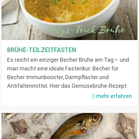
BRÜHE-TEILZEITFASTEN
Es reicht ein einziger Becher Brühe am Tag – und
man macht eine ideale Fastenkur. Becher für
Becher Immunbooster, Darmpflaster und
Antifaltenmittel. Hier das Gemüsebrühe-Rezept
mehr erfahren