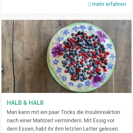
mehr erfahren
HALB & HALB
Man kann mit ein paar Tricks die Insulinreaktion
nach einer Mahlzeit vermindern. Mit Essig vor
dem Essen, habt ihr ihm letzten Letter gelesen.