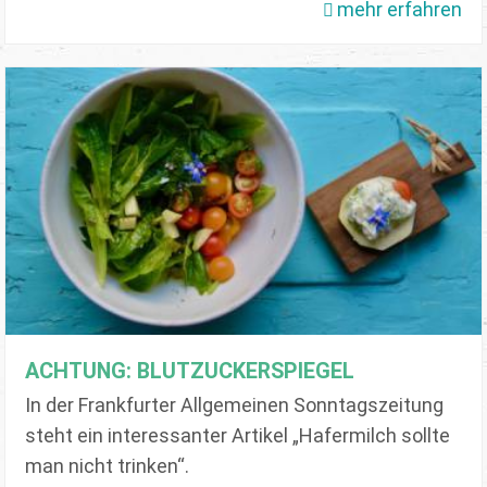
mehr erfahren
ACHTUNG: BLUTZUCKERSPIEGEL
In der Frankfurter Allgemeinen Sonntagszeitung
steht ein interessanter Artikel „Hafermilch sollte
man nicht trinken“.