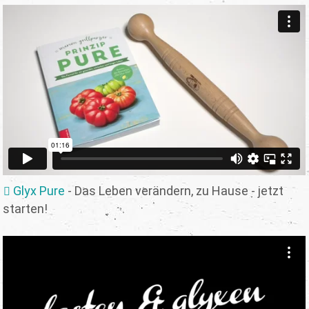
Glyx Pure
- Das Leben verändern, zu Hause - jetzt
starten!