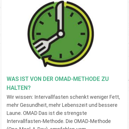
WAS IST VON DER OMAD-METHODE ZU
HALTEN?
Wir wissen: Intervallfasten schenkt weniger Fett,
mehr Gesundheit, mehr Lebenszeit und bessere
Laune. OMAD Das ist die strengste
Intervallfasten-Methode. Die OMAD-Methode