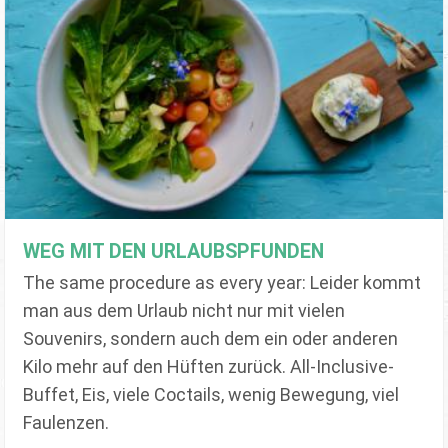
WEG MIT DEN URLAUBSPFUNDEN
The same procedure as every year: Leider kommt
man aus dem Urlaub nicht nur mit vielen
Souvenirs, sondern auch dem ein oder anderen
Kilo mehr auf den Hüften zurück. All-Inclusive-
Buffet, Eis, viele Coctails, wenig Bewegung, viel
Faulenzen.