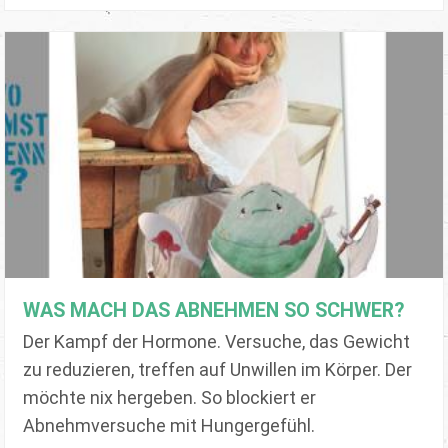
WAS MACH DAS ABNEHMEN SO SCHWER?
Der Kampf der Hormone. Versuche, das Gewicht
zu reduzieren, treffen auf Unwillen im Körper. Der
möchte nix hergeben. So blockiert er
Abnehmversuche mit Hungergefühl.