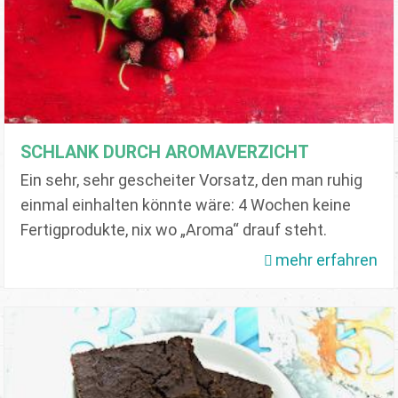
SCHLANK DURCH AROMAVERZICHT
Ein sehr, sehr gescheiter Vorsatz, den man ruhig
einmal einhalten könnte wäre: 4 Wochen keine
Fertigprodukte, nix wo „Aroma“ drauf steht.
mehr erfahren