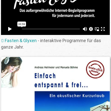
Fasten & Glyxen
- interaktive Programme für das
ganze Jahr.