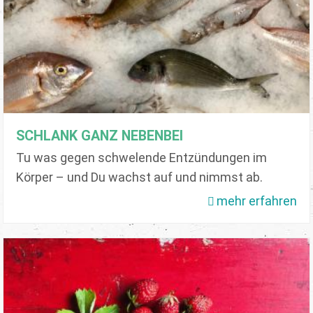
SCHLANK GANZ NEBENBEI
Tu was gegen schwelende Entzündungen im
Körper – und Du wachst auf und nimmst ab.
mehr erfahren