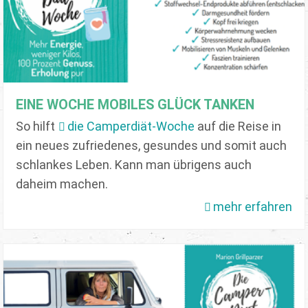
EINE WOCHE MOBILES GLÜCK TANKEN
So hilft
die Camperdiät-Woche
auf die Reise in
ein neues zufriedenes, gesundes und somit auch
schlankes Leben. Kann man übrigens auch
daheim machen.
mehr erfahren