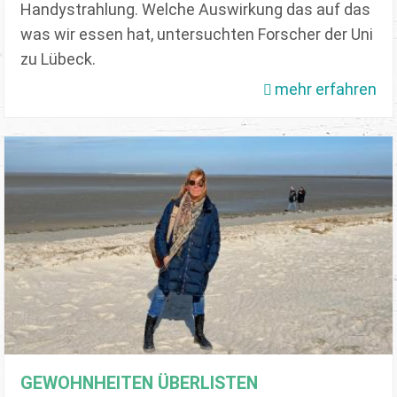
Handystrahlung. Welche Auswirkung das auf das
was wir essen hat, untersuchten Forscher der Uni
zu Lübeck.
mehr erfahren
GEWOHNHEITEN ÜBERLISTEN