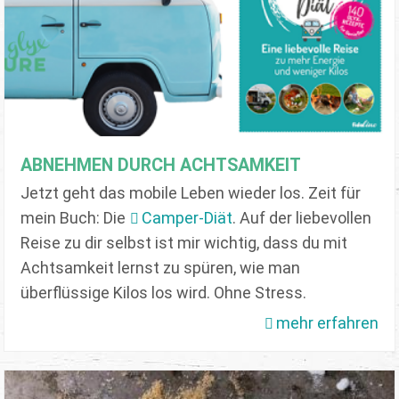
ABNEHMEN DURCH ACHTSAMKEIT
Jetzt geht das mobile Leben wieder los. Zeit für
mein Buch: Die
Camper-Diät
. Auf der liebevollen
Reise zu dir selbst ist mir wichtig, dass du mit
Achtsamkeit lernst zu spüren, wie man
überflüssige Kilos los wird. Ohne Stress.
mehr erfahren