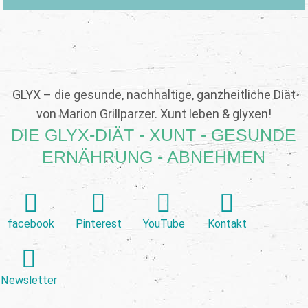
GLYX – die gesunde, nachhaltige, ganzheitliche Diät
von Marion Grillparzer. Xunt leben & glyxen!
DIE GLYX-DIÄT - XUNT - GESUNDE
ERNÄHRUNG - ABNEHMEN
facebook
Pinterest
YouTube
Kontakt
Newsletter