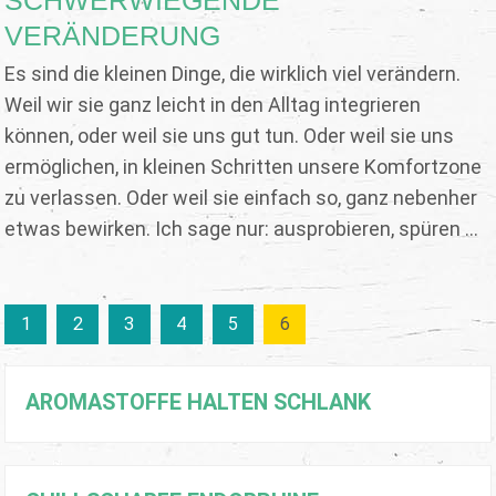
VERÄNDERUNG
Es sind die kleinen Dinge, die wirklich viel verändern.
Weil wir sie ganz leicht in den Alltag integrieren
können, oder weil sie uns gut tun. Oder weil sie uns
ermöglichen, in kleinen Schritten unsere Komfortzone
zu verlassen. Oder weil sie einfach so, ganz nebenher
etwas bewirken. Ich sage nur: ausprobieren, spüren ...
1
2
3
4
5
6
AROMASTOFFE HALTEN SCHLANK