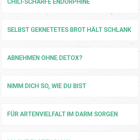
CHILI-SCHARFE ENDORPHINE
SELBST GEKNETETES BROT HÄLT SCHLANK
ABNEHMEN OHNE DETOX?
NIMM DICH SO, WIE DU BIST
FÜR ARTENVIELFALT IM DARM SORGEN