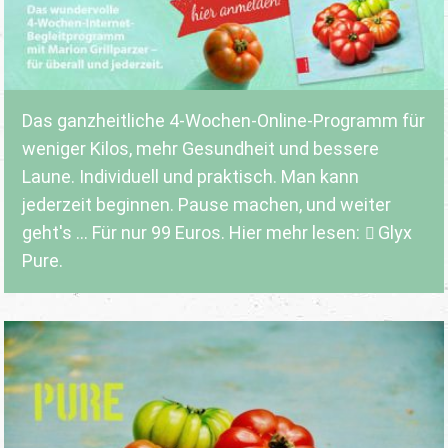
Das ganzheitliche 4-Wochen-Online-Programm für
weniger Kilos, mehr Gesundheit und bessere
Laune. Individuell und praktisch. Man kann
jederzeit beginnen. Pause machen, und weiter
geht's ... Für nur 99 Euros. Hier mehr lesen:
Glyx
Pure.