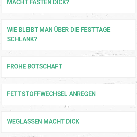
MACHT FASTEN DICK?
WIE BLEIBT MAN ÜBER DIE FESTTAGE
SCHLANK?
FROHE BOTSCHAFT
FETTSTOFFWECHSEL ANREGEN
WEGLASSEN MACHT DICK