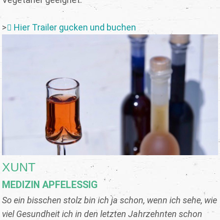
>
Hier Trailer gucken und buchen
XUNT
MEDIZIN APFELESSIG
So ein bisschen stolz bin ich ja schon, wenn ich sehe, wie
viel Gesundheit ich in den letzten Jahrzehnten schon