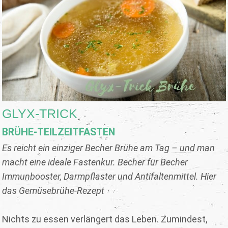
GLYX-TRICK
BRÜHE-TEILZEITFASTEN
Es reicht ein einziger Becher Brühe am Tag – und man
macht eine ideale Fastenkur. Becher für Becher
Immunbooster, Darmpflaster und Antifaltenmittel. Hier
das Gemüsebrühe-Rezept
Nichts zu essen verlängert das Leben. Zumindest,