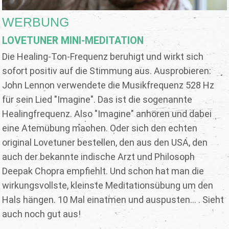
WERBUNG
LOVETUNER MINI-MEDITATION
Die Healing-Ton-Frequenz beruhigt und wirkt sich
sofort positiv auf die Stimmung aus. Ausprobieren:
John Lennon verwendete die Musikfrequenz 528 Hz
für sein Lied "Imagine". Das ist die sogenannte
Healingfrequenz. Also "Imagine" anhören und dabei
eine Atemübung machen. Oder sich den echten
original Lovetuner bestellen, den aus den USA, den
auch der bekannte indische Arzt und Philosoph
Deepak Chopra empfiehlt. Und schon hat man die
wirkungsvollste, kleinste Meditationsübung um den
Hals hängen. 10 Mal einatmen und auspusten... . Sieht
auch noch gut aus!