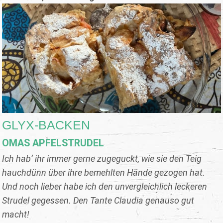
GLYX-BACKEN
OMAS APFELSTRUDEL
Ich hab‘ ihr immer gerne zugeguckt, wie sie den Teig
hauchdünn über ihre bemehlten Hände gezogen hat.
Und noch lieber habe ich den unvergleichlich leckeren
Strudel gegessen. Den Tante Claudia genauso gut
macht!