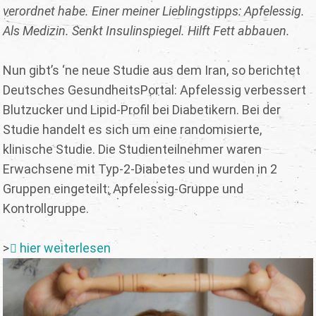
verordnet habe. Einer meiner Lieblingstipps: Apfelessig.
Als Medizin. Senkt Insulinspiegel. Hilft Fett abbauen.
Nun gibt’s ‘ne neue Studie aus dem Iran, so berichtet
Deutsches GesundheitsPortal: Apfelessig verbessert
Blutzucker und Lipid-Profil bei Diabetikern. Bei der
Studie handelt es sich um eine randomisierte,
klinische Studie. Die Studienteilnehmer waren
Erwachsene mit Typ-2-Diabetes und wurden in 2
Gruppen eingeteilt: Apfelessig-Gruppe und
Kontrollgruppe.
>
hier weiterlesen