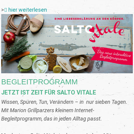
>
hier weiterlesen
BEGLEITPROGRAMM
JETZT IST ZEIT FÜR SALTO VITALE
Wissen, Spüren, Tun, Verändern – in nur sieben Tagen.
Mit Marion Grillparzers kleinem Internet-
Begleitprogramm, das in jeden Alltag passt.