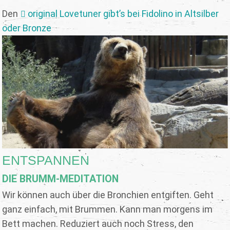
Den
original Lovetuner gibt’s bei Fidolino in Altsilber
oder Bronze
ENTSPANNEN
DIE BRUMM-MEDITATION
Wir können auch über die Bronchien entgiften. Geht
ganz einfach, mit Brummen. Kann man morgens im
Bett machen. Reduziert auch noch Stress, den