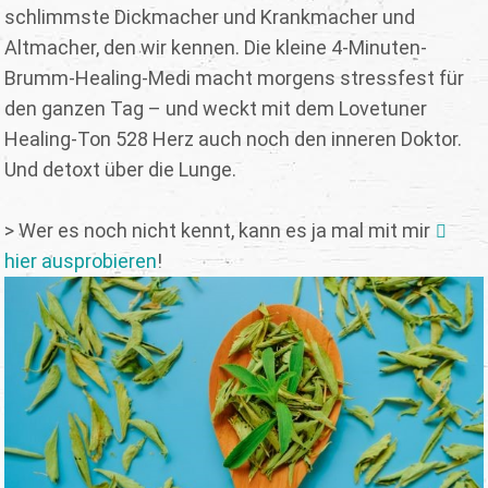
schlimmste Dickmacher und Krankmacher und
Altmacher, den wir kennen. Die kleine 4-Minuten-
Brumm-Healing-Medi macht morgens stressfest für
den ganzen Tag – und weckt mit dem Lovetuner
Healing-Ton 528 Herz auch noch den inneren Doktor.
Und detoxt über die Lunge.
> Wer es noch nicht kennt, kann es ja mal mit mir
hier ausprobieren
!