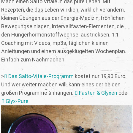
Mach einen Salto Vitale in das pure Leben. Mit
Rezepten, die das Leben wirklich, wirklich verändern,
kleinen Übungen aus der Energie-Medizin, fröhlichen
Bewegungseinlagen, Intervallfasten-Elementen, die
den Hungerhormonstoffwechsel austricksen. 1:1
Coaching mit Videos, mp3s, täglichen kleinen
Anleitungen und einem ausgeklügelten Wochenplan.
Einfach zum Nachmachen.
>
Das Salto-Vitale-Programm
kostet nur 19,90 Euro.
Und wer weiter machen will, kann eines der beiden
großen Programme anhängen.
Fasten & Glyxen
oder
Glyx-Pure