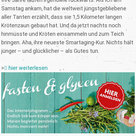
Samstag ankam, hat die weltweit jüngstgebliebene
aller Tanten erzählt, dass sie 1,5 Kilometer langen
Krötenzaun gebaut hat. Und da jetzt nachts noch
hinmüsste und Kröten einsammeln und zum Teich
bringen. Aha, ihre neueste Smartaging-Kur. Nichts hält
jünger – und glücklicher – als Gutes tun.
>
hier weiterlesen