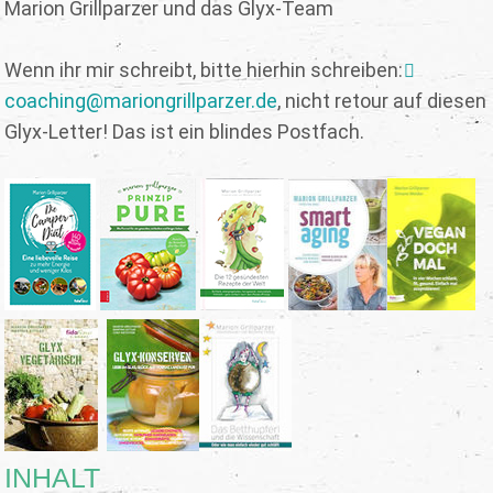
Marion Grillparzer und das Glyx-Team
Wenn ihr mir schreibt, bitte hierhin schreiben:
coaching@mariongrillparzer.de
, nicht retour auf diesen
Glyx-Letter! Das ist ein blindes Postfach.
INHALT