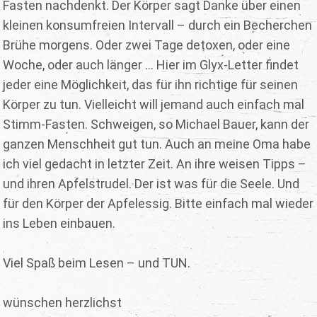
Fasten nachdenkt. Der Körper sagt Danke über einen
kleinen konsumfreien Intervall – durch ein Becherchen
Brühe morgens. Oder zwei Tage detoxen, oder eine
Woche, oder auch länger ... Hier im Glyx-Letter findet
jeder eine Möglichkeit, das für ihn richtige für seinen
Körper zu tun. Vielleicht will jemand auch einfach mal
Stimm-Fasten. Schweigen, so Michael Bauer, kann der
ganzen Menschheit gut tun. Auch an meine Oma habe
ich viel gedacht in letzter Zeit. An ihre weisen Tipps –
und ihren Apfelstrudel. Der ist was für die Seele. Und
für den Körper der Apfelessig. Bitte einfach mal wieder
ins Leben einbauen.
Viel Spaß beim Lesen – und TUN.
wünschen herzlichst