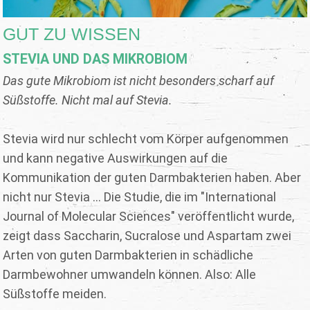
GUT ZU WISSEN
STEVIA UND DAS MIKROBIOM
Das gute Mikrobiom ist nicht besonders scharf auf
Süßstoffe. Nicht mal auf Stevia.
Stevia wird nur schlecht vom Körper aufgenommen
und kann negative Auswirkungen auf die
Kommunikation der guten Darmbakterien haben. Aber
nicht nur Stevia ... Die Studie, die im "International
Journal of Molecular Sciences" veröffentlicht wurde,
zeigt dass Saccharin, Sucralose und Aspartam zwei
Arten von guten Darmbakterien in schädliche
Darmbewohner umwandeln können. Also: Alle
Süßstoffe meiden.