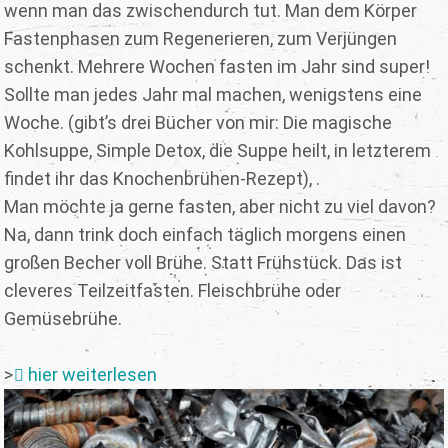
wenn man das zwischendurch tut. Man dem Körper
Fastenphasen zum Regenerieren, zum Verjüngen
schenkt. Mehrere Wochen fasten im Jahr sind super!
Sollte man jedes Jahr mal machen, wenigstens eine
Woche. (gibt’s drei Bücher von mir: Die magische
Kohlsuppe, Simple Detox, die Suppe heilt, in letzterem
findet ihr das Knochenbrühen-Rezept), .
Man möchte ja gerne fasten, aber nicht zu viel davon?
Na, dann trink doch einfach täglich morgens einen
großen Becher voll Brühe. Statt Frühstück. Das ist
cleveres Teilzeitfasten. Fleischbrühe oder
Gemüsebrühe.
>
hier weiterlesen