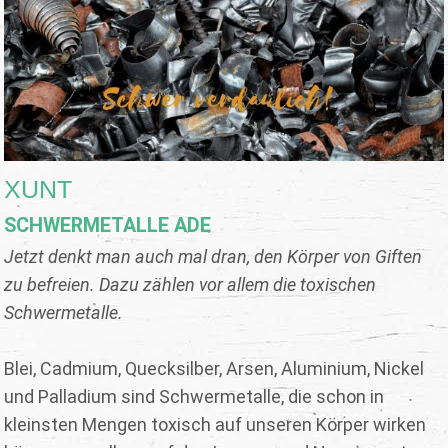
XUNT
SCHWERMETALLE ADE
Jetzt denkt man auch mal dran, den Körper von Giften
zu befreien. Dazu zählen vor allem die toxischen
Schwermetalle.
Blei, Cadmium, Quecksilber, Arsen, Aluminium, Nickel
und Palladium sind Schwermetalle, die schon in
kleinsten Mengen toxisch auf unseren Körper wirken