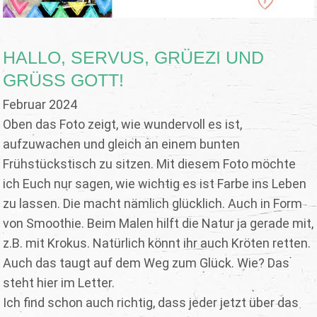
HALLO, SERVUS, GRÜEZI UND
GRÜSS GOTT!
Februar 2024
Oben das Foto zeigt, wie wundervoll es ist,
aufzuwachen und gleich an einem bunten
Frühstückstisch zu sitzen. Mit diesem Foto möchte
ich Euch nur sagen, wie wichtig es ist Farbe ins Leben
zu lassen. Die macht nämlich glücklich. Auch in Form
von Smoothie. Beim Malen hilft die Natur ja gerade mit,
z.B. mit Krokus. Natürlich könnt ihr auch Kröten retten.
Auch das taugt auf dem Weg zum Glück. Wie? Das
steht hier im Letter.
Ich find schon auch richtig, dass jeder jetzt über das