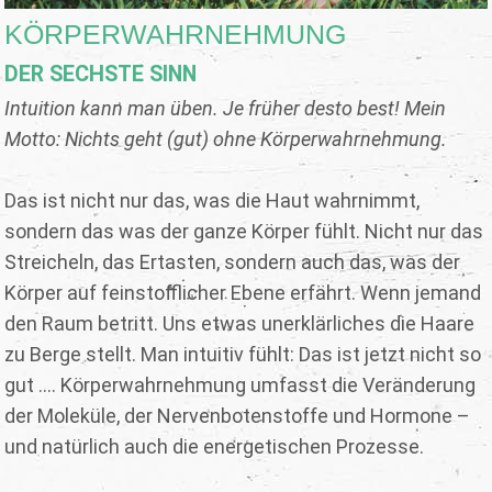
KÖRPERWAHRNEHMUNG
DER SECHSTE SINN
Intuition kann man üben. Je früher desto best! Mein
Motto: Nichts geht (gut) ohne Körperwahrnehmung.
Das ist nicht nur das, was die Haut wahrnimmt,
sondern das was der ganze Körper fühlt. Nicht nur das
Streicheln, das Ertasten, sondern auch das, was der
Körper auf feinstofflicher Ebene erfährt. Wenn jemand
den Raum betritt. Uns etwas unerklärliches die Haare
zu Berge stellt. Man intuitiv fühlt: Das ist jetzt nicht so
gut .... Körperwahrnehmung umfasst die Veränderung
der Moleküle, der Nervenbotenstoffe und Hormone –
und natürlich auch die energetischen Prozesse.