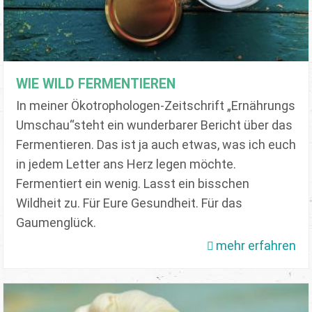
WIE WILD FERMENTIEREN
In meiner Ökotrophologen-Zeitschrift „Ernährungs
Umschau“steht ein wunderbarer Bericht über das
Fermentieren. Das ist ja auch etwas, was ich euch
in jedem Letter ans Herz legen möchte.
Fermentiert ein wenig. Lasst ein bisschen
Wildheit zu. Für Eure Gesundheit. Für das
Gaumenglück.
mehr erfahren