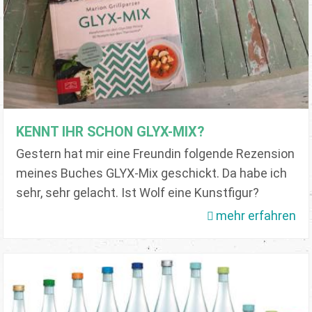
KENNT IHR SCHON GLYX-MIX?
Gestern hat mir eine Freundin folgende Rezension
meines Buches GLYX-Mix geschickt. Da habe ich
sehr, sehr gelacht. Ist Wolf eine Kunstfigur?
mehr erfahren