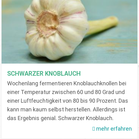
SCHWARZER KNOBLAUCH
Wochenlang fermentieren Knoblauchknollen bei
einer Temperatur zwischen 60 und 80 Grad und
einer Luftfeuchtigkeit von 80 bis 90 Prozent. Das
kann man kaum selbst herstellen. Allerdings ist
das Ergebnis genial. Schwarzer Knoblauch.
mehr erfahren