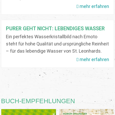
mehr erfahren
PURER GEHT NICHT: LEBENDIGES WASSER
Ein perfektes Wasserkristallbild nach Emoto
steht für hohe Qualität und ursprüngliche Reinheit
– für das lebendige Wasser von St. Leonhards.
mehr erfahren
BUCH-EMPFEHLUNGEN