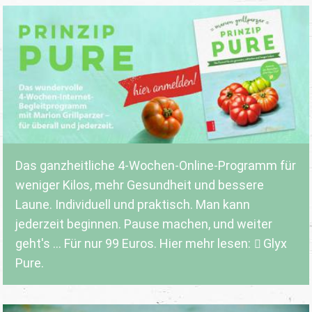
Das ganzheitliche 4-Wochen-Online-Programm für
weniger Kilos, mehr Gesundheit und bessere
Laune. Individuell und praktisch. Man kann
jederzeit beginnen. Pause machen, und weiter
geht's ... Für nur 99 Euros. Hier mehr lesen:
Glyx
Pure.