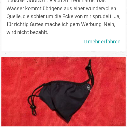
Jodsole. JODNATUR von St. Leonhards. Das
Wasser kommt übrigens aus einer wundervollen
Quelle, die schier um die Ecke von mir sprudelt. Ja,
für richtig Gutes mache ich gern Werbung. Nein,
wird nicht bezahlt.
mehr erfahren