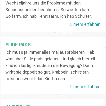
Wechseljahre uns die Probleme mit den
Sehnenscheiden bescheren. So wie: Ich hab
Golfarm. Ich hab Tennisarm. Ich hab Schulter.
mehr erfahren
SLIDE PADS
Ich muss ja immer alles mal ausprobieren. Hab
was über Slide pads gelesen. Und gleich bestellt.
Find ich lustig. Freude an der Bewegung? Dann
wirkt sie doppelt so gut. Krabbeln, schlittern,
rutschen weckt das Kind in uns.
mehr erfahren