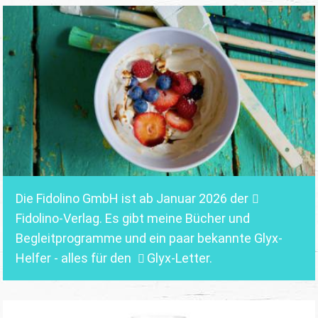
Die Fidolino GmbH ist ab Januar 2026 der
Fidolino-Verlag.
Es gibt meine Bücher und
Begleitprogramme und ein paar bekannte Glyx-
Helfer - alles für den
Glyx-Letter
.