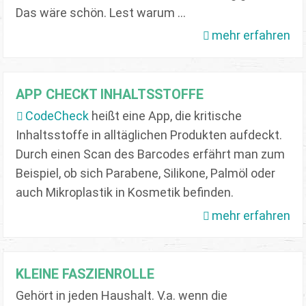
Das wäre schön. Lest warum ...
mehr erfahren
APP CHECKT INHALTSSTOFFE
CodeCheck
heißt eine App, die kritische
Inhaltsstoffe in alltäglichen Produkten aufdeckt.
Durch einen Scan des Barcodes erfährt man zum
Beispiel, ob sich Parabene, Silikone, Palmöl oder
auch Mikroplastik in Kosmetik befinden.
mehr erfahren
KLEINE FASZIENROLLE
Gehört in jeden Haushalt. V.a. wenn die