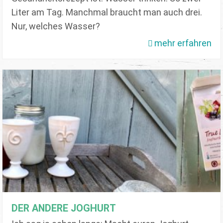
Liter am Tag. Manchmal braucht man auch drei.
Nur, welches Wasser?
mehr erfahren
DER ANDERE JOGHURT