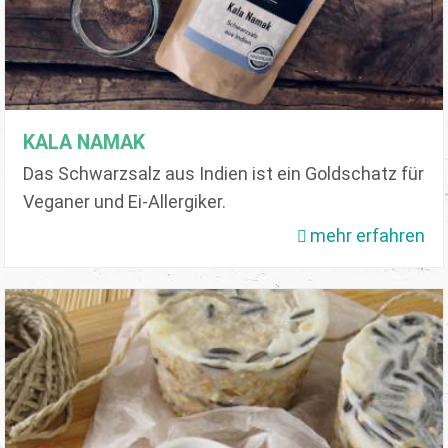
KALA NAMAK
Das Schwarzsalz aus Indien ist ein Goldschatz für
Veganer und Ei-Allergiker.
mehr erfahren