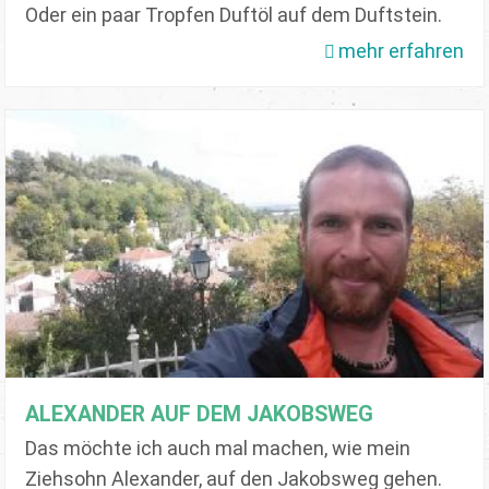
Oder ein paar Tropfen Duftöl auf dem Duftstein.
mehr erfahren
ALEXANDER AUF DEM JAKOBSWEG
Das möchte ich auch mal machen, wie mein
Ziehsohn Alexander, auf den Jakobsweg gehen.