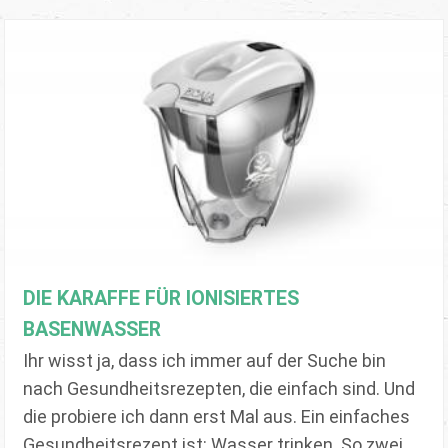
DIE KARAFFE FÜR IONISIERTES
BASENWASSER
Ihr wisst ja, dass ich immer auf der Suche bin
nach Gesundheitsrezepten, die einfach sind. Und
die probiere ich dann erst Mal aus. Ein einfaches
Gesundheitsrezept ist: Wasser trinken. So zwei