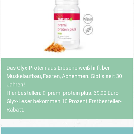
Das Glyx-Protein aus Erbseneiweiß hilft bei
Muskelaufbau, Fasten, Abnehmen. Gibt's seit 30
Jahren!
Hier bestellen:
premi protein plus
. 39,90 Euro.
Glyx-Leser bekommen 10 Prozent Erstbesteller-
Rabatt.