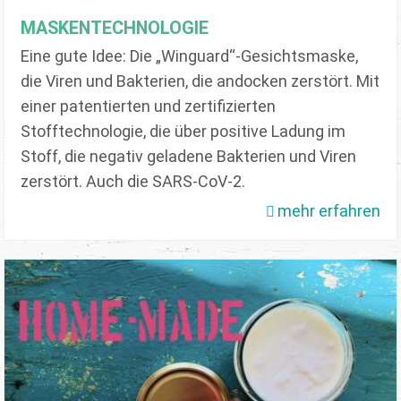
MASKENTECHNOLOGIE
Eine gute Idee: Die „Winguard“-Gesichtsmaske,
die Viren und Bakterien, die andocken zerstört. Mit
einer patentierten und zertifizierten
Stofftechnologie, die über positive Ladung im
Stoff, die negativ geladene Bakterien und Viren
zerstört. Auch die SARS-CoV-2.
mehr erfahren