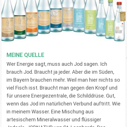
MEINE QUELLE
Wer Energie sagt, muss auch Jod sagen. Ich
brauch Jod. Braucht ja jeder. Aber die im Süden,
im Bayern brauchen mehr. Weil man hier nichts so
viel Fisch isst. Braucht man gegen den Kropf und
für unsere Energiezentrale, die Schilddrüse. Gut,
wenn das Jod im natürlichen Verbund auftritt. Wie
in meinem Wasser. Eine Mischung aus
artesischem Mineralwasser und flüssiger