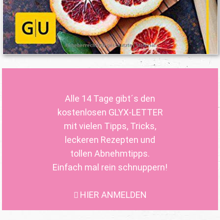
Alle 14 Tage gibt´s den
kostenlosen GLYX-LETTER
mit vielen Tipps, Tricks,
leckeren Rezepten und
tollen Abnehmtipps.
Einfach mal rein schnuppern!
HIER ANMELDEN