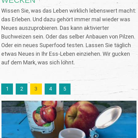
Wissen Sie, was das Leben wirklich lebenswert macht:
das Erleben. Und dazu gehört immer mal wieder was
Neues auszuprobieren. Das kann aktivierter
Buchweizen sein. Oder das selber Anbauen von Pilzen.
Oder ein neues Superfood testen. Lassen Sie täglich
etwas Neues in Ihr Ess-Leben einziehen. Wir gucken
auf dem Mark, was sich lohnt.
1
2
3
4
5