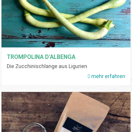
TROMPOLINA D'ALBENGA
Die Zucchinischlange aus Ligurien
mehr erfahren