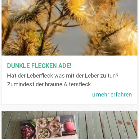
DUNKLE FLECKEN ADE!
Hat der Leberfleck was mit der Leber zu tun?
Zumindest der braune Altersfleck.
mehr erfahren