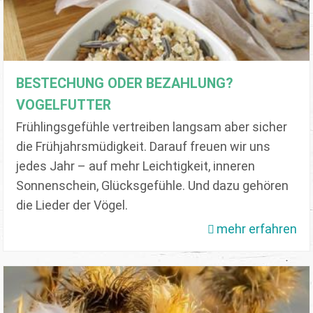
BESTECHUNG ODER BEZAHLUNG?
VOGELFUTTER
Frühlingsgefühle vertreiben langsam aber sicher
die Frühjahrsmüdigkeit. Darauf freuen wir uns
jedes Jahr – auf mehr Leichtigkeit, inneren
Sonnenschein, Glücksgefühle. Und dazu gehören
die Lieder der Vögel.
mehr erfahren