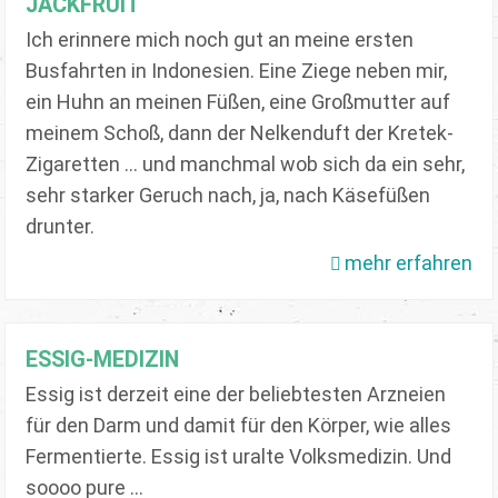
JACKFRUIT
Ich erinnere mich noch gut an meine ersten
Busfahrten in Indonesien. Eine Ziege neben mir,
ein Huhn an meinen Füßen, eine Großmutter auf
meinem Schoß, dann der Nelkenduft der Kretek-
Zigaretten ... und manchmal wob sich da ein sehr,
sehr starker Geruch nach, ja, nach Käsefüßen
drunter.
mehr erfahren
ESSIG-MEDIZIN
Essig ist derzeit eine der beliebtesten Arzneien
für den Darm und damit für den Körper, wie alles
Fermentierte. Essig ist uralte Volksmedizin. Und
soooo pure ...