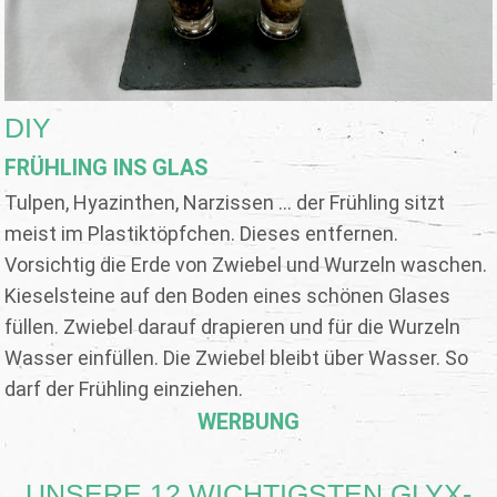
DIY
FRÜHLING INS GLAS
Tulpen, Hyazinthen, Narzissen ... der Frühling sitzt
meist im Plastiktöpfchen. Dieses entfernen.
Vorsichtig die Erde von Zwiebel und Wurzeln waschen.
Kieselsteine auf den Boden eines schönen Glases
füllen. Zwiebel darauf drapieren und für die Wurzeln
Wasser einfüllen. Die Zwiebel bleibt über Wasser. So
darf der Frühling einziehen.
WERBUNG
UNSERE 12 WICHTIGSTEN GLYX-