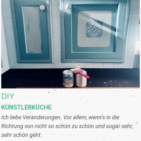
DIY
KÜNSTLERKÜCHE
Ich liebe Veränderungen. Vor allem, wenn’s in die
Richtung von nicht so schön zu schön und sogar sehr,
sehr schön geht.