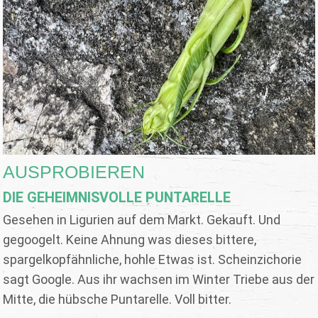
AUSPROBIEREN
DIE GEHEIMNISVOLLE PUNTARELLE
Gesehen in Ligurien auf dem Markt. Gekauft. Und
gegoogelt. Keine Ahnung was dieses bittere,
spargelkopfähnliche, hohle Etwas ist. Scheinzichorie
sagt Google. Aus ihr wachsen im Winter Triebe aus der
Mitte, die hübsche Puntarelle. Voll bitter.