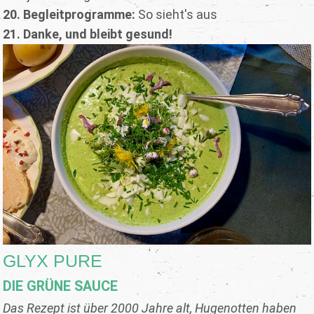
20. Begleitprogramme:
So sieht's aus
21.
Danke, und bleibt gesund!
GLYX PURE
DIE GRÜNE SAUCE
Das Rezept ist über 2000 Jahre alt, Hugenotten haben