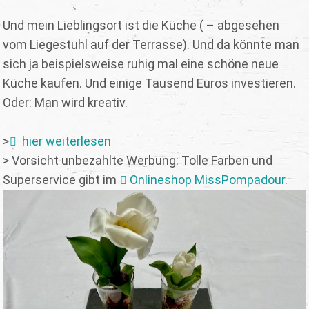
Und mein Lieblingsort ist die Küche ( – abgesehen
vom Liegestuhl auf der Terrasse). Und da könnte man
sich ja beispielsweise ruhig mal eine schöne neue
Küche kaufen. Und einige Tausend Euros investieren.
Oder: Man wird kreativ.
>
hier weiterlesen
> Vorsicht unbezahlte Werbung: Tolle Farben und
Superservice gibt im
Onlineshop MissPompadour
.