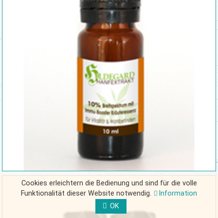
Cookies erleichtern die Bedienung und sind für die volle
Funktionalität dieser Website notwendig.
Information
OK
FORM