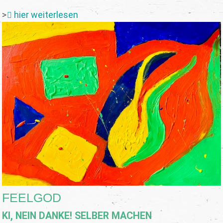
>
hier weiterlesen
FEELGOD
KI, NEIN DANKE! SELBER MACHEN