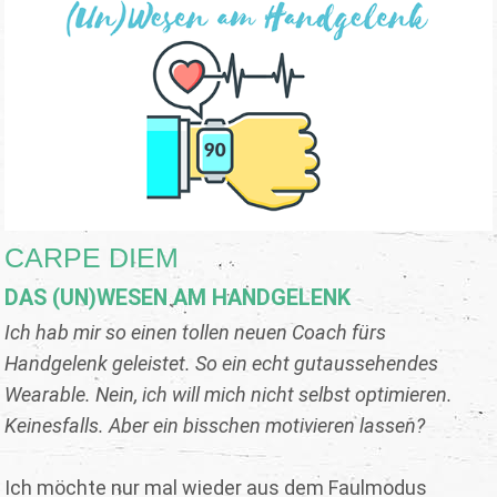
CARPE DIEM
DAS (UN)WESEN AM HANDGELENK
Ich hab mir so einen tollen neuen Coach fürs
Handgelenk geleistet. So ein echt gutaussehendes
Wearable. Nein, ich will mich nicht selbst optimieren.
Keinesfalls. Aber ein bisschen motivieren lassen?
Ich möchte nur mal wieder aus dem Faulmodus