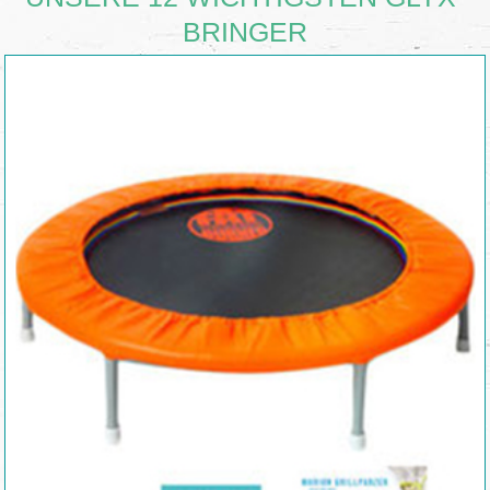
BRINGER