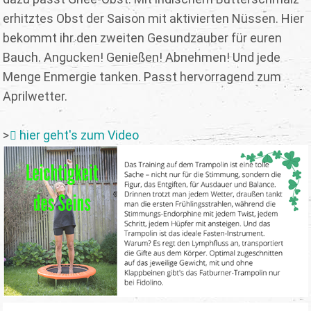
erhitztes Obst der Saison mit aktivierten Nüssen. Hier
bekommt ihr den zweiten Gesundzauber für euren
Bauch. Angucken! Genießen! Abnehmen! Und jede
Menge Enmergie tanken. Passt hervorragend zum
Aprilwetter.
>
hier geht's zum Video