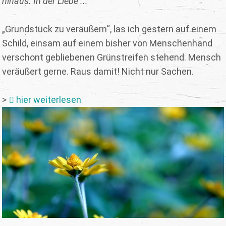
hinaus. In der Liebe ...
„Grundstück zu veräußern“, las ich gestern auf einem
Schild, einsam auf einem bisher von Menschenhand
verschont gebliebenen Grünstreifen stehend. Mensch
veräußert gerne. Raus damit! Nicht nur Sachen.
>
hier weiterlesen