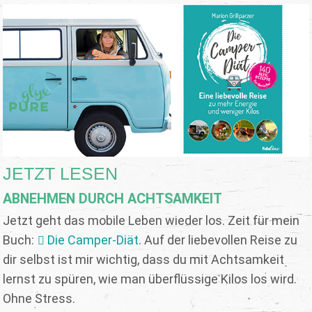
JETZT LESEN
ABNEHMEN DURCH ACHTSAMKEIT
Jetzt geht das mobile Leben wieder los. Zeit für mein
Buch:
Die Camper-Diät
. Auf der liebevollen Reise zu
dir selbst ist mir wichtig, dass du mit Achtsamkeit
lernst zu spüren, wie man überflüssige Kilos los wird.
Ohne Stress.