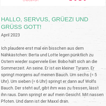
HALLO, SERVUS, GRÜEZI UND
GRÜSS GOTT!
April 2023
Ich plaudere erst mal ein bisschen aus dem
Nähkästchen: Berta und Lotte legen pünktlich zu
Ostern wieder superviele Eier. Bobo hält sich an die
Sommerzeit. An seine. Er ist ein kleiner Tyrann. Er
springt morgens auf meinen Bauch. Um sechs (= 5
Uhr). Um sieben (= 6 Uhr) springt er dann auf Wolfs
Bauch. Der steht auf, gibt ihm was zu fressen, lässt
ihn raus. Dann springt er auf mein Gesicht. Mit nassen
Pfoten. Und dann ist der Maxxl dran.