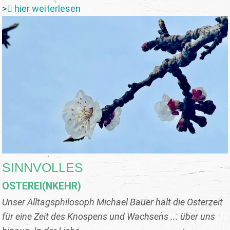
>
hier weiterlesen
SINNVOLLES
OSTEREI(NKEHR)
Unser Alltagsphilosoph Michael Bauer hält die Osterzeit
für eine Zeit des Knospens und Wachsens ... über uns