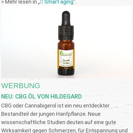
> Mehr lesen in „
Smart aging
“.
WERBUNG
NEU: CBG ÖL VON HILDEGARD
CBG oder Cannabigerol ist ein neu entdeckter
Bestandteil der jungen Hanfpflanze. Neue
wissenschaftliche Studien deuten auf eine gute
Wirksamkeit gegen Schmerzen, für Entspannung und