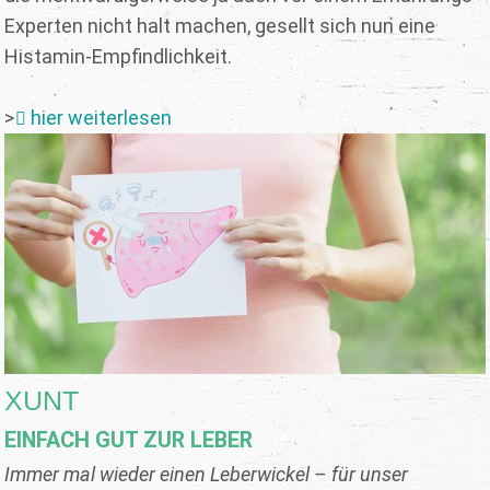
Experten nicht halt machen, gesellt sich nun eine
Histamin-Empfindlichkeit.
>
hier weiterlesen
XUNT
EINFACH GUT ZUR LEBER
Immer mal wieder einen Leberwickel – für unser