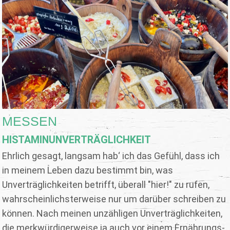
MESSEN
HISTAMINUNVERTRÄGLICHKEIT
Ehrlich gesagt, langsam hab‘ ich das Gefühl, dass ich
in meinem Leben dazu bestimmt bin, was
Unverträglichkeiten betrifft, überall "hier!" zu rufen,
wahrscheinlichsterweise nur um darüber schreiben zu
können. Nach meinen unzähligen Unverträglichkeiten,
die merkwürdigerweise ja auch vor einem Ernährungs-