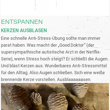
ENTSPANNEN
KERZEN AUSBLASEN
Eine schnelle Anti-Stress-Übung sollte man immer
parat haben. Was macht der „Good Doktor“ (der
supersympathische autistische Arzt in der Netflix-
Serie), wenn Stress hoch steigt? Er schließt die Augen.
Und bläst Kerzen aus. Wunderbares Anti-Stressmittel
für den Alltag. Also Augen schließen. Sich eine weiße
brennende Kerze vorstellen. Ausblaaaaaasen.