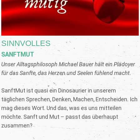
SINNVOLLES
SANFTMUT
Unser Alltagsphilosoph Michael Bauer hält ein Plädoyer
für das Sanfte, das Herzen und Seelen fühlend macht.
SanftMut ist quasi ein Dinosaurier in unserem
täglichen Sprechen, Denken, Machen, Entscheiden. Ich
mag dieses Wort. Und das, was es uns mitteilen
möchte. Sanft und Mut – passt das überhaupt
zusammen?