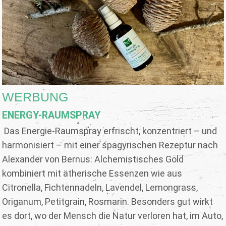
WERBUNG
ENERGY-RAUMSPRAY
Das Energie-Raumspray erfrischt, konzentriert – und
harmonisiert – mit einer spagyrischen Rezeptur nach
Alexander von Bernus: Alchemistisches Gold
kombiniert mit ätherische Essenzen wie aus
Citronella, Fichtennadeln, Lavendel, Lemongrass,
Origanum, Petitgrain, Rosmarin. Besonders gut wirkt
es dort, wo der Mensch die Natur verloren hat, im Auto,