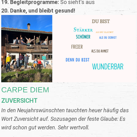
19. Begleitprogramme:
So sieht's aus
20.
Danke, und bleibt gesund!
CARPE DIEM
ZUVERSICHT
In den Neujahrswünschten tauchten heuer häufig das
Wort Zuversicht auf. Sozusagen der feste Glaube: Es
wird schon gut werden. Sehr wertvoll.