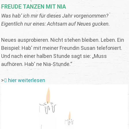
FREUDE TANZEN MIT NIA
Was hab‘ ich mir für dieses Jahr vorgenommen?
Eigentlich nur eines: Achtsam auf Neues gucken.
Neues ausprobieren. Nicht stehen bleiben. Leben. Ein
Beispiel: Hab' mit meiner Freundin Susan telefoniert.
Und nach einer halben Stunde sagt sie: „Muss
aufhören. Hab' ne Nia-Stunde.“
>
hier weiterlesen