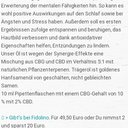
Erweiterung der mentalen Fähigkeiten hin. So kann es
wohl positive Auswirkungen auf den Schlaf sowie bei
Ängsten und Stress haben. Außerdem soll es ersten
Ergebnissen zufolge entspannen und beruhigen, das
Hautbild verbessern und dank antioxidativer
Eigenschaften helfen, Entzündungen zu lindern.
Unser Öl ist wegen der Synergie-Effekte eine
Mischung aus CBG und CBD im Verhältnis 5:1 mit
natürlichen Pflanzenterpenen. Trägeröl ist goldenes
Hanfsamenöl von geschälten, nicht gebleichten
Samen.
10 ml Pipettenflaschen mit einem CBG-Gehalt von 10
% mit 2% CBD.
> Gibt's bei Fidolino
. Für 49,50 Euro oder Du nimmst 2
und sparst 20 Euro.