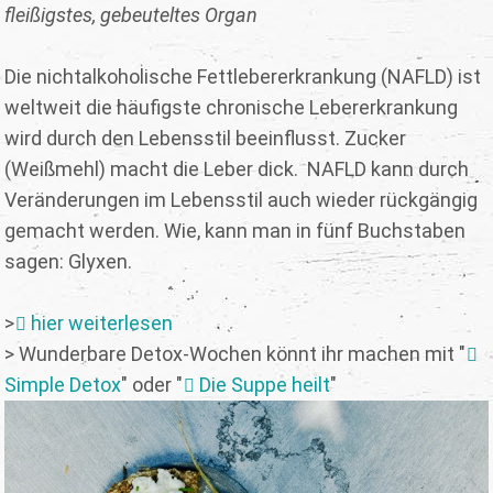
fleißigstes, gebeuteltes Organ
Die nichtalkoholische Fettlebererkrankung (NAFLD) ist
weltweit die häufigste chronische Lebererkrankung
wird durch den Lebensstil beeinflusst. Zucker
(Weißmehl) macht die Leber dick. NAFLD kann durch
Veränderungen im Lebensstil auch wieder rückgängig
gemacht werden. Wie, kann man in fünf Buchstaben
sagen: Glyxen.
>
hier weiterlesen
> Wunderbare Detox-Wochen könnt ihr machen mit "
Simple Detox
" oder "
Die Suppe heilt
"