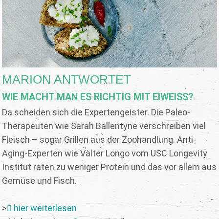
MARION ANTWORTET
WIE MACHT MAN ES RICHTIG MIT EIWEISS?
Da scheiden sich die Expertengeister. Die Paleo-
Therapeuten wie Sarah Ballentyne verschreiben viel
Fleisch – sogar Grillen aus der Zoohandlung. Anti-
Aging-Experten wie Valter Longo vom USC Longevity
Institut raten zu weniger Protein und das vor allem aus
Gemüse und Fisch.
>
hier weiterlesen