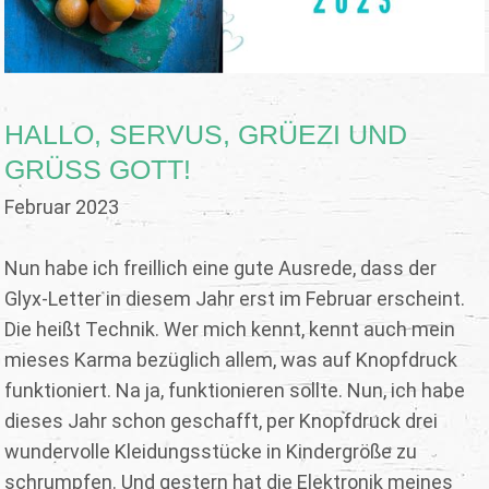
HALLO, SERVUS, GRÜEZI UND
GRÜSS GOTT!
Februar 2023
Nun habe ich freillich eine gute Ausrede, dass der
Glyx-Letter in diesem Jahr erst im Februar erscheint.
Die heißt Technik. Wer mich kennt, kennt auch mein
mieses Karma bezüglich allem, was auf Knopfdruck
funktioniert. Na ja, funktionieren sollte. Nun, ich habe
dieses Jahr schon geschafft, per Knopfdruck drei
wundervolle Kleidungsstücke in Kindergröße zu
schrumpfen. Und gestern hat die Elektronik meines