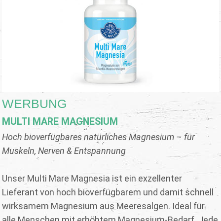
WERBUNG
MULTI MARE MAGNESIUM
Hoch bioverfügbares natürliches Magnesium – für
Muskeln, Nerven & Entspannung
Unser Multi Mare Magnesia ist ein exzellenter
Lieferant von hoch bioverfügbarem und damit schnell
wirksamem Magnesium aus Meeresalgen. Ideal für
alle Menschen mit erhöhtem Magnesium-Bedarf. Jede