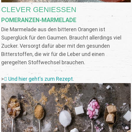
CLEVER GENIESSEN
POMERANZEN-MARMELADE
Die Marmelade aus den bitteren Orangen ist
Superglück für den Gaumen. Braucht allerdings viel
Zucker. Versorgt dafür aber mit den gesunden
Bitterstoffen, die wir für die Leber und einen
geregelten Stoffwechsel brauchen.
>
Und hier geht's zum Rezept
.