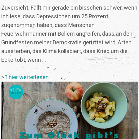
Zuversicht. Fällt mir gerade ein bisschen schwer, wenn
ich lese, dass Depressionen um 25 Prozent
zugenommen haben, dass Menschen
Feuerwehrmänner mit Böllern angreifen, dass an den
Grundfesten meiner Demokratie gerüttet wird, Arten
aussterben, das Klima kollabiert, dass Krieg um die
Ecke tobt, wenn ...
>
hier weiterlesen