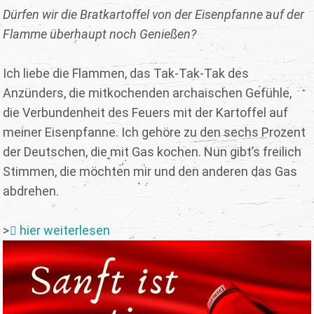
Dürfen wir die Bratkartoffel von der Eisenpfanne auf der
Flamme überhaupt noch Genießen?
Ich liebe die Flammen, das Tak-Tak-Tak des
Anzünders, die mitkochenden archaischen Gefühle,
die Verbundenheit des Feuers mit der Kartoffel auf
meiner Eisenpfanne. Ich gehöre zu den sechs Prozent
der Deutschen, die mit Gas kochen. Nun gibt’s freilich
Stimmen, die möchten mir und den anderen das Gas
abdrehen.
>
hier weiterlesen