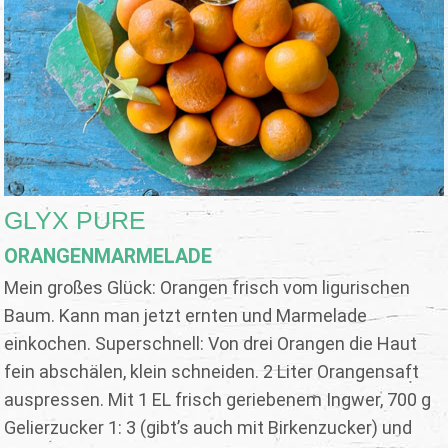
GLYX PURE
ORANGENMARMELADE
Mein großes Glück: Orangen frisch vom ligurischen
Baum. Kann man jetzt ernten und Marmelade
einkochen. Superschnell: Von drei Orangen die Haut
fein abschälen, klein schneiden. 2 Liter Orangensaft
auspressen. Mit 1 EL frisch geriebenem Ingwer, 700 g
Gelierzucker 1: 3 (gibt’s auch mit Birkenzucker) und