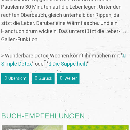
Päusleins 30 Minuten auf die Leber legen. Unter den
rechten Oberbauch, gleich unterhalb der Rippen, da
sitzt die Leber. Darüber eine Wärmflasche. Und ein
Handtuch drum wickeln. Das unterstützt die Leber-
Gallen-Funktion.
> Wunderbare Detox-Wochen könnt ihr machen mit "
Simple Detox
" oder "
Die Suppe heilt
"
Übersicht
Zurück
Weiter
BUCH-EMPFEHLUNGEN