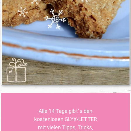
Alle 14 Tage gibt´s den
kostenlosen GLYX-LETTER
mit vielen Tipps, Tricks,