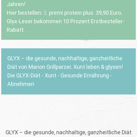
Jahren!
Hier bestellen:
premi protein plus
. 39,90 Euro.
Glyx-Leser bekommen 10 Prozent Erstbesteller-
Rabatt.
GLYX – die gesunde, nachhaltige, ganzheitliche
Diät von Marion Grillparzer. Xunt leben & glyxen!
Die GLYX-Diät - Xunt - Gesunde Ernährung -
Abnehmen
GLYX – die gesunde, nachhaltige, ganzheitliche Diät