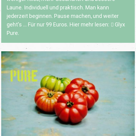
Laune. Individuell und praktisch. Man kann
jederzeit beginnen. Pause machen, und weiter
geht's ... Für nur 99 Euros. Hier mehr lesen:
Glyx
Pure.