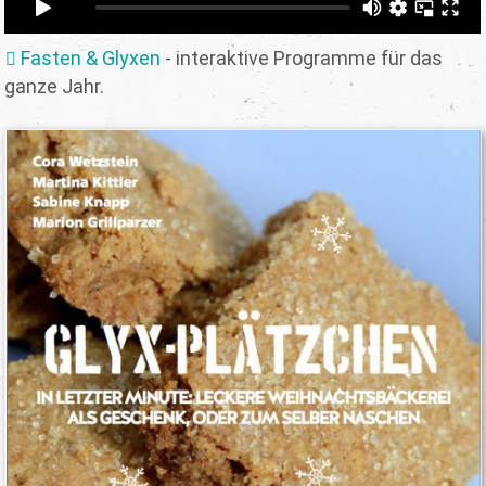
Fasten & Glyxen
- interaktive Programme für das
ganze Jahr.