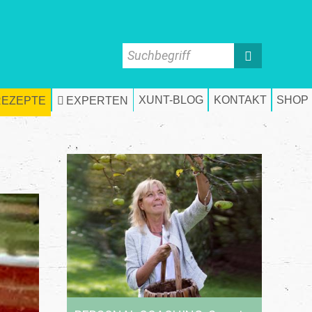
Suchbegriff
XUNT-BLOG
KONTAKT
SHOP
REZEPTE
EXPERTEN