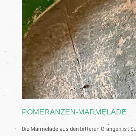
POMERANZEN-MARMELADE
Die Marmelade aus den bitteren Orangen ist Su