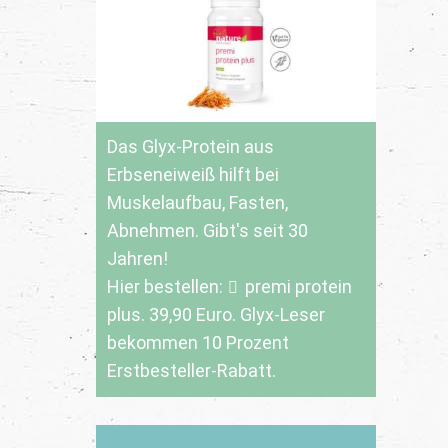
Das Glyx-Protein aus
Erbseneiweiß hilft bei
Muskelaufbau, Fasten,
Abnehmen. Gibt's seit 30
Jahren!
Hier bestellen:
premi protein
plus
. 39,90 Euro. Glyx-Leser
bekommen 10 Prozent
Erstbesteller-Rabatt.