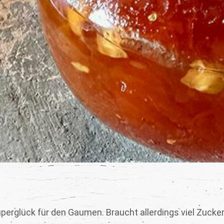
perglück für den Gaumen. Braucht allerdings viel Zucker