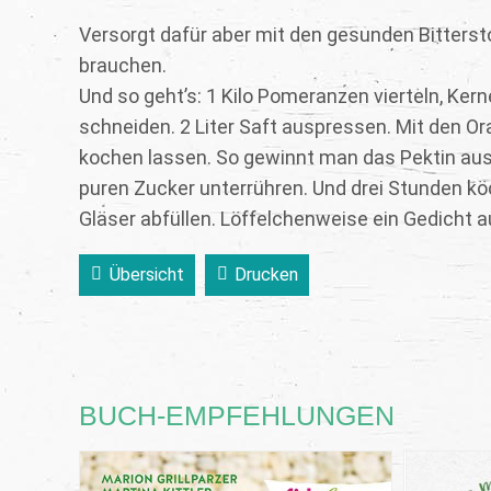
Versorgt dafür aber mit den gesunden Bittersto
brauchen.
Und so geht’s: 1 Kilo Pomeranzen vierteln, Kern
schneiden. 2 Liter Saft auspressen. Mit den 
kochen lassen. So gewinnt man das Pektin aus
puren Zucker unterrühren. Und drei Stunden kö
Gläser abfüllen. Löffelchenweise ein Gedicht a
Übersicht
Drucken
BUCH-EMPFEHLUNGEN