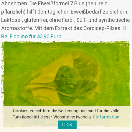
Abnehmen. Die Eiweißformel 7 Plus (neu: rein
pflanzlich) hilft den täglichen Eiweißbedarf zu sichern.
Laktose-, glutenfrei, ohne Farb-, Süß- und synthetische
Aromastoffe. Mit dem Extrakt des Cordicep-Pilzes.
Bei Fidolino für 43,90 Euro
Cookies erleichtern die Bedienung und sind für die volle
Funktionalität dieser Website notwendig.
Information
OK
FORM