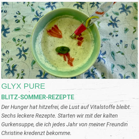
GLYX PURE
BLITZ-SOMMER-REZEPTE
Der Hunger hat hitzefrei, die Lust auf Vitalstoffe bleibt.
Sechs leckere Rezepte. Starten wir mit der kalten
Gurkensuppe, die ich jedes Jahr von meiner Freundin
Christine kredenzt bekomme.