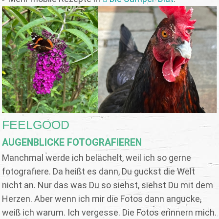
FEELGOOD
AUGENBLICKE FOTOGRAFIEREN
Manchmal werde ich belächelt, weil ich so gerne
fotografiere. Da heißt es dann, Du guckst die Welt
nicht an. Nur das was Du so siehst, siehst Du mit dem
Herzen. Aber wenn ich mir die Fotos dann angucke,
weiß ich warum. Ich vergesse. Die Fotos erinnern mich.