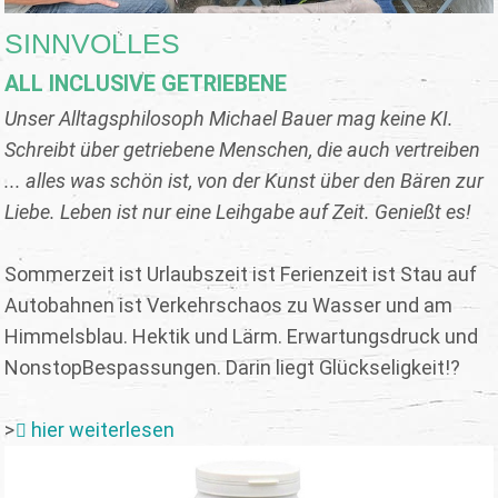
SINNVOLLES
ALL INCLUSIVE GETRIEBENE
Unser Alltagsphilosoph Michael Bauer mag keine KI.
Schreibt über getriebene Menschen, die auch vertreiben
... alles was schön ist, von der Kunst über den Bären zur
Liebe. Leben ist nur eine Leihgabe auf Zeit. Genießt es!
Sommerzeit ist Urlaubszeit ist Ferienzeit ist Stau auf
Autobahnen ist Verkehrschaos zu Wasser und am
Himmelsblau. Hektik und Lärm. Erwartungsdruck und
NonstopBespassungen. Darin liegt Glückseligkeit!?
>
hier weiterlesen