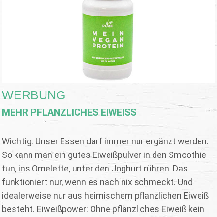
WERBUNG
MEHR PFLANZLICHES EIWEISS
Wichtig: Unser Essen darf immer nur ergänzt werden.
So kann man ein gutes Eiweißpulver in den Smoothie
tun, ins Omelette, unter den Joghurt rühren. Das
funktioniert nur, wenn es nach nix schmeckt. Und
idealerweise nur aus heimischem pflanzlichen Eiweiß
besteht. Eiweißpower: Ohne pflanzliches Eiweiß kein