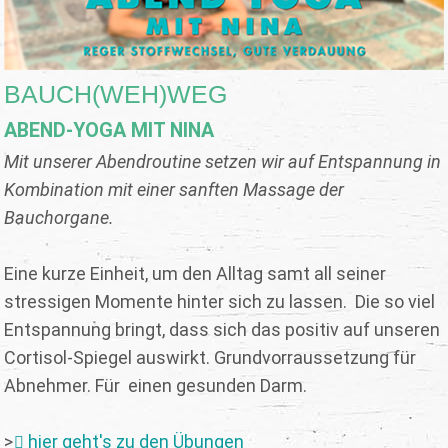
BAUCH(WEH)WEG
ABEND-YOGA MIT NINA
Mit unserer Abendroutine setzen wir auf Entspannung in
Kombination mit einer sanften Massage der
Bauchorgane.
Eine kurze Einheit, um den Alltag samt all seiner
stressigen Momente hinter sich zu lassen. Die so viel
Entspannung bringt, dass sich das positiv auf unseren
Cortisol-Spiegel auswirkt. Grundvorraussetzung für
Abnehmer. Für einen gesunden Darm.
>
hier geht's zu den Übungen