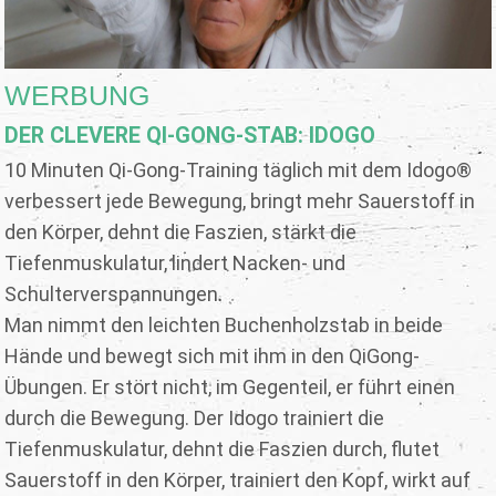
WERBUNG
DER CLEVERE QI-GONG-STAB: IDOGO
10 Minuten Qi-Gong-Training täglich mit dem Idogo®
verbessert jede Bewegung, bringt mehr Sauerstoff in
den Körper, dehnt die Faszien, stärkt die
Tiefenmuskulatur, lindert Nacken- und
Schulterverspannungen.
Man nimmt den leichten Buchenholzstab in beide
Hände und bewegt sich mit ihm in den QiGong-
Übungen. Er stört nicht, im Gegenteil, er führt einen
durch die Bewegung. Der Idogo trainiert die
Tiefenmuskulatur, dehnt die Faszien durch, flutet
Sauerstoff in den Körper, trainiert den Kopf, wirkt auf