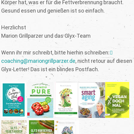
Körper hat, was er für die Fettverbrennung braucht.
Gesund essen und genießen ist so einfach.
Herzlichst
Marion Grillparzer und das Glyx-Team
Wenn ihr mir schreibt, bitte hierhin schreiben:
coaching@mariongrillparzer.de
, nicht retour auf diesen
Glyx-Letter! Das ist ein blindes Postfach.