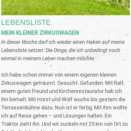
LEBENSLISTE
MEIN KLEINER ZIRKUSWAGEN
In dieser Woche darf ich wieder einen Haken auf meine
Lebensliste setzen: Die Dinge, die ich unbedingt noch
einmal in meinem Leben machen möchte.
Ich habe schon immer von einem eigenen kleinen
Zirkuswagen geträumt. Gesucht. Gefunden. Mit Ralf,
einem guten Freund und Kirchenrestaurator hab ich
ihn bemalt. Mit Horst und Wolf wuchs bis gestern die
Terrassenbühne dazu. Nun ist er fertig. Mit ihm wollte
ich auf Reise gehen – und Lesungen halten. Ein
Traktor zieht ihn. Und wir zuckeln mit 25 km von Ort zu