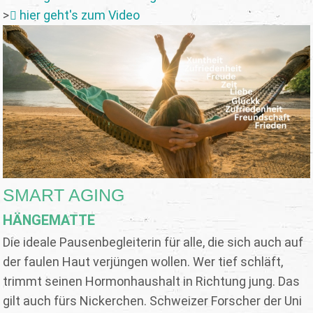
>
hier geht's zum Video
SMART AGING
HÄNGEMATTE
Die ideale Pausenbegleiterin für alle, die sich auch auf
der faulen Haut verjüngen wollen. Wer tief schläft,
trimmt seinen Hormonhaushalt in Richtung jung. Das
gilt auch fürs Nickerchen. Schweizer Forscher der Uni