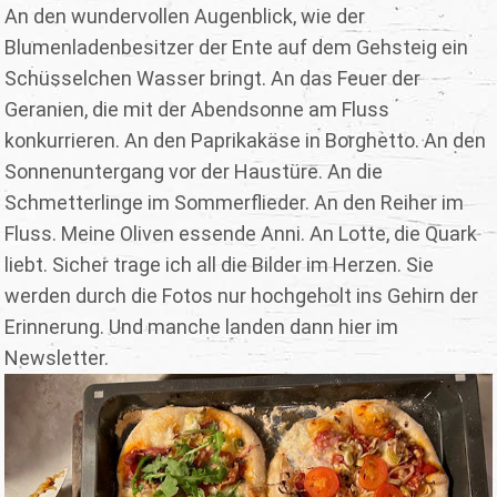
An den wundervollen Augenblick, wie der
Blumenladenbesitzer der Ente auf dem Gehsteig ein
Schüsselchen Wasser bringt. An das Feuer der
Geranien, die mit der Abendsonne am Fluss
konkurrieren. An den Paprikakäse in Borghetto. An den
Sonnenuntergang vor der Haustüre. An die
Schmetterlinge im Sommerflieder. An den Reiher im
Fluss. Meine Oliven essende Anni. An Lotte, die Quark
liebt. Sicher trage ich all die Bilder im Herzen. Sie
werden durch die Fotos nur hochgeholt ins Gehirn der
Erinnerung. Und manche landen dann hier im
Newsletter.