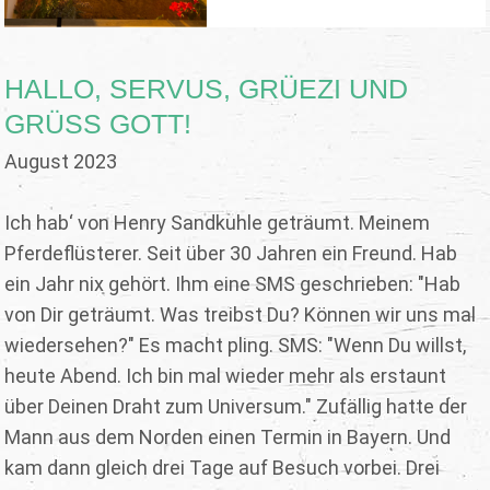
HALLO, SERVUS, GRÜEZI UND
GRÜSS GOTT!
August 2023
Ich hab‘ von Henry Sandkuhle geträumt. Meinem
Pferdeflüsterer. Seit über 30 Jahren ein Freund. Hab
ein Jahr nix gehört. Ihm eine SMS geschrieben: "Hab
von Dir geträumt. Was treibst Du? Können wir uns mal
wiedersehen?" Es macht pling. SMS: "Wenn Du willst,
heute Abend. Ich bin mal wieder mehr als erstaunt
über Deinen Draht zum Universum." Zufällig hatte der
Mann aus dem Norden einen Termin in Bayern. Und
kam dann gleich drei Tage auf Besuch vorbei. Drei