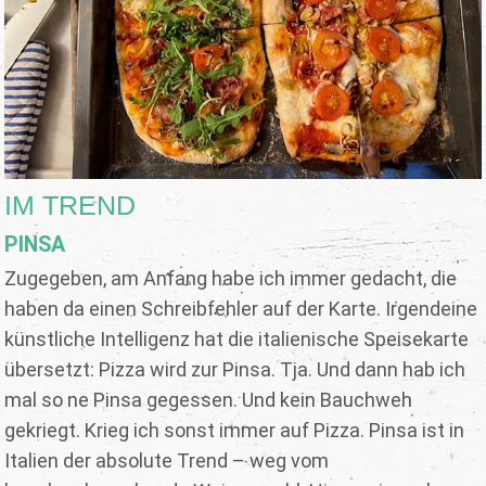
IM TREND
PINSA
Zugegeben, am Anfang habe ich immer gedacht, die
haben da einen Schreibfehler auf der Karte. Irgendeine
künstliche Intelligenz hat die italienische Speisekarte
übersetzt: Pizza wird zur Pinsa. Tja. Und dann hab ich
mal so ne Pinsa gegessen. Und kein Bauchweh
gekriegt. Krieg ich sonst immer auf Pizza. Pinsa ist in
Italien der absolute Trend – weg vom