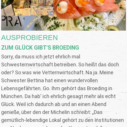
AUSPROBIEREN
ZUM GLÜCK GIBT'S BROEDING
Sorry, da muss ich jetzt ehrlich mal
Schwesternwirtschaft betreiben. So heißt das doch
oder? So was wie Vetternwirtschaft. Na ja. Meine
Schwester Bettina hat einen wundervollen
Lebensgefährten. Go. Ihm gehört das Broeding in
München. Da hab‘ ich ehrlich gesagt mehr als echt
Glück. Weil ich dadurch ab und an einen Abend
genieße, über den der Michelin schreibt: „Das
gemütlich-lebendige Lokal gehört zu den Institutionen