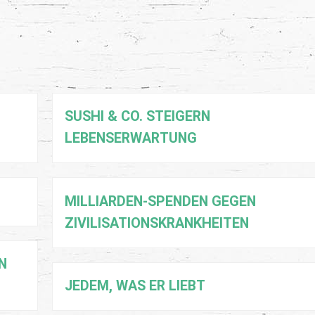
SUSHI & CO. STEIGERN
LEBENSERWARTUNG
MILLIARDEN-SPENDEN GEGEN
ZIVILISATIONSKRANKHEITEN
N
JEDEM, WAS ER LIEBT