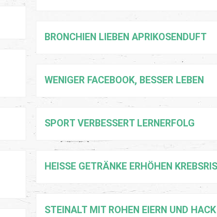
BRONCHIEN LIEBEN APRIKOSENDUFT
WENIGER FACEBOOK, BESSER LEBEN
SPORT VERBESSERT LERNERFOLG
HEISSE GETRÄNKE ERHÖHEN KREBSRISI
STEINALT MIT ROHEN EIERN UND HACK