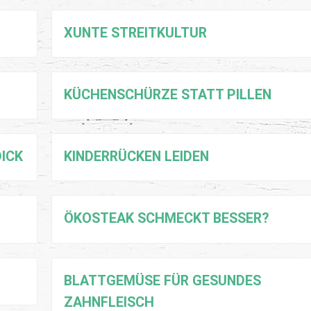
XUNTE STREITKULTUR
KÜCHENSCHÜRZE STATT PILLEN
DICK
KINDERRÜCKEN LEIDEN
ÖKOSTEAK SCHMECKT BESSER?
BLATTGEMÜSE FÜR GESUNDES
ZAHNFLEISCH