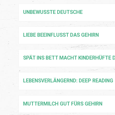
UNBEWUSSTE DEUTSCHE
LIEBE BEEINFLUSST DAS GEHIRN
SPÄT INS BETT MACHT KINDERHÜFTE 
LEBENSVERLÄNGERND: DEEP READING
MUTTERMILCH GUT FÜRS GEHIRN