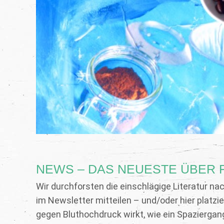
NEWS – DAS NEUESTE ÜBER 
Wir durchforsten die einschlägige Literatur nac
im Newsletter mitteilen – und/oder hier platzi
gegen Bluthochdruck wirkt, wie ein Spaziergan