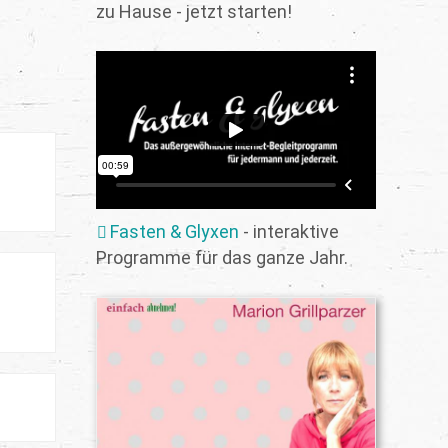
zu Hause - jetzt starten!
Fasten & Glyxen
- interaktive
Programme für das ganze Jahr.