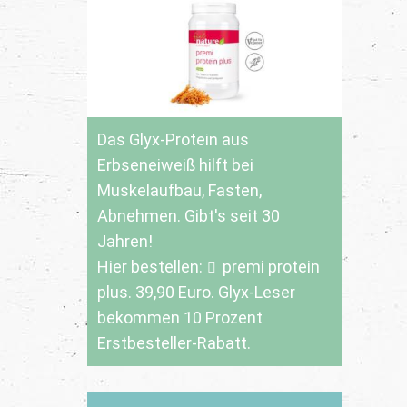
Das Glyx-Protein aus
Erbseneiweiß hilft bei
Muskelaufbau, Fasten,
Abnehmen. Gibt's seit 30
Jahren!
Hier bestellen:
premi protein
plus
. 39,90 Euro. Glyx-Leser
bekommen 10 Prozent
Erstbesteller-Rabatt.