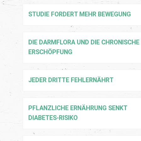
STUDIE FORDERT MEHR BEWEGUNG
DIE DARMFLORA UND DIE CHRONISCHE
ERSCHÖPFUNG
JEDER DRITTE FEHLERNÄHRT
PFLANZLICHE ERNÄHRUNG SENKT
DIABETES-RISIKO