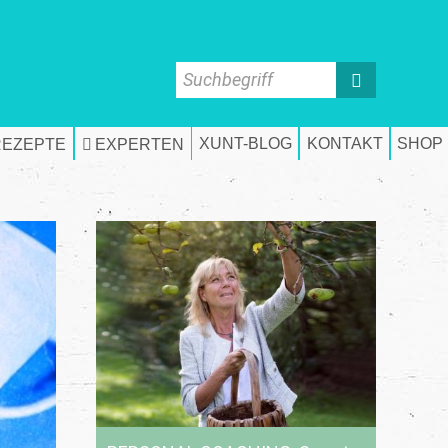
Suchbegriff
XUNT-BLOG
KONTAKT
SHOP
REZEPTE
EXPERTEN