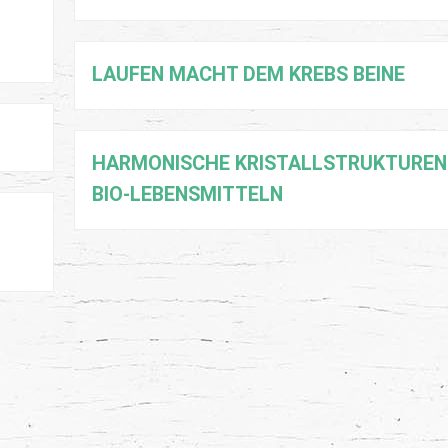
LAUFEN MACHT DEM KREBS BEINE
HARMONISCHE KRISTALLSTRUKTUREN 
BIO-LEBENSMITTELN