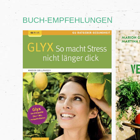
BUCH-EMPFEHLUNGEN