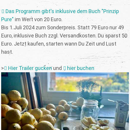
Das Programm gibt's inklusive dem Buch "Prinzip
Pure"
im Wert von 20 Euro.
Bis 1.Juli 2024 zum Sonderpreis. Statt 79 Euro nur 49
Euro, inklusive Buch zzgl. Versandkosten. Du sparst 50
Euro. Jetzt kaufen, starten wann Du Zeit und Lust
hast.
>
Hier Trailer gucken
und
hier buchen