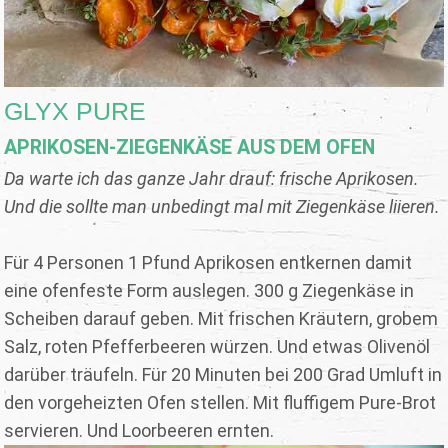
GLYX PURE
APRIKOSEN-ZIEGENKÄSE AUS DEM OFEN
Da warte ich das ganze Jahr drauf: frische Aprikosen.
Und die sollte man unbedingt mal mit Ziegenkäse liieren.
Für 4 Personen 1 Pfund Aprikosen entkernen damit
eine ofenfeste Form auslegen. 300 g Ziegenkäse in
Scheiben darauf geben. Mit frischen Kräutern, grobem
Salz, roten Pfefferbeeren würzen. Und etwas Olivenöl
darüber träufeln. Für 20 Minuten bei 200 Grad Umluft in
den vorgeheizten Ofen stellen. Mit fluffigem Pure-Brot
servieren. Und Loorbeeren ernten.