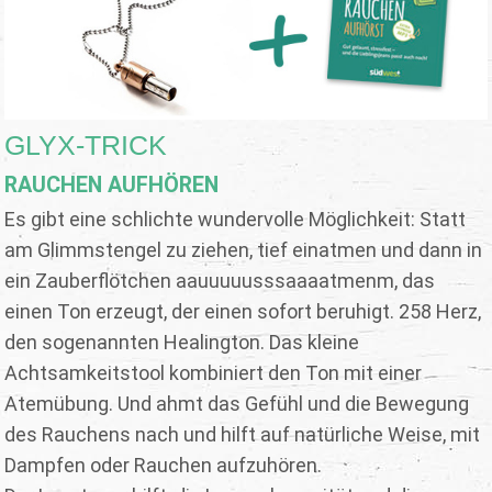
GLYX-TRICK
RAUCHEN AUFHÖREN
Es gibt eine schlichte wundervolle Möglichkeit: Statt
am Glimmstengel zu ziehen, tief einatmen und dann in
ein Zauberflötchen aauuuuusssaaaatmenm, das
einen Ton erzeugt, der einen sofort beruhigt. 258 Herz,
den sogenannten Healington. Das kleine
Achtsamkeitstool kombiniert den Ton mit einer
Atemübung. Und ahmt das Gefühl und die Bewegung
des Rauchens nach und hilft auf natürliche Weise, mit
Dampfen oder Rauchen aufzuhören.