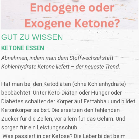
GUT ZU WISSEN
KETONE ESSEN
Abnehmen, indem man dem Stoffwechsel statt
Kohlenhydrate
Ketone liefert – der neueste Trend.
Hat man bei den Ketodiäten (ohne Kohlenhydrate)
beobachtet: Unter Keto-Diäten oder Hunger oder
Diabetes schaltet der Körper auf Fettabbau und bildet
Ketonkörper selbst. Die ersetzen den fehlenden
Zucker für die Zellen, vor allem für das Gehirn. Und
sorgen für ein Leistungsschub.
Was passiert in der Ketose? Die Leber bildet beim