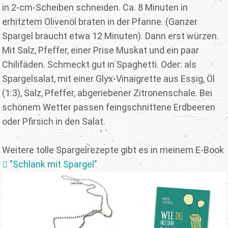
in 2-cm-Scheiben schneiden. Ca. 8 Minuten in
erhitztem Olivenöl braten in der Pfanne. (Ganzer
Spargel braucht etwa 12 Minuten). Dann erst würzen.
Mit Salz, Pfeffer, einer Prise Muskat und ein paar
Chilifäden. Schmeckt gut in Spaghetti. Oder: als
Spargelsalat, mit einer Glyx-Vinaigrette aus Essig, Öl
(1:3), Salz, Pfeffer, abgeriebener Zitronenschale. Bei
schönem Wetter passen feingschnittene Erdbeeren
oder Pfirsich in den Salat.
Weitere tolle Spargelrezepte gibt es in meinem E-Book
"Schlank mit Spargel"