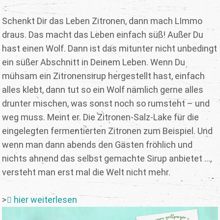
Schenkt Dir das Leben Zitronen, dann mach LImmo
draus. Das macht das Leben einfach süß! Außer Du
hast einen Wolf. Dann ist das mitunter nicht unbedingt
ein süßer Abschnitt in Deinem Leben. Wenn Du
mühsam ein Zitronensirup hergestellt hast, einfach
alles klebt, dann tut so ein Wolf nämlich gerne alles
drunter mischen, was sonst noch so rumsteht – und
weg muss. Meint er. Die Zitronen-Salz-Lake für die
eingelegten fermentierten Zitronen zum Beispiel. Und
wenn man dann abends den Gästen fröhlich und
nichts ahnend das selbst gemachte Sirup anbietet ...,
versteht man erst mal die Welt nicht mehr.
>
hier weiterlesen