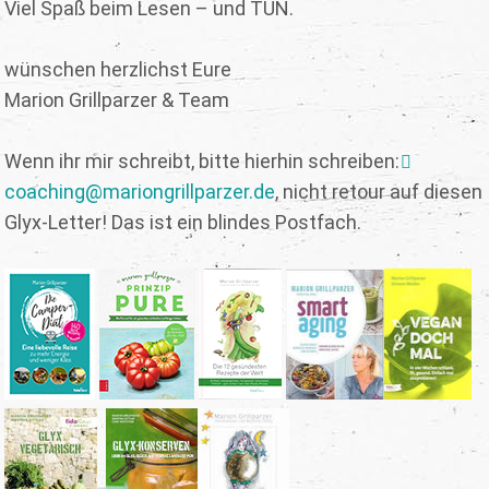
Viel Spaß beim Lesen – und TUN.
wünschen herzlichst Eure
Marion Grillparzer & Team
Wenn ihr mir schreibt, bitte hierhin schreiben:
coaching@mariongrillparzer.de
, nicht retour auf diesen
Glyx-Letter! Das ist ein blindes Postfach.