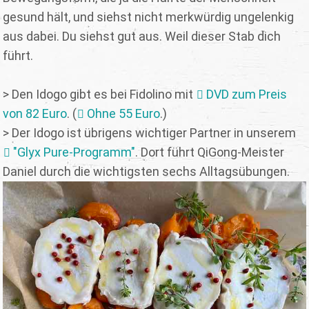
gesund hält, und siehst nicht merkwürdig ungelenkig
aus dabei. Du siehst gut aus. Weil dieser Stab dich
führt.
> Den Idogo gibt es bei Fidolino mit
DVD zum Preis
von 82 Euro
. (
Ohne 55 Euro
.)
> Der Idogo ist übrigens wichtiger Partner in unserem
"Glyx Pure-Programm"
. Dort führt QiGong-Meister
Daniel durch die wichtigsten sechs Alltagsübungen.