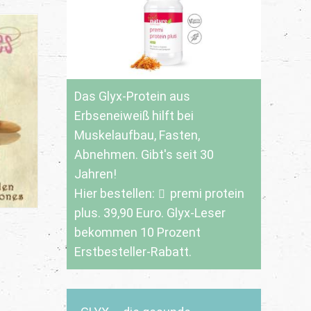
Das Glyx-Protein aus
Erbseneiweiß hilft bei
Muskelaufbau, Fasten,
Abnehmen. Gibt's seit 30
Jahren!
Hier bestellen:
premi protein
plus
. 39,90 Euro. Glyx-Leser
bekommen 10 Prozent
Erstbesteller-Rabatt.