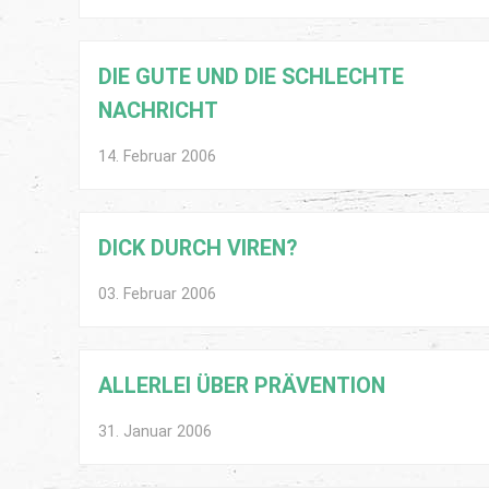
DIE GUTE UND DIE SCHLECHTE
NACHRICHT
14. Februar 2006
DICK DURCH VIREN?
03. Februar 2006
ALLERLEI ÜBER PRÄVENTION
31. Januar 2006