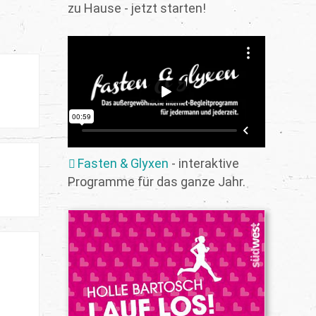
zu Hause - jetzt starten!
Fasten & Glyxen
- interaktive
Programme für das ganze Jahr.