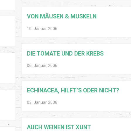
VON MÄUSEN & MUSKELN
10. Januar 2006
DIE TOMATE UND DER KREBS
06. Januar 2006
ECHINACEA, HILFT’S ODER NICHT?
03. Januar 2006
AUCH WEINEN IST XUNT