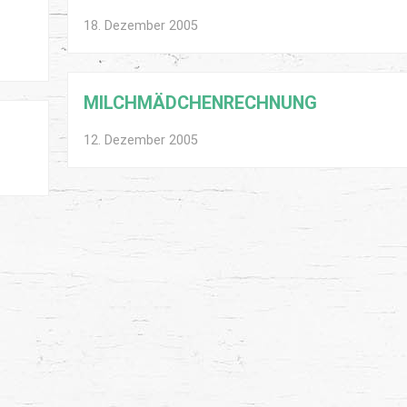
18. Dezember 2005
MILCHMÄDCHENRECHNUNG
12. Dezember 2005