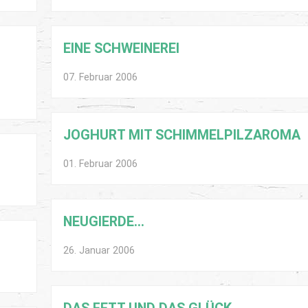
EINE SCHWEINEREI
07. Februar 2006
JOGHURT MIT SCHIMMELPILZAROMA
01. Februar 2006
NEUGIERDE…
26. Januar 2006