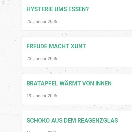
HYSTERIE UMS ESSEN?
25. Januar 2006
FREUDE MACHT XUNT
23. Januar 2006
BRATAPFEL WÄRMT VON INNEN
19. Januar 2006
SCHOKO AUS DEM REAGENZGLAS