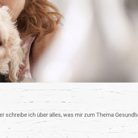
er schreibe ich über alles, was mir zum Thema Gesundh