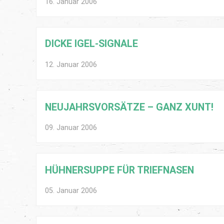
16. Januar 2006
DICKE IGEL-SIGNALE
12. Januar 2006
NEUJAHRSVORSÄTZE – GANZ XUNT!
09. Januar 2006
HÜHNERSUPPE FÜR TRIEFNASEN
05. Januar 2006