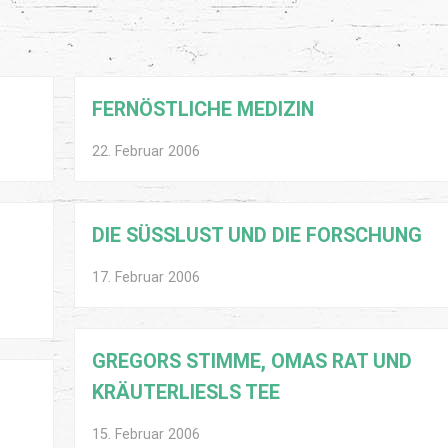
FERNÖSTLICHE MEDIZIN
22. Februar 2006
DIE SÜSSLUST UND DIE FORSCHUNG
17. Februar 2006
GREGORS STIMME, OMAS RAT UND
KRÄUTERLIESLS TEE
15. Februar 2006