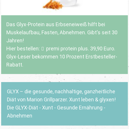
Das Glyx-Protein aus Erbseneiweiß hilft bei
Muskelaufbau, Fasten, Abnehmen. Gibt's seit 30
Jahren!
Hier bestellen:
premi protein plus
. 39,90 Euro.
Glyx-Leser bekommen 10 Prozent Erstbesteller-
Rabatt.
GLYX – die gesunde, nachhaltige, ganzheitliche
Diät von Marion Grillparzer. Xunt leben & glyxen!
Die GLYX-Diät - Xunt - Gesunde Ernährung -
Abnehmen