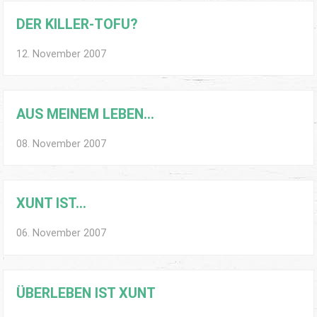
DER KILLER-TOFU?
12. November 2007
AUS MEINEM LEBEN…
08. November 2007
XUNT IST…
06. November 2007
ÜBERLEBEN IST XUNT