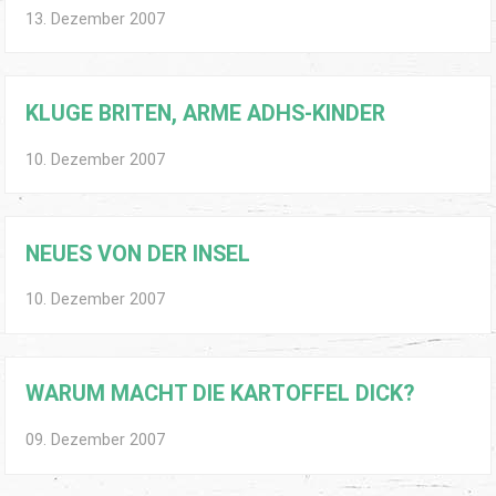
13. Dezember 2007
KLUGE BRITEN, ARME ADHS-KINDER
10. Dezember 2007
NEUES VON DER INSEL
10. Dezember 2007
WARUM MACHT DIE KARTOFFEL DICK?
09. Dezember 2007