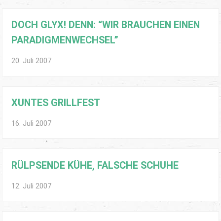
DOCH GLYX! DENN: “WIR BRAUCHEN EINEN
PARADIGMENWECHSEL”
20. Juli 2007
XUNTES GRILLFEST
16. Juli 2007
RÜLPSENDE KÜHE, FALSCHE SCHUHE
12. Juli 2007