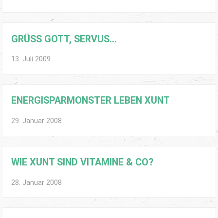
GRÜSS GOTT, SERVUS…
13. Juli 2009
ENERGISPARMONSTER LEBEN XUNT
29. Januar 2008
WIE XUNT SIND VITAMINE & CO?
28. Januar 2008