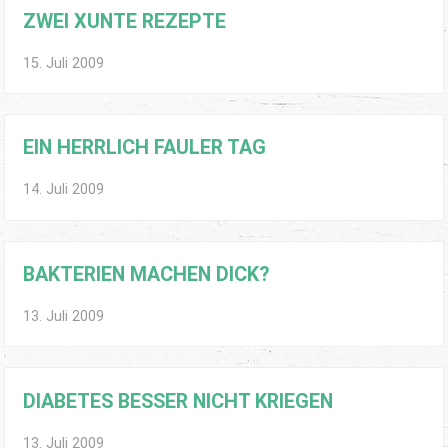
ZWEI XUNTE REZEPTE
15. Juli 2009
EIN HERRLICH FAULER TAG
14. Juli 2009
BAKTERIEN MACHEN DICK?
13. Juli 2009
DIABETES BESSER NICHT KRIEGEN
13. Juli 2009