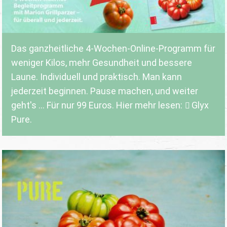
Das ganzheitliche 4-Wochen-Online-Programm für
weniger Kilos, mehr Gesundheit und bessere
Laune. Individuell und praktisch. Man kann
jederzeit beginnen. Pause machen, und weiter
geht's ... Für nur 99 Euros. Hier mehr lesen:
Glyx
Pure.