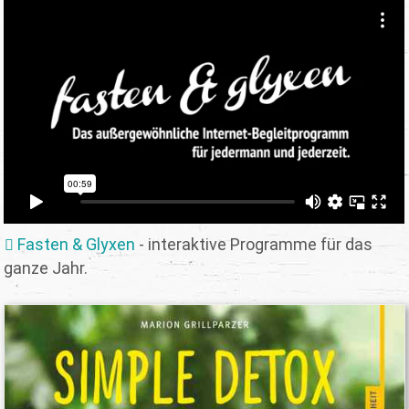
Fasten & Glyxen
- interaktive Programme für das
ganze Jahr.