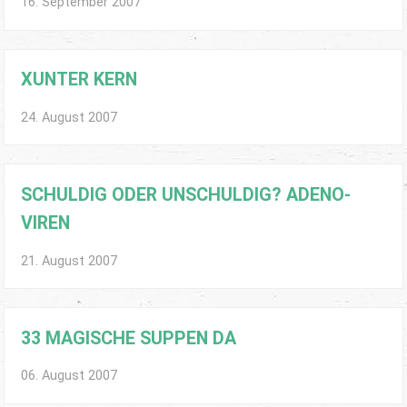
16. September 2007
XUNTER KERN
24. August 2007
SCHULDIG ODER UNSCHULDIG? ADENO-
VIREN
21. August 2007
33 MAGISCHE SUPPEN DA
06. August 2007