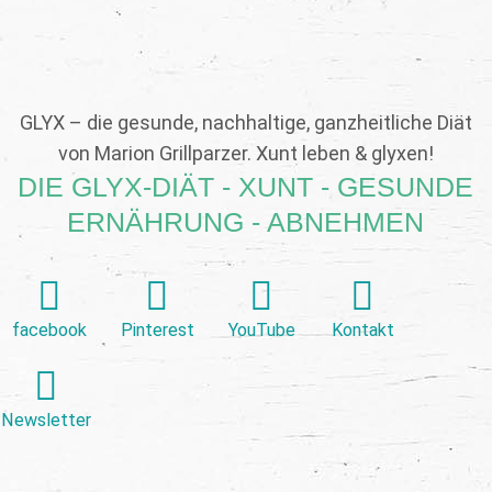
GLYX – die gesunde, nachhaltige, ganzheitliche Diät
von Marion Grillparzer. Xunt leben & glyxen!
DIE GLYX-DIÄT - XUNT - GESUNDE
ERNÄHRUNG - ABNEHMEN
facebook
Pinterest
YouTube
Kontakt
Newsletter