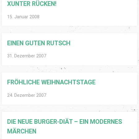
XUNTER RÜCKEN!
15. Januar 2008
EINEN GUTEN RUTSCH
31. Dezember 2007
FRÖHLICHE WEIHNACHTSTAGE
24. Dezember 2007
DIE NEUE BURGER-DIÄT – EIN MODERNES
MÄRCHEN