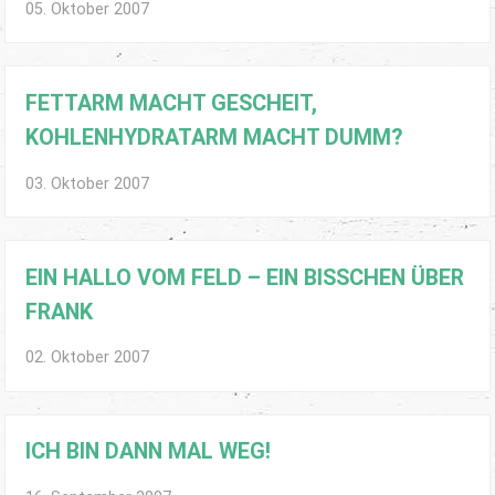
05. Oktober 2007
FETTARM MACHT GESCHEIT,
KOHLENHYDRATARM MACHT DUMM?
03. Oktober 2007
EIN HALLO VOM FELD – EIN BISSCHEN ÜBER
FRANK
02. Oktober 2007
ICH BIN DANN MAL WEG!