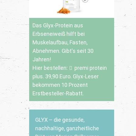
Das Glyx-Protein aus
Erbseneiweiß hilft bei
Muskelaufbau, Fasten,
Abnehmen. Gibt's seit 30
Jahren!
Hier bestellen:
premi protein
plus
. 39,90 Euro. Glyx-Leser
bekommen 10 Prozent
Erstbesteller-Rabatt.
GLYX – die gesunde,
nachhaltige, ganzheitliche