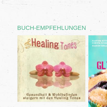
BUCH-EMPFEHLUNGEN