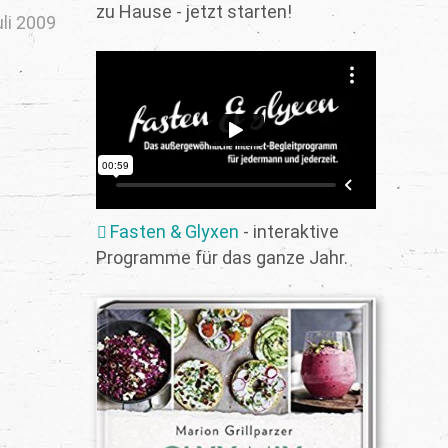
zu Hause - jetzt starten!
uli 2009
Fasten & Glyxen
- interaktive
Programme für das ganze Jahr.