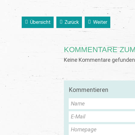
Übersicht
Zurück
Weiter
KOMMENTARE ZUM
Keine Kommentare gefunden.
Kommentieren
Name
E-Mail
Homepage