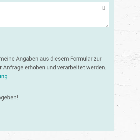
 meine Angaben aus diesem Formular zur
 Anfrage erhoben und verarbeitet werden.
ung
ngeben!