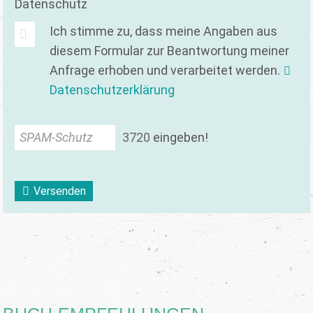
Datenschutz
Ich stimme zu, dass meine Angaben aus
diesem Formular zur Beantwortung meiner
Anfrage erhoben und verarbeitet werden.
Datenschutzerklärung
SPAM-Schutz
3
7
2
0
eingeben!
Versenden