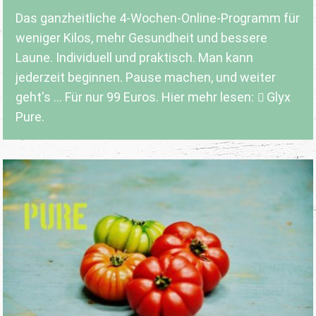
Das ganzheitliche 4-Wochen-Online-Programm für
weniger Kilos, mehr Gesundheit und bessere
Laune. Individuell und praktisch. Man kann
jederzeit beginnen. Pause machen, und weiter
geht's ... Für nur 99 Euros. Hier mehr lesen:
Glyx
Pure.