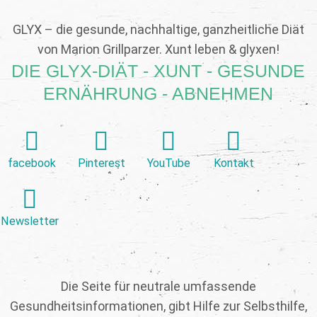
GLYX – die gesunde, nachhaltige, ganzheitliche Diät
von Marion Grillparzer. Xunt leben & glyxen!
DIE GLYX-DIÄT - XUNT - GESUNDE
ERNÄHRUNG - ABNEHMEN
facebook
Pinterest
YouTube
Kontakt
Newsletter
Die Seite für neutrale umfassende
Gesundheitsinformationen, gibt Hilfe zur Selbsthilfe,