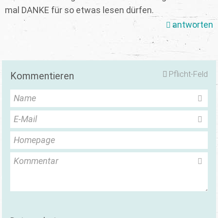
mal DANKE für so etwas lesen dürfen.
antworten
Pflicht-Feld
Kommentieren
Name
E-Mail
Homepage
Kommentar