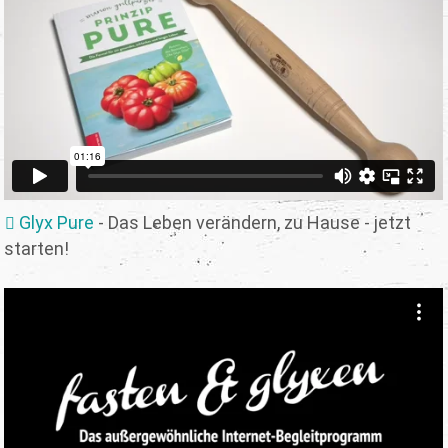
Glyx Pure
- Das Leben verändern, zu Hause - jetzt
starten!