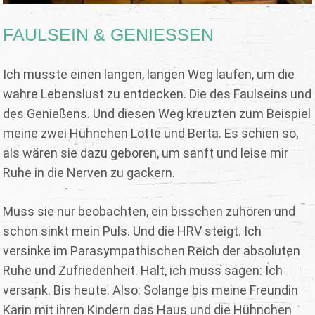
FAULSEIN & GENIESSEN
Ich musste einen langen, langen Weg laufen, um die
wahre Lebenslust zu entdecken. Die des Faulseins und
des Genießens. Und diesen Weg kreuzten zum Beispiel
meine zwei Hühnchen Lotte und Berta. Es schien so,
als wären sie dazu geboren, um sanft und leise mir
Ruhe in die Nerven zu gackern.
Muss sie nur beobachten, ein bisschen zuhören und
schon sinkt mein Puls. Und die HRV steigt. Ich
versinke im Parasympathischen Reich der absoluten
Ruhe und Zufriedenheit. Halt, ich muss sagen: Ich
versank. Bis heute. Also: Solange bis meine Freundin
Karin mit ihren Kindern das Haus und die Hühnchen