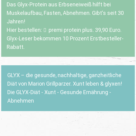
Das Glyx-Protein aus Erbseneiweiß hilft bei
Muskelaufbau, Fasten, Abnehmen. Gibt's seit 30
Jahren!
Hier bestellen:
premi protein plus
. 39,90 Euro.
Glyx-Leser bekommen 10 Prozent Erstbesteller-
Rabatt.
GLYX – die gesunde, nachhaltige, ganzheitliche
Diät von Marion Grillparzer. Xunt leben & glyxen!
Die GLYX-Diät - Xunt - Gesunde Ernährung -
Abnehmen