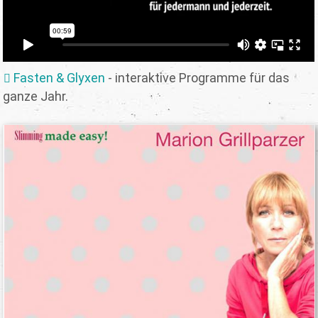
Fasten & Glyxen
- interaktive Programme für das
ganze Jahr.