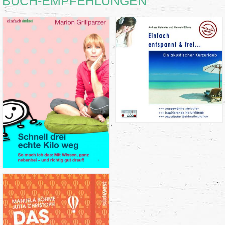
BUCH-EMPFEHLUNGEN