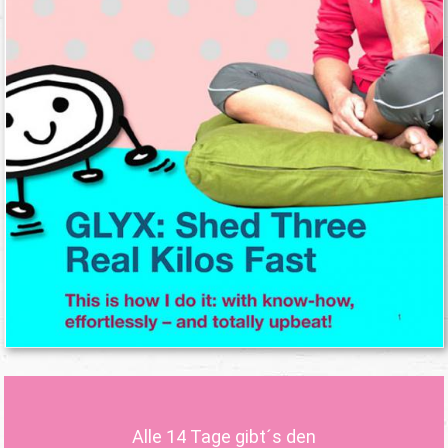
Alle 14 Tage gibt´s den