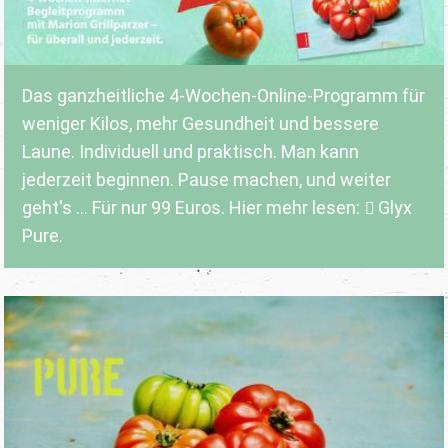
Das ganzheitliche 4-Wochen-Online-Programm für
weniger Kilos, mehr Gesundheit und bessere
Laune. Individuell und praktisch. Man kann
jederzeit beginnen. Pause machen, und weiter
geht's ... Für nur 99 Euros. Hier mehr lesen:
Glyx
Pure.