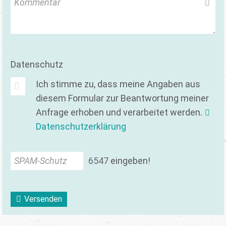
Kommentar
Datenschutz
Ich stimme zu, dass meine Angaben aus
diesem Formular zur Beantwortung meiner
Anfrage erhoben und verarbeitet werden.
Datenschutzerklärung
SPAM-Schutz
6
5
4
7
eingeben!
Versenden