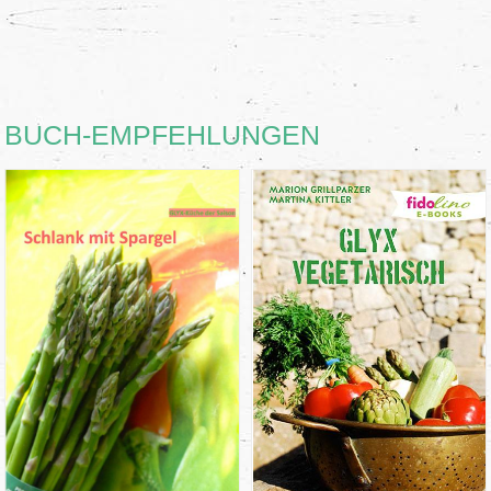
BUCH-EMPFEHLUNGEN