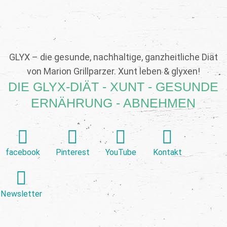
GLYX – die gesunde, nachhaltige, ganzheitliche Diät
von Marion Grillparzer. Xunt leben & glyxen!
DIE GLYX-DIÄT - XUNT - GESUNDE
ERNÄHRUNG - ABNEHMEN
facebook
Pinterest
YouTube
Kontakt
Newsletter