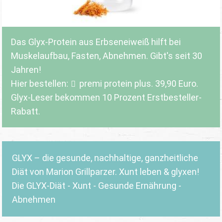
Das Glyx-Protein aus Erbseneiweiß hilft bei
Muskelaufbau, Fasten, Abnehmen. Gibt's seit 30
Jahren!
Hier bestellen:
premi protein plus
. 39,90 Euro.
Glyx-Leser bekommen 10 Prozent Erstbesteller-
Rabatt.
GLYX – die gesunde, nachhaltige, ganzheitliche
Diät von Marion Grillparzer. Xunt leben & glyxen!
Die GLYX-Diät - Xunt - Gesunde Ernährung -
Abnehmen