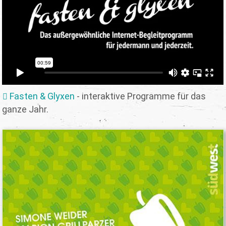
Fasten & Glyxen
- interaktive Programme für das
ganze Jahr.