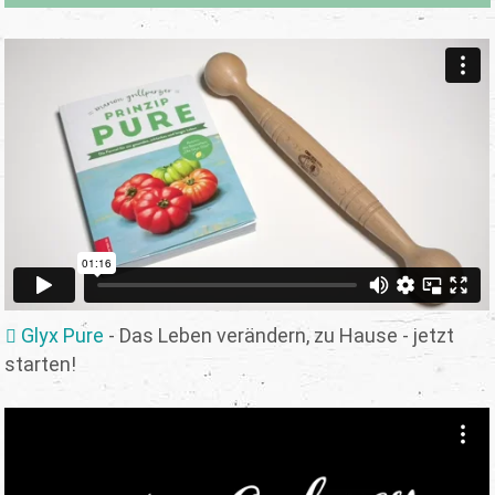
Glyx Pure
- Das Leben verändern, zu Hause - jetzt
starten!