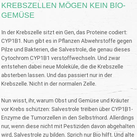
KREBSZELLEN MÖGEN KEIN BIO-
GEMÜSE
In der Krebszelle sitzt ein Gen, das Proteine codiert:
CYP1B1. Nun gibt es in Pflanzen Abwehrstoffe gegen
Pilze und Bakterien, die Salvestrole, die genau dieses
Cytochrom CYP1B1 verstoffwechseln. Und zwar
entstehen dabei neue Moleküle, die die Krebszelle
absterben lassen. Und das passiert nur in der
Krebszelle. Nicht in der normalen Zelle.
Nun wisst, ihr, warum Obst und Gemüse und Kräuter
vor Krebs schützen: Salvestrole treiben über CYP1B1-
Enzyme die Tumorzellen in den Selbstmord. Allerdings
nur, wenn diese nicht mit Pestiziden davon abgehalten
wird, Salvestrole zu bilden. Sprich nur Bio hilft. Und alte