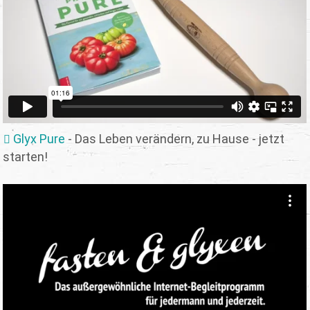
Glyx Pure
- Das Leben verändern, zu Hause - jetzt
starten!