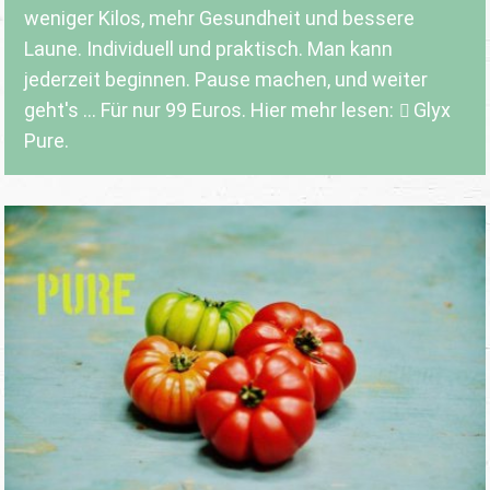
weniger Kilos, mehr Gesundheit und bessere
Laune. Individuell und praktisch. Man kann
jederzeit beginnen. Pause machen, und weiter
geht's ... Für nur 99 Euros. Hier mehr lesen:
Glyx
Pure.