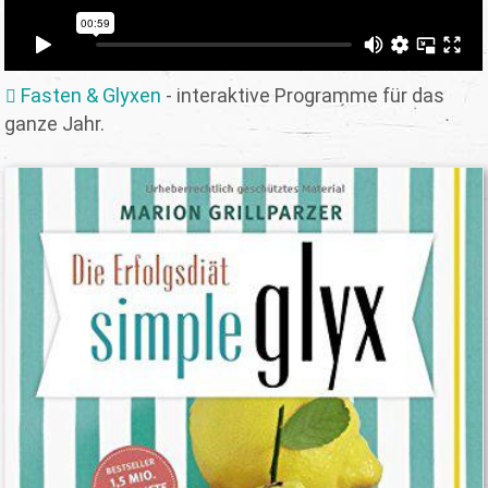
Fasten & Glyxen
- interaktive Programme für das
ganze Jahr.