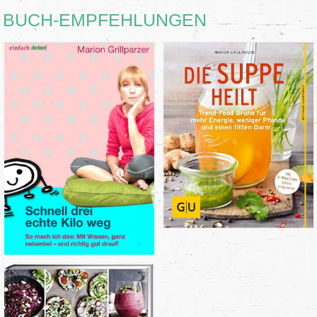
BUCH-EMPFEHLUNGEN