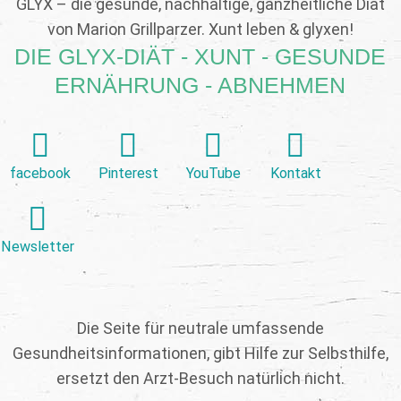
GLYX – die gesunde, nachhaltige, ganzheitliche Diät
von Marion Grillparzer. Xunt leben & glyxen!
DIE GLYX-DIÄT - XUNT - GESUNDE
ERNÄHRUNG - ABNEHMEN
facebook
Pinterest
YouTube
Kontakt
Newsletter
Die Seite für neutrale umfassende
Gesundheitsinformationen, gibt Hilfe zur Selbsthilfe,
ersetzt den Arzt-Besuch natürlich nicht.