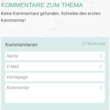
KOMMENTARE ZUM THEMA
Keine Kommentare gefunden. Schreibe den ersten
Kommentar!
Pflicht-Feld
Kommentieren
Name
E-Mail
Homepage
Kommentar