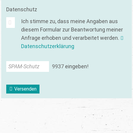
Datenschutz
Ich stimme zu, dass meine Angaben aus
diesem Formular zur Beantwortung meiner
Anfrage erhoben und verarbeitet werden.
Datenschutzerklärung
SPAM-Schutz
9
9
3
7
eingeben!
Versenden