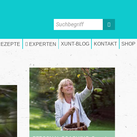
Suchbegriff
XUNT-BLOG
KONTAKT
SHOP
REZEPTE
EXPERTEN