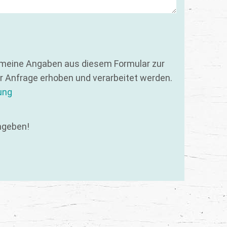
 meine Angaben aus diesem Formular zur
 Anfrage erhoben und verarbeitet werden.
ung
ngeben!