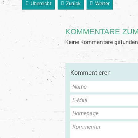
Übersicht
Zurück
Weiter
KOMMENTARE ZUM
Keine Kommentare gefunden.
Kommentieren
Name
E-Mail
Homepage
Kommentar