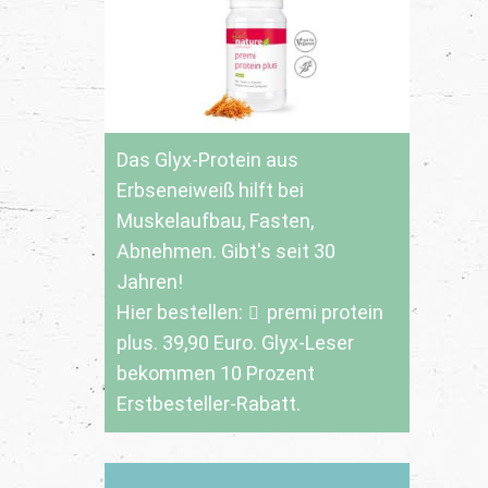
Das Glyx-Protein aus
Erbseneiweiß hilft bei
Muskelaufbau, Fasten,
Abnehmen. Gibt's seit 30
Jahren!
Hier bestellen:
premi protein
plus
. 39,90 Euro. Glyx-Leser
bekommen 10 Prozent
Erstbesteller-Rabatt.