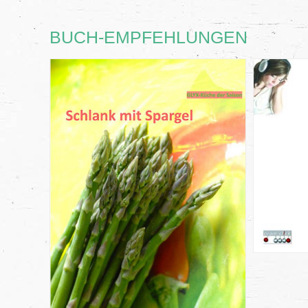
BUCH-EMPFEHLUNGEN