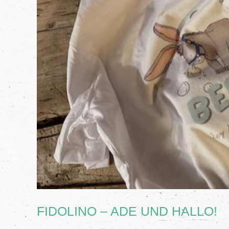
FIDOLINO – ADE UND HALLO!