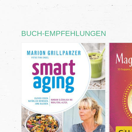
BUCH-EMPFEHLUNGEN