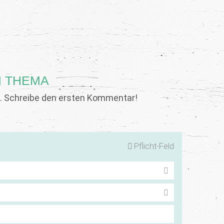
 THEMA
 Schreibe den ersten Kommentar!
Pflicht-Feld