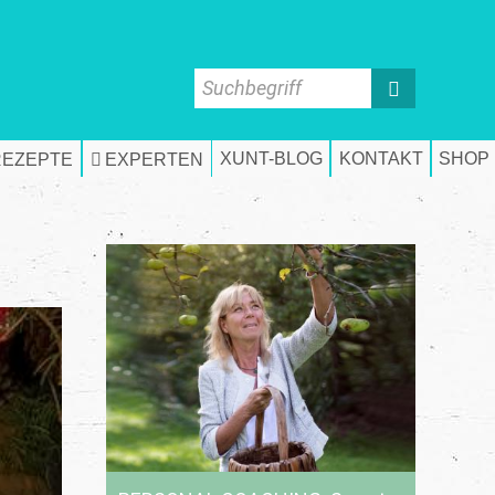
Suchbegriff
XUNT-BLOG
KONTAKT
SHOP
REZEPTE
EXPERTEN