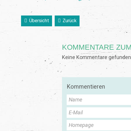
Übersicht
Zurück
KOMMENTARE ZUM
Keine Kommentare gefunden.
Kommentieren
Name
E-Mail
Homepage