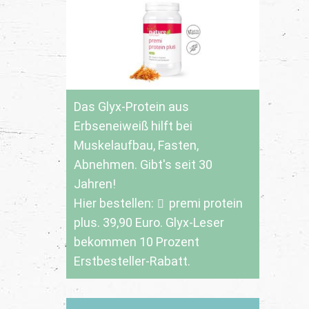
Das Glyx-Protein aus
Erbseneiweiß hilft bei
Muskelaufbau, Fasten,
Abnehmen. Gibt's seit 30
Jahren!
Hier bestellen:
premi protein
plus
. 39,90 Euro. Glyx-Leser
bekommen 10 Prozent
Erstbesteller-Rabatt.