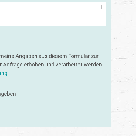
 meine Angaben aus diesem Formular zur
 Anfrage erhoben und verarbeitet werden.
ung
ngeben!