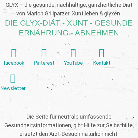
GLYX – die gesunde, nachhaltige, ganzheitliche Diät
von Marion Grillparzer. Xunt leben & glyxen!
DIE GLYX-DIÄT - XUNT - GESUNDE
ERNÄHRUNG - ABNEHMEN
facebook
Pinterest
YouTube
Kontakt
Newsletter
Die Seite für neutrale umfassende
Gesundheitsinformationen, gibt Hilfe zur Selbsthilfe,
ersetzt den Arzt-Besuch natürlich nicht.