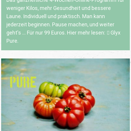
weniger Kilos, mehr Gesundheit und bessere
Laune. Individuell und praktisch. Man kann
jederzeit beginnen. Pause machen, und weiter
geht's ... Für nur 99 Euros. Hier mehr lesen:
Glyx
Pure.