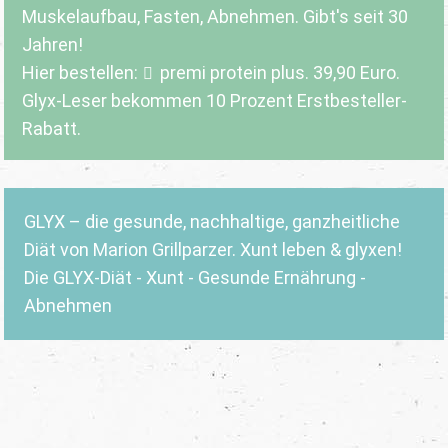
Muskelaufbau, Fasten, Abnehmen. Gibt's seit 30
Jahren!
Hier bestellen:
premi protein plus
. 39,90 Euro.
Glyx-Leser bekommen 10 Prozent Erstbesteller-
Rabatt.
GLYX – die gesunde, nachhaltige, ganzheitliche
Diät von Marion Grillparzer. Xunt leben & glyxen!
Die GLYX-Diät - Xunt - Gesunde Ernährung -
Abnehmen