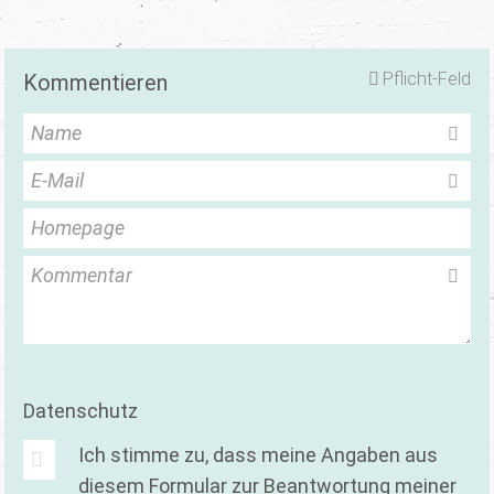
Pflicht-Feld
Kommentieren
Name
E-Mail
Homepage
Kommentar
Datenschutz
Ich stimme zu, dass meine Angaben aus
diesem Formular zur Beantwortung meiner