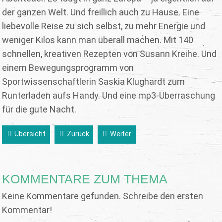
der ganzen Welt. Und freillich auch zu Hause. Eine
liebevolle Reise zu sich selbst, zu mehr Energie und
weniger Kilos kann man überall machen. Mit 140
schnellen, kreativen Rezepten von Susann Kreihe. Und
einem Bewegungsprogramm von
Sportwissenschaftlerin Saskia Klughardt zum
Runterladen aufs Handy. Und eine mp3-Überraschung
für die gute Nacht.
Übersicht
Zurück
Weiter
KOMMENTARE ZUM THEMA
Keine Kommentare gefunden. Schreibe den ersten
Kommentar!