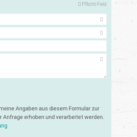
Pflicht-Feld
 meine Angaben aus diesem Formular zur
 Anfrage erhoben und verarbeitet werden.
ung