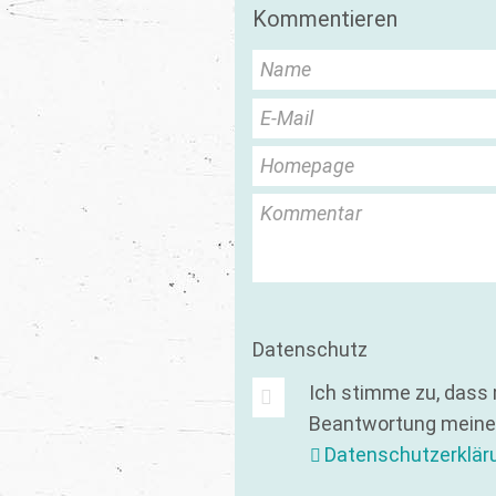
Kommentieren
Name
E-Mail
Homepage
Kommentar
Datenschutz
Ich stimme zu, dass
Beantwortung meiner
Datenschutzerklär