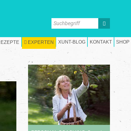
Suchbegriff
XUNT-BLOG
KONTAKT
SHOP
REZEPTE
EXPERTEN