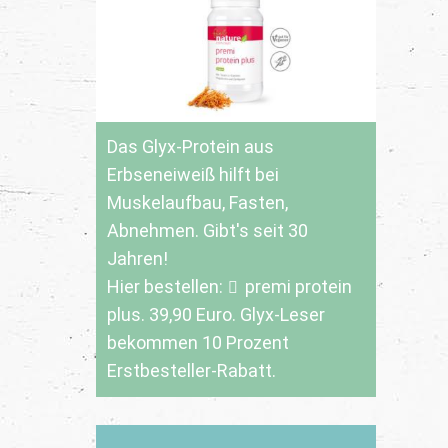
Das Glyx-Protein aus
Erbseneiweiß hilft bei
Muskelaufbau, Fasten,
Abnehmen. Gibt's seit 30
Jahren!
Hier bestellen:
premi protein
plus
. 39,90 Euro. Glyx-Leser
bekommen 10 Prozent
Erstbesteller-Rabatt.