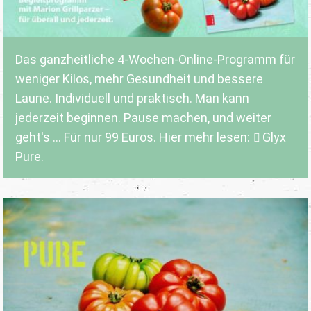
Das ganzheitliche 4-Wochen-Online-Programm für
weniger Kilos, mehr Gesundheit und bessere
Laune. Individuell und praktisch. Man kann
jederzeit beginnen. Pause machen, und weiter
geht's ... Für nur 99 Euros. Hier mehr lesen:
Glyx
Pure.