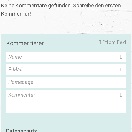
Keine Kommentare gefunden. Schreibe den ersten
Kommentar!
Pflicht-Feld
Kommentieren
Name
E-Mail
Homepage
Kommentar
Datenschutz