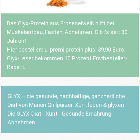
Das Glyx-Protein aus Erbseneiweiß hilft bei
Muskelaufbau, Fasten, Abnehmen. Gibt's seit 30
Jahren!
Hier bestellen:
premi protein plus
. 39,90 Euro.
Glyx-Leser bekommen 10 Prozent Erstbesteller-
Rabatt.
GLYX – die gesunde, nachhaltige, ganzheitliche
Diät von Marion Grillparzer. Xunt leben & glyxen!
Die GLYX-Diät - Xunt - Gesunde Ernährung -
Abnehmen