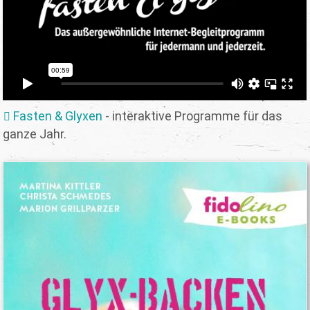
Fasten & Glyxen
- interaktive Programme für das
ganze Jahr.