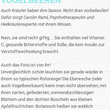
VOGELBEEREN
Auch Kräuter haben ihre Saison: Nicht dran vorbeilaufen!
Dafür sorgt Carolin Raml, Psychotherapeutin und
Heilkräuterexpertin mit ihrem Wissen.
Nein, sie sind nicht giftig … Sie enthalten viel Vitamin
C, gesunde Bitterstoffe und Süße, die kein Insulin zur
Verstoffwechselung braucht.
Auch das Foto ist von ihr!
Unvergleichlich schön leuchten sie gerade wieder in
ihrem so typischen Rotorange! Die Eberesche (oder
auch Vogelbeerbaum) kann man nicht übersehen, mit
ihren zarten, gefiederten, sonnendurchlässigen
Blättern und den dichten Büscheln aus kleinen
Apfelfrüchtchen. Botanisch heißen sie wirklich