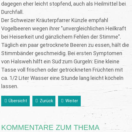
dagegen eher leicht stopfend, auch als Heilmittel bei
Durchfall.
Der Schweizer Kräuterpfarrer Künzle empfahl
Vogelbeeren wegen ihrer "unvergleichlichen Heilkraft
bei Heiserkeit und gänzlichem Fehlen der Stimme".
Täglich ein paar getrocknete Beeren zu essen, hält die
Stimmbänder geschmeidig. Bei ersten Symptomen
von Halsweh hilft ein Sud zum Gurgeln: Eine kleine
Tasse voll frischen oder getrockneten Früchten mit
ca. 1/2 Liter Wasser eine Stunde lang leicht köcheln
lassen.
Übersicht
Zurück
Weiter
KOMMENTARE ZUM THEMA