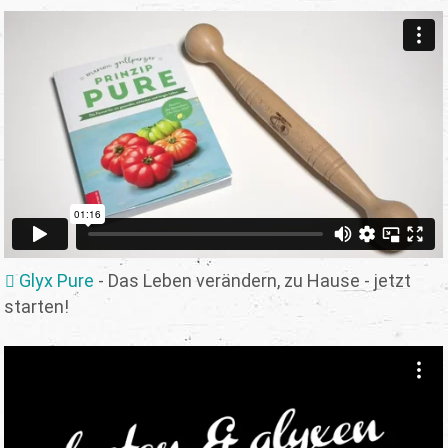
Glyx Pure
- Das Leben verändern, zu Hause - jetzt
starten!