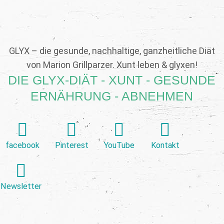
GLYX – die gesunde, nachhaltige, ganzheitliche Diät
von Marion Grillparzer. Xunt leben & glyxen!
DIE GLYX-DIÄT - XUNT - GESUNDE
ERNÄHRUNG - ABNEHMEN
facebook
Pinterest
YouTube
Kontakt
Newsletter