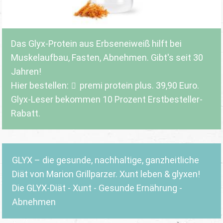
Das Glyx-Protein aus Erbseneiweiß hilft bei
Muskelaufbau, Fasten, Abnehmen. Gibt's seit 30
Jahren!
Hier bestellen:
premi protein plus
. 39,90 Euro.
Glyx-Leser bekommen 10 Prozent Erstbesteller-
Rabatt.
GLYX – die gesunde, nachhaltige, ganzheitliche
Diät von Marion Grillparzer. Xunt leben & glyxen!
Die GLYX-Diät - Xunt - Gesunde Ernährung -
Abnehmen