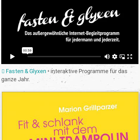
Fasten & Glyxen
- interaktive Programme für das
ganze Jahr.