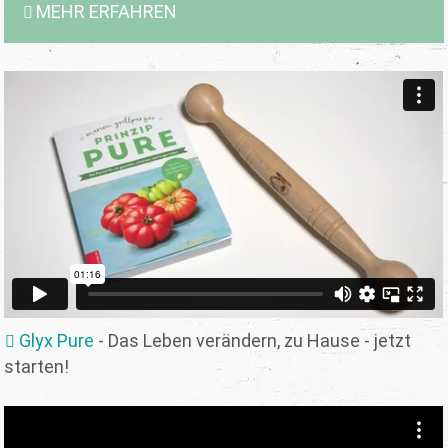
MEHR ERFAHREN
Glyx Pure
- Das Leben verändern, zu Hause - jetzt
starten!