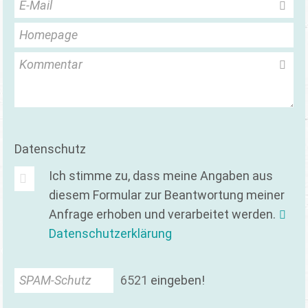
E-Mail
Homepage
Kommentar
Datenschutz
Ich stimme zu, dass meine Angaben aus
diesem Formular zur Beantwortung meiner
Anfrage erhoben und verarbeitet werden.
Datenschutzerklärung
SPAM-Schutz
6
5
2
1
eingeben!