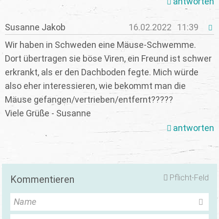
antworten
Susanne Jakob
16.02.2022
11:39
Wir haben in Schweden eine Mäuse-Schwemme.
Dort übertragen sie böse Viren, ein Freund ist schwer
erkrankt, als er den Dachboden fegte. Mich würde
also eher interessieren, wie bekommt man die
Mäuse gefangen/vertrieben/entfernt?????
Viele Grüße - Susanne
antworten
Pflicht-Feld
Kommentieren
Name