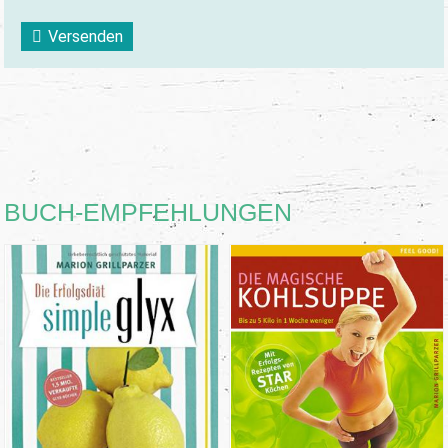
Versenden
BUCH-EMPFEHLUNGEN