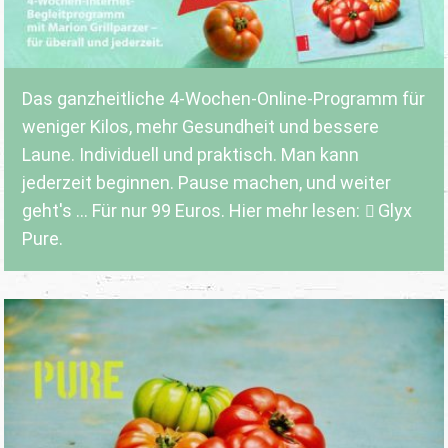
Das ganzheitliche 4-Wochen-Online-Programm für
weniger Kilos, mehr Gesundheit und bessere
Laune. Individuell und praktisch. Man kann
jederzeit beginnen. Pause machen, und weiter
geht's ... Für nur 99 Euros. Hier mehr lesen:
Glyx
Pure.