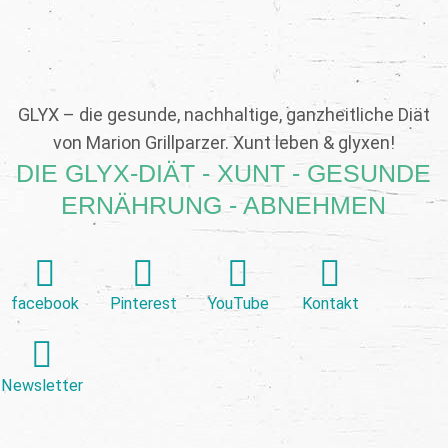
GLYX – die gesunde, nachhaltige, ganzheitliche Diät
von Marion Grillparzer. Xunt leben & glyxen!
DIE GLYX-DIÄT - XUNT - GESUNDE
ERNÄHRUNG - ABNEHMEN
facebook
Pinterest
YouTube
Kontakt
Newsletter