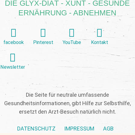
DIE GLYX-DIÄT - XUNT - GESUNDE
ERNÄHRUNG - ABNEHMEN
facebook
Pinterest
YouTube
Kontakt
Newsletter
Die Seite für neutrale umfassende
Gesundheitsinformationen, gibt Hilfe zur Selbsthilfe,
ersetzt den Arzt-Besuch natürlich nicht.
DATENSCHUTZ
IMPRESSUM
AGB