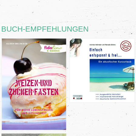
BUCH-EMPFEHLUNGEN