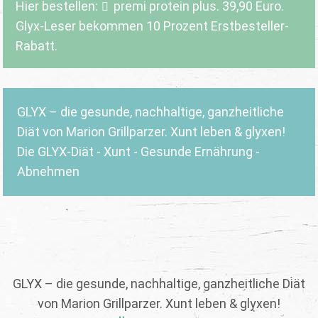
Hier bestellen:
premi protein plus
. 39,90 Euro.
Glyx-Leser bekommen 10 Prozent Erstbesteller-
Rabatt.
GLYX – die gesunde, nachhaltige, ganzheitliche
Diät von Marion Grillparzer. Xunt leben & glyxen!
Die GLYX-Diät - Xunt - Gesunde Ernährung -
Abnehmen
GLYX – die gesunde, nachhaltige, ganzheitliche Diät
von Marion Grillparzer. Xunt leben & glyxen!