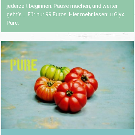
jederzeit beginnen. Pause machen, und weiter
geht's ... Für nur 99 Euros. Hier mehr lesen:
Glyx
Pure.