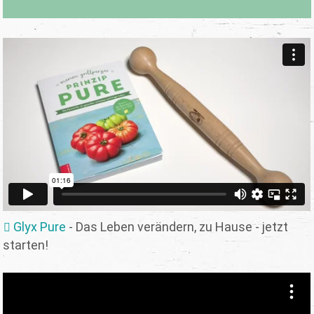
Glyx Pure
- Das Leben verändern, zu Hause - jetzt
starten!