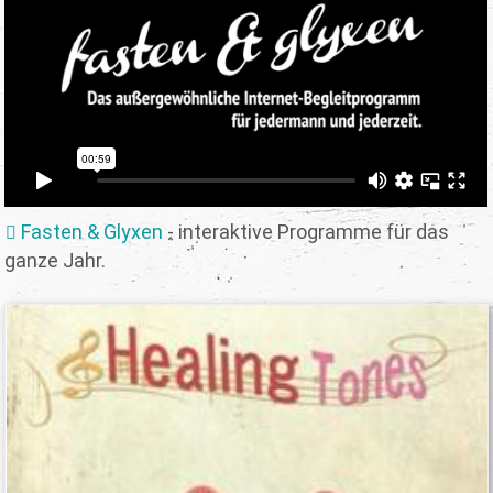
Fasten & Glyxen
- interaktive Programme für das
ganze Jahr.