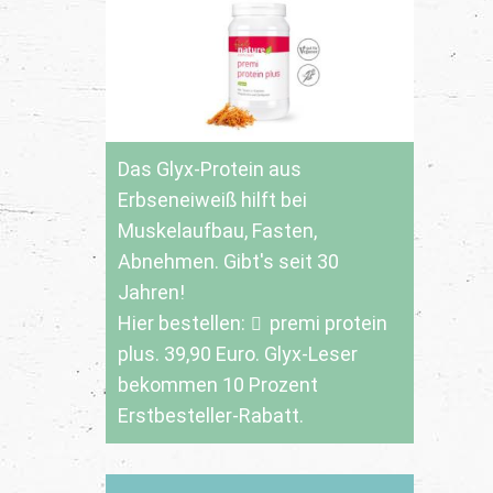
Das Glyx-Protein aus
Erbseneiweiß hilft bei
Muskelaufbau, Fasten,
Abnehmen. Gibt's seit 30
Jahren!
Hier bestellen:
premi protein
plus
. 39,90 Euro. Glyx-Leser
bekommen 10 Prozent
Erstbesteller-Rabatt.