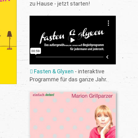
zu Hause - jetzt starten!
Fasten & Glyxen
- interaktive
Programme für das ganze Jahr.