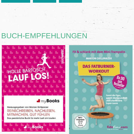
BUCH-EMPFEHLUNGEN