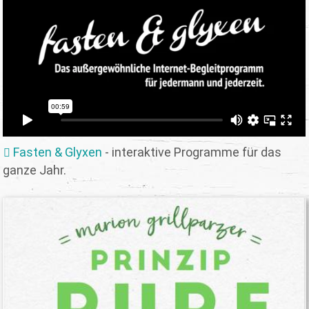
Fasten & Glyxen
- interaktive Programme für das
ganze Jahr.