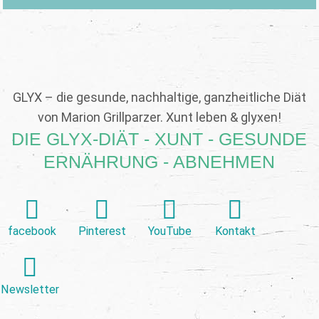
GLYX – die gesunde, nachhaltige, ganzheitliche Diät
von Marion Grillparzer. Xunt leben & glyxen!
DIE GLYX-DIÄT - XUNT - GESUNDE
ERNÄHRUNG - ABNEHMEN
facebook
Pinterest
YouTube
Kontakt
Newsletter