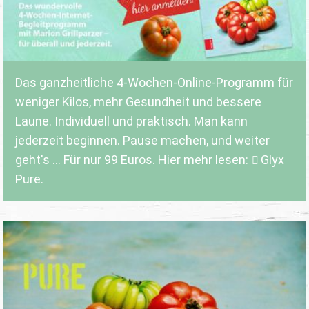
Das ganzheitliche 4-Wochen-Online-Programm für
weniger Kilos, mehr Gesundheit und bessere
Laune. Individuell und praktisch. Man kann
jederzeit beginnen. Pause machen, und weiter
geht's ... Für nur 99 Euros. Hier mehr lesen:
Glyx
Pure.