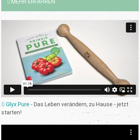
MEHR ERFAHREN
Glyx Pure
- Das Leben verändern, zu Hause - jetzt
starten!