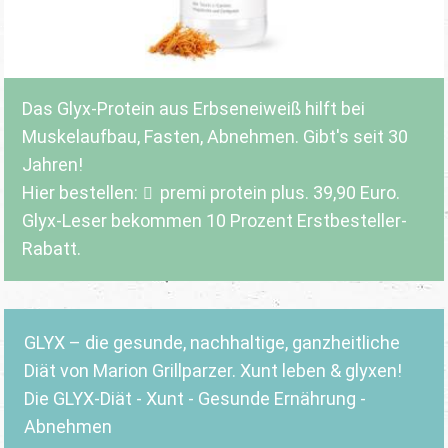
Das Glyx-Protein aus Erbseneiweiß hilft bei
Muskelaufbau, Fasten, Abnehmen. Gibt's seit 30
Jahren!
Hier bestellen:
premi protein plus
. 39,90 Euro.
Glyx-Leser bekommen 10 Prozent Erstbesteller-
Rabatt.
GLYX – die gesunde, nachhaltige, ganzheitliche
Diät von Marion Grillparzer. Xunt leben & glyxen!
Die GLYX-Diät - Xunt - Gesunde Ernährung -
Abnehmen