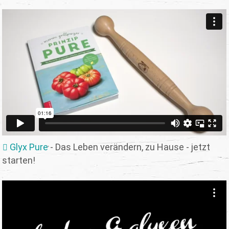
Glyx Pure
- Das Leben verändern, zu Hause - jetzt
starten!