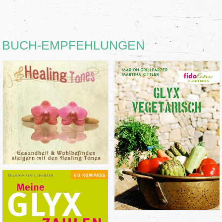
BUCH-EMPFEHLUNGEN