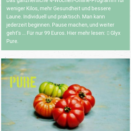
Das ganzheitliche 4-Wochen-Online-Programm für
weniger Kilos, mehr Gesundheit und bessere
Laune. Individuell und praktisch. Man kann
jederzeit beginnen. Pause machen, und weiter
geht's ... Für nur 99 Euros. Hier mehr lesen:
Glyx
Pure.