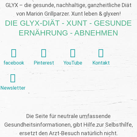
GLYX – die gesunde, nachhaltige, ganzheitliche Diät
von Marion Grillparzer. Xunt leben & glyxen!
DIE GLYX-DIÄT - XUNT - GESUNDE
ERNÄHRUNG - ABNEHMEN
facebook
Pinterest
YouTube
Kontakt
Newsletter
Die Seite für neutrale umfassende
Gesundheitsinformationen, gibt Hilfe zur Selbsthilfe,
ersetzt den Arzt-Besuch natürlich nicht.