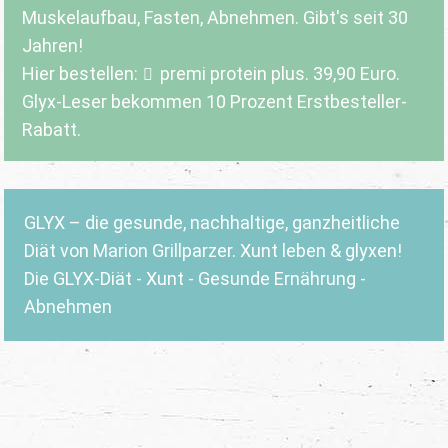
Muskelaufbau, Fasten, Abnehmen. Gibt's seit 30
Jahren!
Hier bestellen:
premi protein plus
. 39,90 Euro.
Glyx-Leser bekommen 10 Prozent Erstbesteller-
Rabatt.
GLYX – die gesunde, nachhaltige, ganzheitliche
Diät von Marion Grillparzer. Xunt leben & glyxen!
Die GLYX-Diät - Xunt - Gesunde Ernährung -
Abnehmen