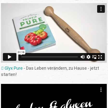
Glyx Pure
- Das Leben verändern, zu Hause - jetzt
starten!