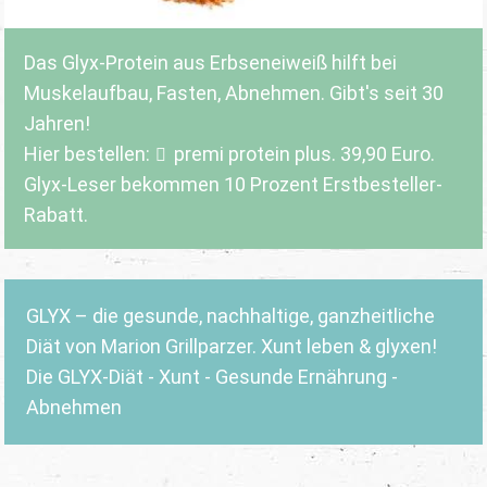
Das Glyx-Protein aus Erbseneiweiß hilft bei
Muskelaufbau, Fasten, Abnehmen. Gibt's seit 30
Jahren!
Hier bestellen:
premi protein plus
. 39,90 Euro.
Glyx-Leser bekommen 10 Prozent Erstbesteller-
Rabatt.
GLYX – die gesunde, nachhaltige, ganzheitliche
Diät von Marion Grillparzer. Xunt leben & glyxen!
Die GLYX-Diät - Xunt - Gesunde Ernährung -
Abnehmen