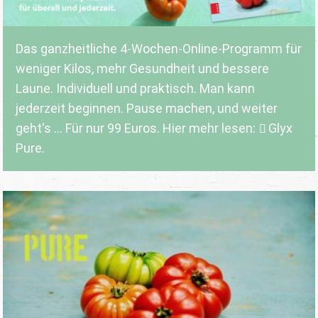
Das ganzheitliche 4-Wochen-Online-Programm für
weniger Kilos, mehr Gesundheit und bessere
Laune. Individuell und praktisch. Man kann
jederzeit beginnen. Pause machen, und weiter
geht's ... Für nur 99 Euros. Hier mehr lesen:
Glyx
Pure.