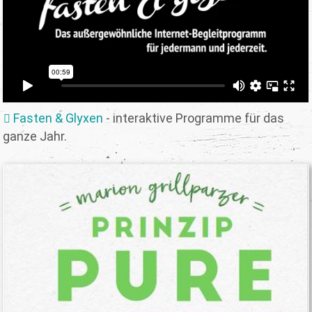
Fasten & Glyxen
- interaktive Programme für das
ganze Jahr.