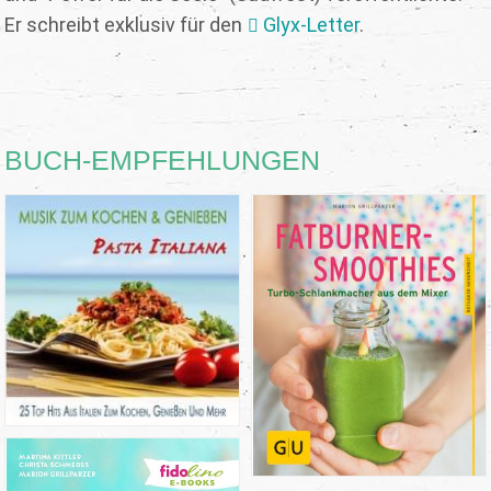
Er schreibt exklusiv für den
Glyx-Letter
.
BUCH-EMPFEHLUNGEN